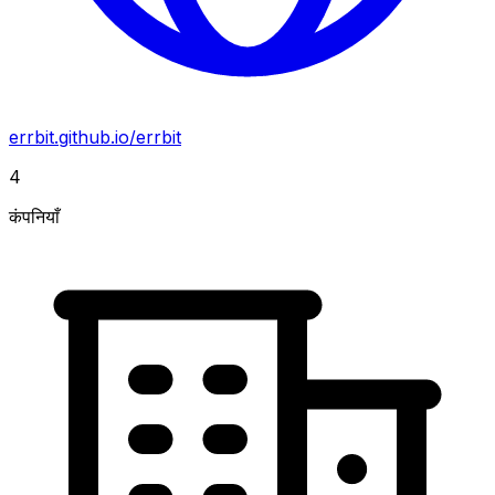
errbit.github.io/errbit
4
कंपनियाँ