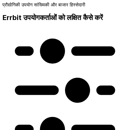
प्रौद्योगिकी उपयोग सांख्यिकी और बाजार हिस्सेदारी
Errbit उपयोगकर्ताओं को लक्षित कैसे करें