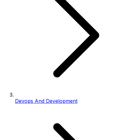
Devops And Development