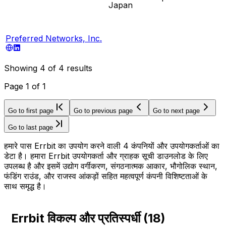
Japan
Preferred Networks, Inc.
Showing
4
of
4
results
Page
1
of
1
Go to first page
Go to previous page
Go to next page
Go to last page
हमारे पास Errbit का उपयोग करने वाली 4 कंपनियों और उपयोगकर्ताओं का
डेटा है। हमारा Errbit उपयोगकर्ता और ग्राहक सूची डाउनलोड के लिए
उपलब्ध है और इसमें उद्योग वर्गीकरण, संगठनात्मक आकार, भौगोलिक स्थान,
फंडिंग राउंड, और राजस्व आंकड़ों सहित महत्वपूर्ण कंपनी विशिष्टताओं के
साथ समृद्ध है।
Errbit विकल्प और प्रतिस्पर्धी
(
18
)