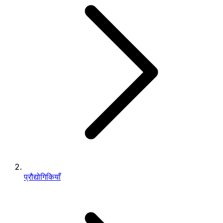
प्रौद्योगिकियाँ