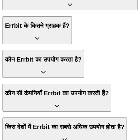
Errbit के कितने ग्राहक हैं?
कौन Errbit का उपयोग करता है?
कौन सी कंपनियाँ Errbit का उपयोग करती हैं?
किस देशों में Errbit का सबसे अधिक उपयोग होता है?