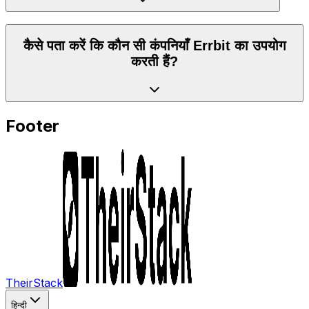
कैसे पता करें कि कौन सी कंपनियाँ Errbit का उपयोग
करती हैं?
Footer
TheirStack
हिन्दी