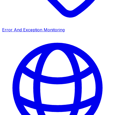
Error And Exception Monitoring