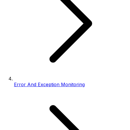
Error And Exception Monitoring