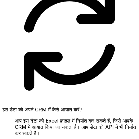
इस डेटा को अपने CRM में कैसे आयात करें?
आप इस डेटा को Excel फ़ाइल में निर्यात कर सकते हैं, जिसे आपके
CRM में आयात किया जा सकता है। आप डेटा को API में भी निर्यात
कर सकते हैं।