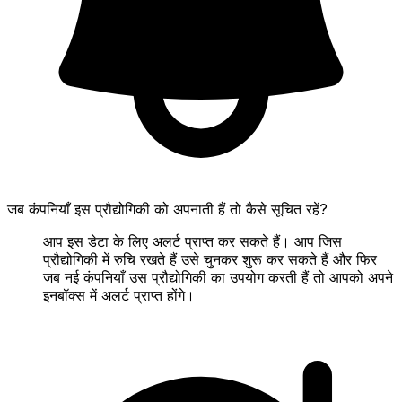
जब कंपनियाँ इस प्रौद्योगिकी को अपनाती हैं तो कैसे सूचित रहें?
आप इस डेटा के लिए अलर्ट प्राप्त कर सकते हैं। आप जिस
प्रौद्योगिकी में रुचि रखते हैं उसे चुनकर शुरू कर सकते हैं और फिर
जब नई कंपनियाँ उस प्रौद्योगिकी का उपयोग करती हैं तो आपको अपने
इनबॉक्स में अलर्ट प्राप्त होंगे।