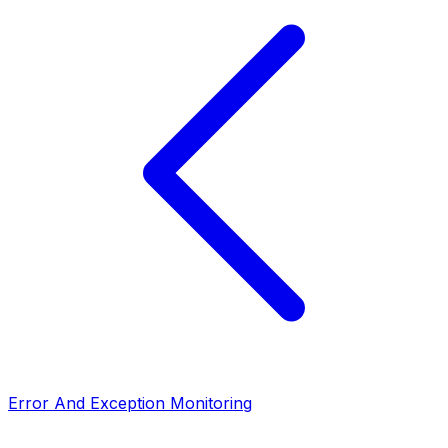
Error And Exception Monitoring