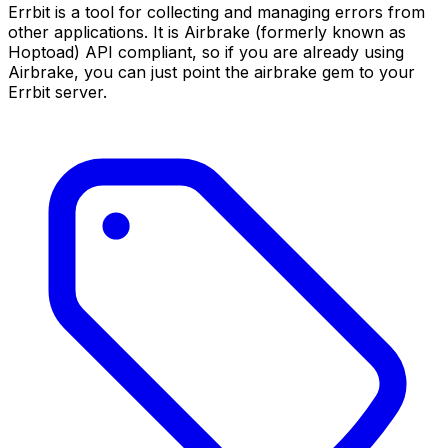
Errbit is a tool for collecting and managing errors from
other applications. It is Airbrake (formerly known as
Hoptoad) API compliant, so if you are already using
Airbrake, you can just point the airbrake gem to your
Errbit server.