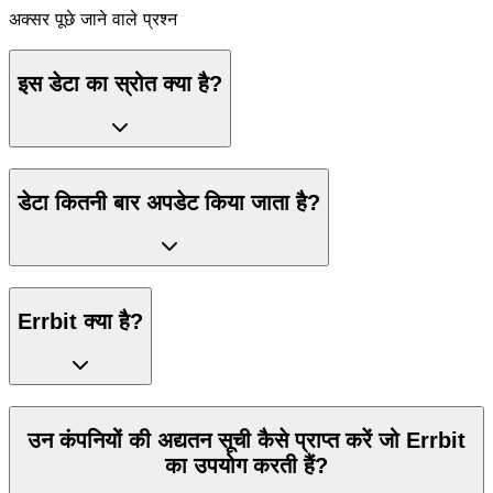
अक्सर पूछे जाने वाले प्रश्न
इस डेटा का स्रोत क्या है?
डेटा कितनी बार अपडेट किया जाता है?
Errbit क्या है?
उन कंपनियों की अद्यतन सूची कैसे प्राप्त करें जो Errbit
का उपयोग करती हैं?