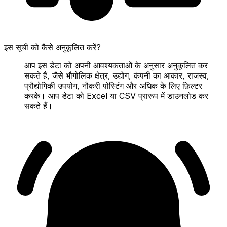
इस सूची को कैसे अनुकूलित करें?
आप इस डेटा को अपनी आवश्यकताओं के अनुसार अनुकूलित कर
सकते हैं, जैसे भौगोलिक क्षेत्र, उद्योग, कंपनी का आकार, राजस्व,
प्रौद्योगिकी उपयोग, नौकरी पोस्टिंग और अधिक के लिए फ़िल्टर
करके। आप डेटा को Excel या CSV प्रारूप में डाउनलोड कर
सकते हैं।