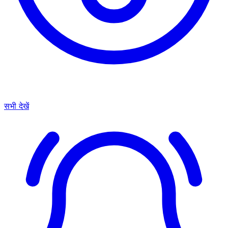
सभी देखें