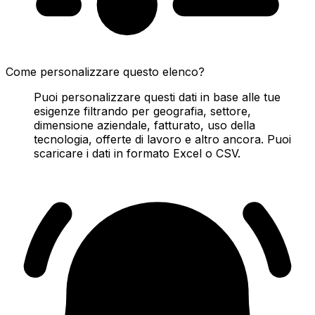
Come personalizzare questo elenco?
Puoi personalizzare questi dati in base alle tue
esigenze filtrando per geografia, settore,
dimensione aziendale, fatturato, uso della
tecnologia, offerte di lavoro e altro ancora. Puoi
scaricare i dati in formato Excel o CSV.