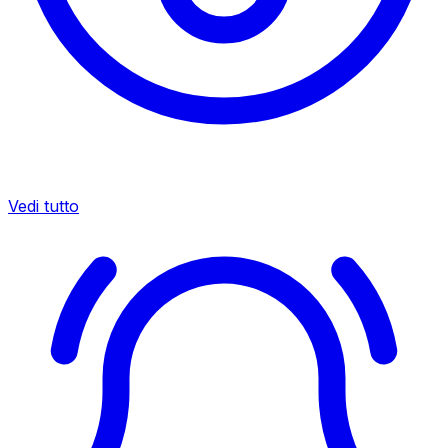
Vedi tutto