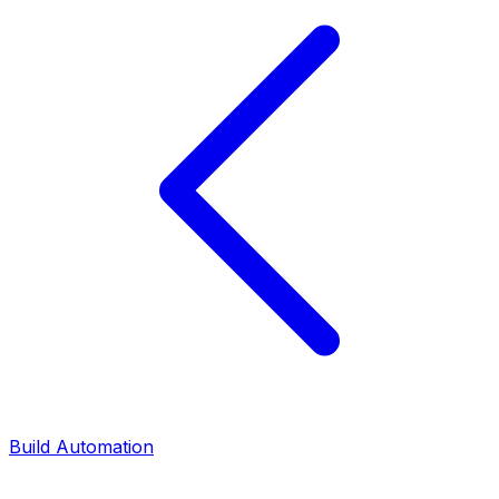
Build Automation