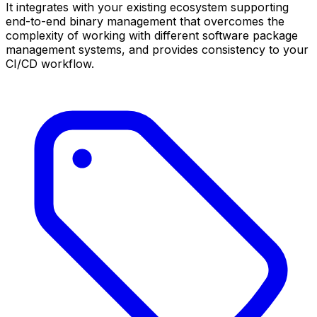
It integrates with your existing ecosystem supporting
end-to-end binary management that overcomes the
complexity of working with different software package
management systems, and provides consistency to your
CI/CD workflow.