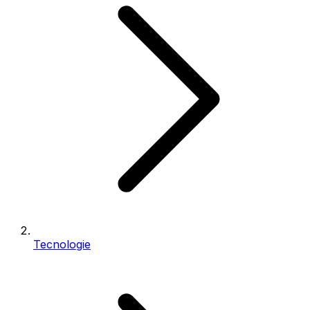
Tecnologie