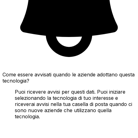
Come essere avvisati quando le aziende adottano questa
tecnologia?
Puoi ricevere avvisi per questi dati. Puoi iniziare
selezionando la tecnologia di tuo interesse e
riceverai avvisi nella tua casella di posta quando ci
sono nuove aziende che utilizzano quella
tecnologia.