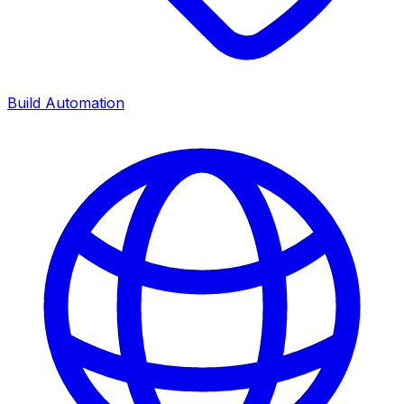
Build Automation