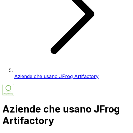
Aziende che usano JFrog Artifactory
Aziende che usano JFrog
Artifactory