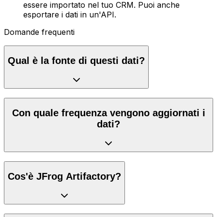
essere importato nel tuo CRM. Puoi anche
esportare i dati in un'API.
Domande frequenti
Qual è la fonte di questi dati?
Con quale frequenza vengono aggiornati i
dati?
Cos'è JFrog Artifactory?