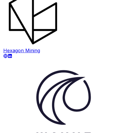
Hexagon Mining