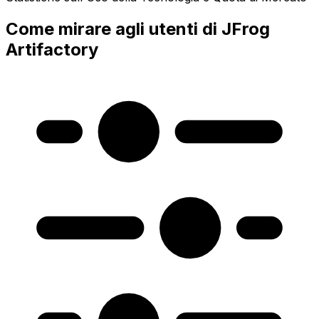
Come mirare agli utenti di JFrog
Artifactory