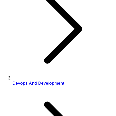
Devops And Development