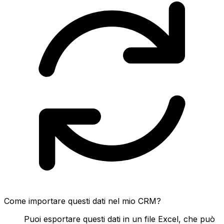
Come importare questi dati nel mio CRM?
Puoi esportare questi dati in un file Excel, che può