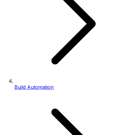
Build Automation