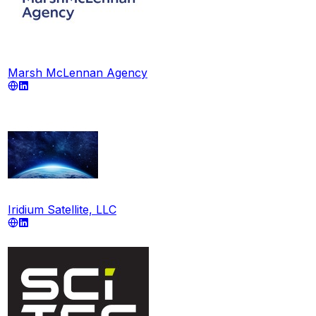
Marsh McLennan Agency
Iridium Satellite, LLC