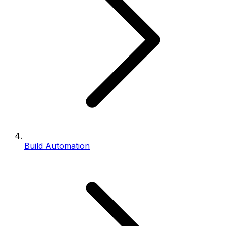
Build Automation