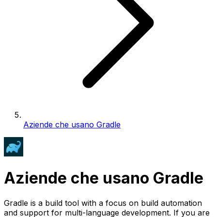
Aziende che usano Gradle
Aziende che usano Gradle
Gradle is a build tool with a focus on build automation
and support for multi-language development. If you are