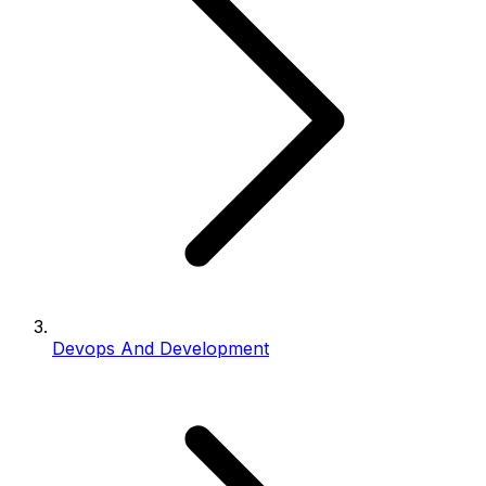
Devops And Development