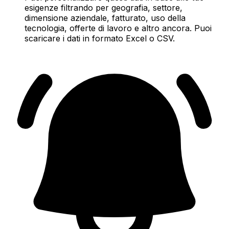
esigenze filtrando per geografia, settore,
dimensione aziendale, fatturato, uso della
tecnologia, offerte di lavoro e altro ancora. Puoi
scaricare i dati in formato Excel o CSV.