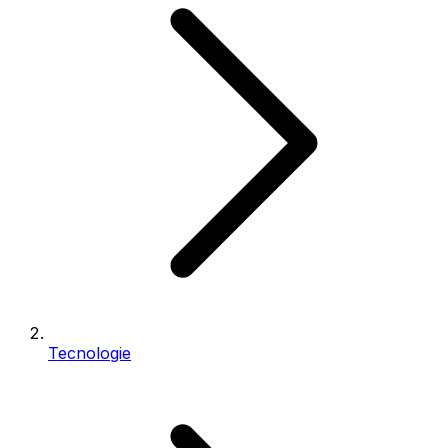
Tecnologie