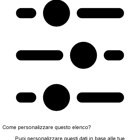
Come personalizzare questo elenco?
Puoi personalizzare questi dati in base alle tue