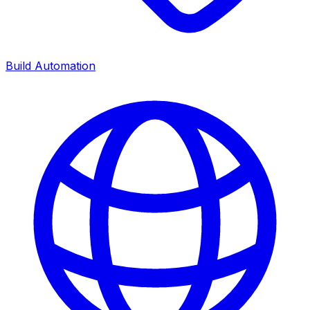
Build Automation