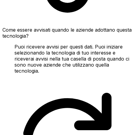
Come essere avvisati quando le aziende adottano questa
tecnologia?
Puoi ricevere avvisi per questi dati. Puoi iniziare
selezionando la tecnologia di tuo interesse e
riceverai avvisi nella tua casella di posta quando ci
sono nuove aziende che utilizzano quella
tecnologia.