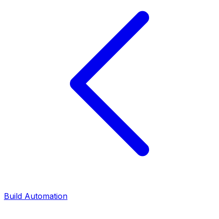
Build Automation