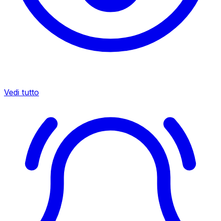
Vedi tutto