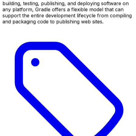
building, testing, publishing, and deploying software on
any platform, Gradle offers a flexible model that can
support the entire development lifecycle from compiling
and packaging code to publishing web sites.