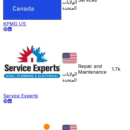
الولايات
المتحدة
KPMG US
Repair and
1.7k
Maintenance
الولايات
المتحدة
Service Experts