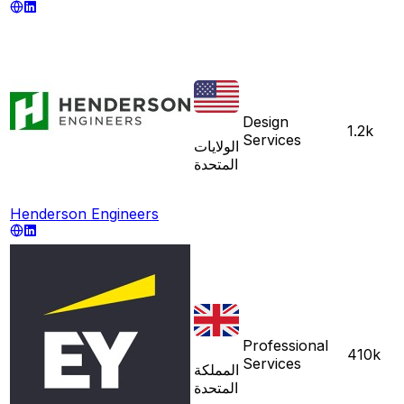
Design
1.2k
Services
الولايات
المتحدة
Henderson Engineers
Professional
410k
Services
المملكة
المتحدة