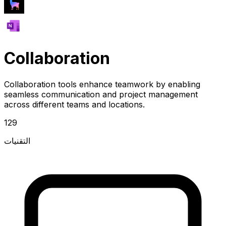
Collaboration
Collaboration tools enhance teamwork by enabling
seamless communication and project management
across different teams and locations.
129
التقنيات