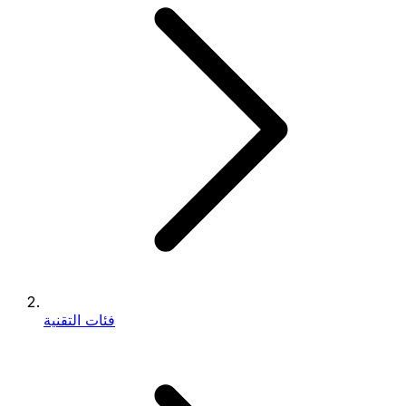
فئات التقنية