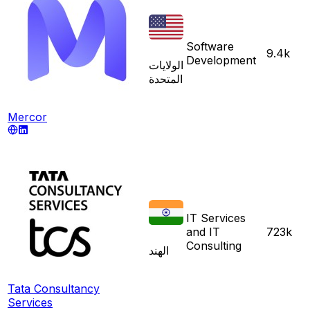
Software
9.4k
Development
الولايات
المتحدة
Mercor
IT Services
and IT
723k
Consulting
الهند
Tata Consultancy
Services