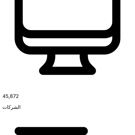
45,872
الشركات