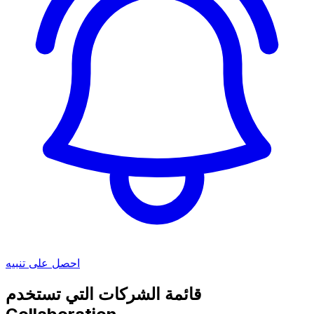
احصل على تنبيه
قائمة الشركات التي تستخدم