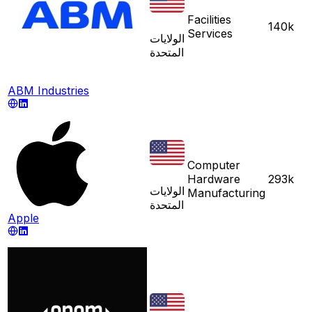
Facilities
140k
Services
الولايات
المتحدة
ABM Industries
Computer
Hardware
293k
الولايات
Manufacturing
المتحدة
Apple