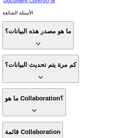
Document Control
718
الأسئلة الشائعة
ما هو مصدر هذه البيانات؟
كم مرة يتم تحديث البيانات؟
ما هو Collaboration؟
قائمة Collaboration