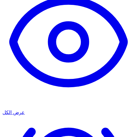
عرض الكل