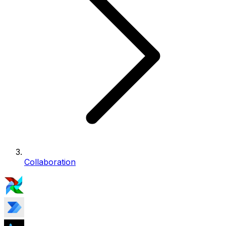
Collaboration