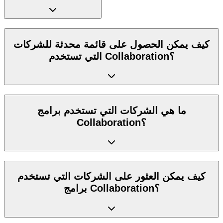
كيف يمكن الحصول على قائمة محدثة للشركات
التي تستخدم Collaboration؟
ما هي الشركات التي تستخدم برامج
Collaboration؟
كيف يمكن العثور على الشركات التي تستخدم
برامج Collaboration؟