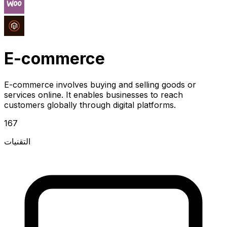
E-commerce
E-commerce involves buying and selling goods or
services online. It enables businesses to reach
customers globally through digital platforms.
167
التقنيات