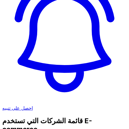
احصل على تنبيه
قائمة الشركات التي تستخدم E-