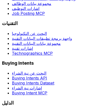
مجموعة بيانات الوظائف
إشارات التوظيف
Job Posting MCP
التقنيات
البحث عن التكنولوجيا
واجهة برمجة تطبيقات البيانات التقنية
مجموعة بيانات البيانات التقنية
إشارات تقنية
Technographics MCP
Buying Intents
البحث عن نية الشراء
Buying Intents API
Buying Intents Dataset
إشارات نية الشراء
Buying Intent MCP
الدليل