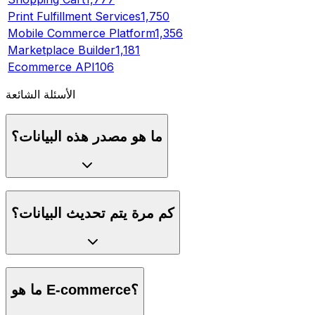
Print Fulfillment Services
1,750
Mobile Commerce Platform
1,356
Marketplace Builder
1,181
Ecommerce API
106
الأسئلة الشائعة
ما هو مصدر هذه البيانات؟
كم مرة يتم تحديث البيانات؟
ما هو E-commerce؟