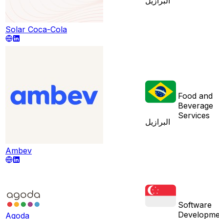
البرازيل
Solar Coca-Cola
Food and
Beverage
Services
البرازيل
Ambev
Software
Developme
Agoda