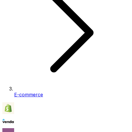
E-commerce