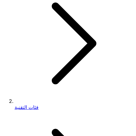
فئات التقنية