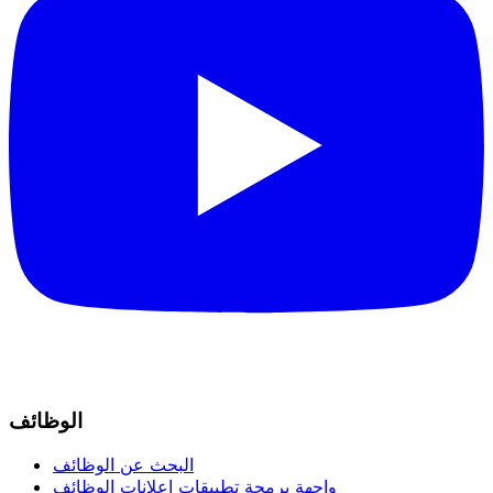
الوظائف
البحث عن الوظائف
واجهة برمجة تطبيقات إعلانات الوظائف