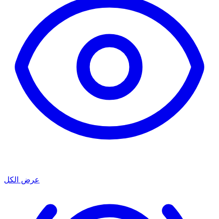
عرض الكل