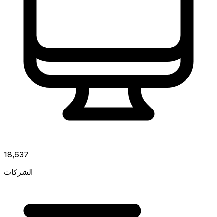
18,637
الشركات