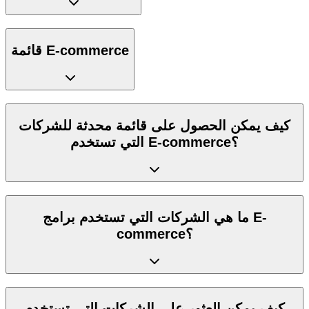
قائمة E-commerce
كيف يمكن الحصول على قائمة محدثة للشركات
التي تستخدم E-commerce؟
ما هي الشركات التي تستخدم برامج E-
commerce؟
كيف يمكن العثور على الشركات التي تستخدم