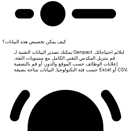
كيف يمكن تخصيص هذه البيانات؟
يمكنك تصدير البيانات التقنية لـ Genpact لتلائم احتياجاتك.
قم بتنزيل المكدس التقني الكامل مع مستويات الثقة،
إعلانات الوظائف حسب الموقع والدور، أو قم بالتصفية
حسب فئة التكنولوجيا. البيانات متاحة بصيغة Excel أو CSV.