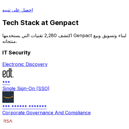
احصل على تنبيه
Tech Stack at
Genpact
اكتشف 2,280 تقنيات التي يستخدمها Genpact لبناء وتسويق وبيع
منتجاته.
IT Security
Electronic Discovery
***
Single Sign-On (SSO)
*** ****** *******
Corporate Governance And Compliance