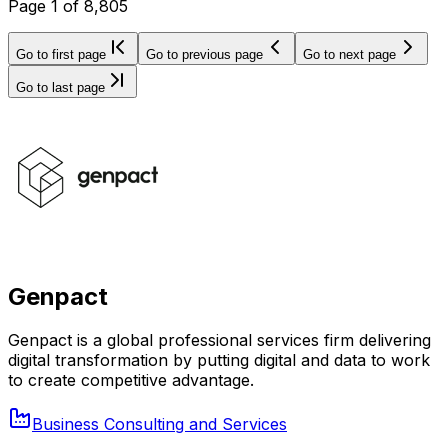
Page
1
of
8,805
Go to first page
Go to previous page
Go to next page
Go to last page
Genpact
Genpact is a global professional services firm delivering
digital transformation by putting digital and data to work
to create competitive advantage.
Business Consulting and Services