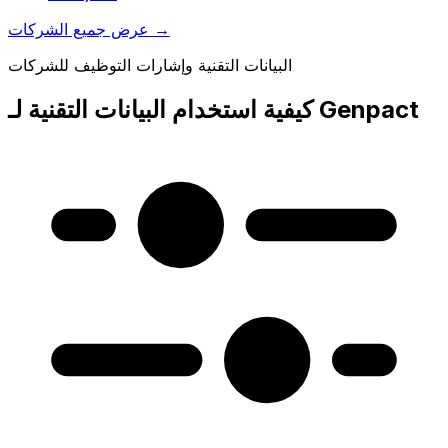
→
عرض جميع الشركات
البيانات التقنية وإشارات التوظيف للشركات
كيفية استخدام البيانات التقنية لـ Genpact