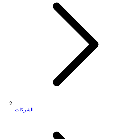
الشركات