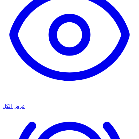
عرض الكل