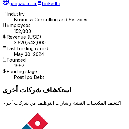
genpact.com
LinkedIn
Industry
Business Consulting and Services
Employees
152,883
Revenue (USD)
3,520,543,000
Last funding round
May 30, 2024
Founded
1997
Funding stage
Post Ipo Debt
استكشاف شركات أخرى
اكتشف المكدسات التقنية وإشارات التوظيف من شركات أخرى