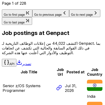
Page
1
of
228
Go to first page
Go to previous page
Go to next page
Go to last page
Job postings at
Genpact
اكتشف 44,022 من إعلانات الوظائف التاريخية لـ Genpact، بما
في ذلك القوائم السابقة والحالية التي تكشف عن اتجاهات
التوظيف والأدوار التي أعلنت عنها هذه الشركة.
تصدير
API
Job
Job
Job Title
Posted at
Url
Country
Senior z/OS Systems
Jul 31,
Programmer
2026
India