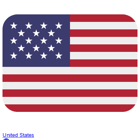
United States