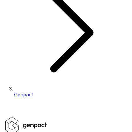
Genpact