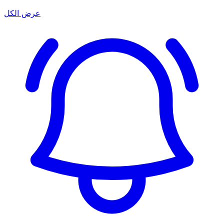
عرض الكل