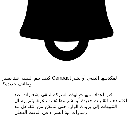
كيف يتم التنبيه عند تغيير Genpact لمكدسها التقني أو نشر
وظائف جديدة؟
قم بإعداد تنبيهات لهذه الشركة لتلقي إشعارات عند
اعتمادهم لتقنيات جديدة أو نشر وظائف شاغرة. يتم إرسال
التنبيهات إلى بريدك الوارد حتى تتمكن من التفاعل مع
إشارات نية الشراء في الوقت الفعلي.