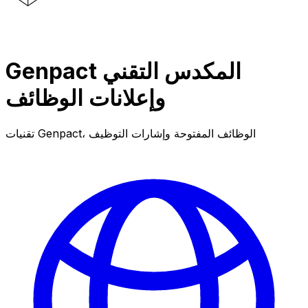
Genpact المكدس التقني
وإعلانات الوظائف
تقنيات Genpact، الوظائف المفتوحة وإشارات التوظيف