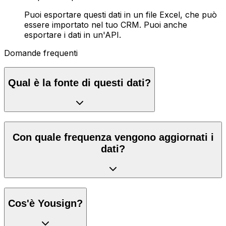
Puoi esportare questi dati in un file Excel, che può
essere importato nel tuo CRM. Puoi anche
esportare i dati in un'API.
Domande frequenti
Qual è la fonte di questi dati?
Con quale frequenza vengono aggiornati i
dati?
Cos'è Yousign?