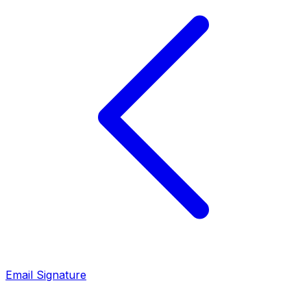
Email Signature