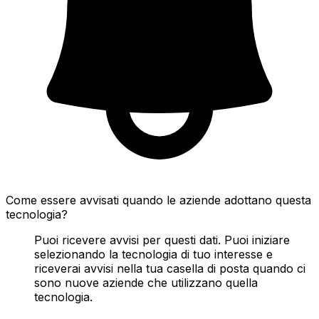
Come essere avvisati quando le aziende adottano questa
tecnologia?
Puoi ricevere avvisi per questi dati. Puoi iniziare
selezionando la tecnologia di tuo interesse e
riceverai avvisi nella tua casella di posta quando ci
sono nuove aziende che utilizzano quella
tecnologia.