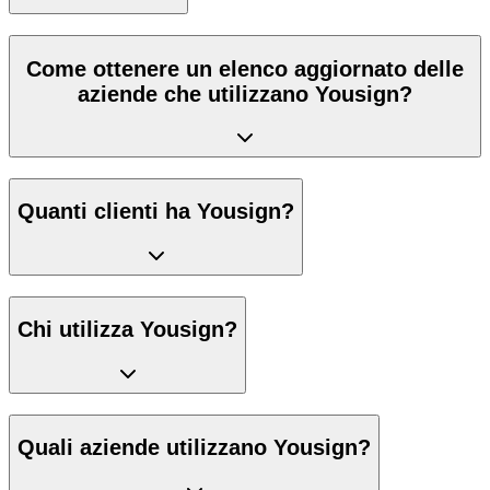
Come ottenere un elenco aggiornato delle
aziende che utilizzano Yousign?
Quanti clienti ha Yousign?
Chi utilizza Yousign?
Quali aziende utilizzano Yousign?