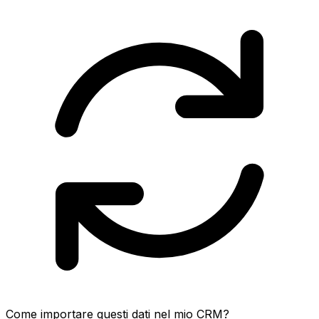
Come importare questi dati nel mio CRM?