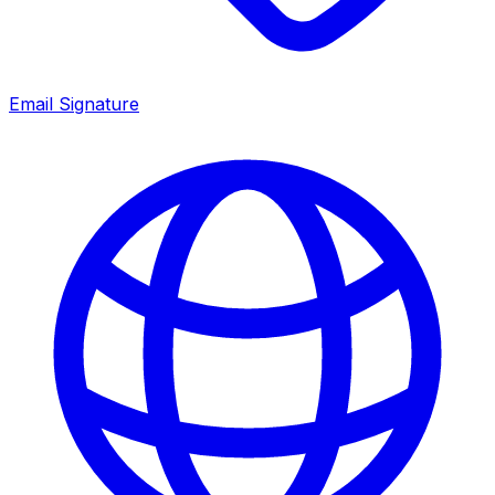
Email Signature