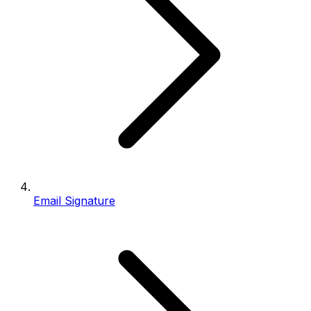
Email Signature