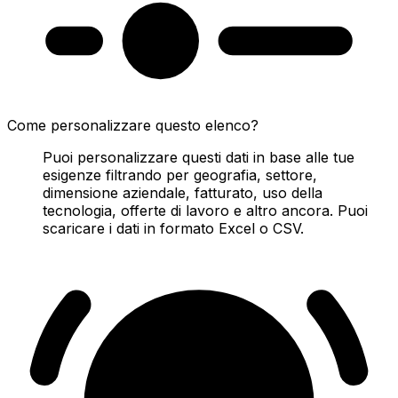
Come personalizzare questo elenco?
Puoi personalizzare questi dati in base alle tue
esigenze filtrando per geografia, settore,
dimensione aziendale, fatturato, uso della
tecnologia, offerte di lavoro e altro ancora. Puoi
scaricare i dati in formato Excel o CSV.