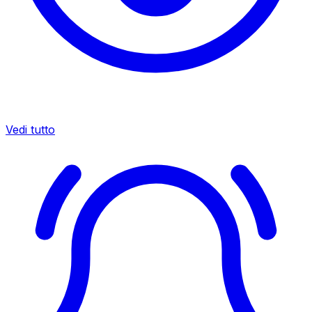
Vedi tutto