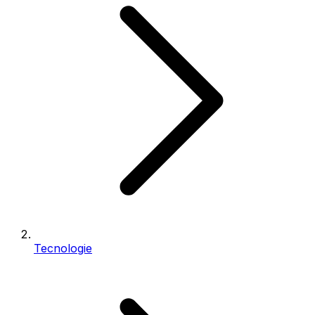
Tecnologie