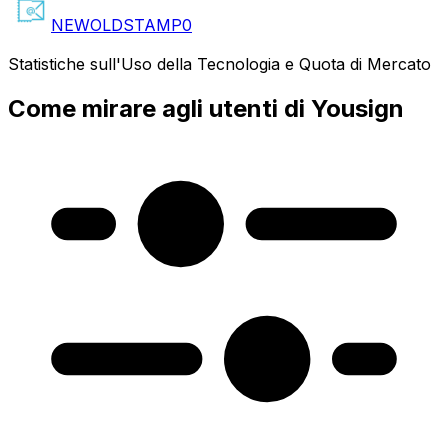
NEWOLDSTAMP
0
Statistiche sull'Uso della Tecnologia e Quota di Mercato
Come mirare agli utenti di Yousign