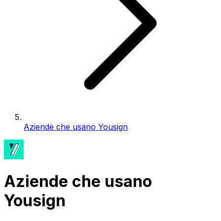
Aziende che usano Yousign
Aziende che usano
Yousign