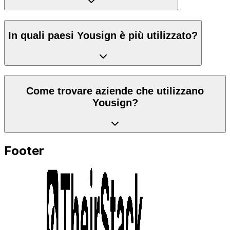
In quali paesi Yousign è più utilizzato?
Come trovare aziende che utilizzano
Yousign?
Footer