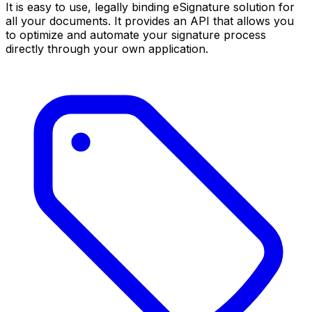
It is easy to use, legally binding eSignature solution for
all your documents. It provides an API that allows you
to optimize and automate your signature process
directly through your own application.