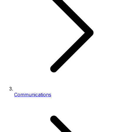
Communications