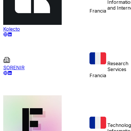
Informatio
and Intern
Francia
Kolecto
Research
SORENIR
Services
Francia
Technolog
Informatio