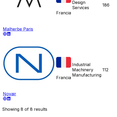
Design
186
Services
Francia
Malherbe Paris
Industrial
Machinery
112
Manufacturing
Francia
Novair
Showing
8
of
8
results