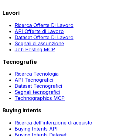
Lavori
Ricerca Offerte Di Lavoro
API Offerte di Lavoro
Dataset Offerte Di Lavoro
Segnali di assunzione
Job Posting MCP
Tecnografie
Ricerca Tecnologia
API Tecnografici
Dataset Tecnografici
Segnali tecnografici
Technographics MCP
Buying Intents
Ricerca dell'intenzione di acquisto
Buying Intents API
Buying Intents Dataset