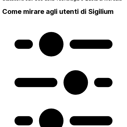
Come mirare agli utenti di Sigilium