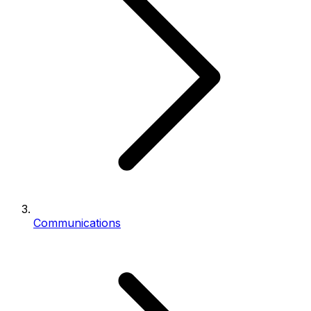
Communications