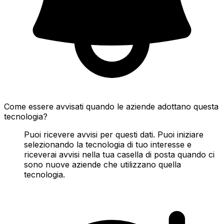
Come essere avvisati quando le aziende adottano questa
tecnologia?
Puoi ricevere avvisi per questi dati. Puoi iniziare
selezionando la tecnologia di tuo interesse e
riceverai avvisi nella tua casella di posta quando ci
sono nuove aziende che utilizzano quella
tecnologia.