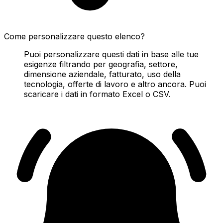
Come personalizzare questo elenco?
Puoi personalizzare questi dati in base alle tue
esigenze filtrando per geografia, settore,
dimensione aziendale, fatturato, uso della
tecnologia, offerte di lavoro e altro ancora. Puoi
scaricare i dati in formato Excel o CSV.