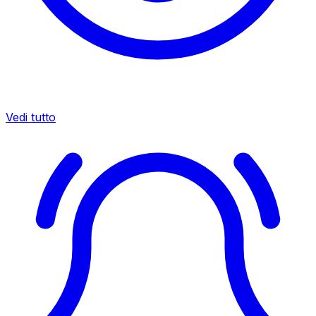
Vedi tutto