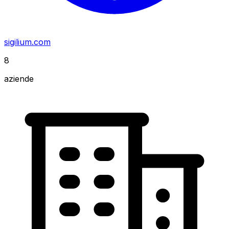
sigilium.com
8
aziende