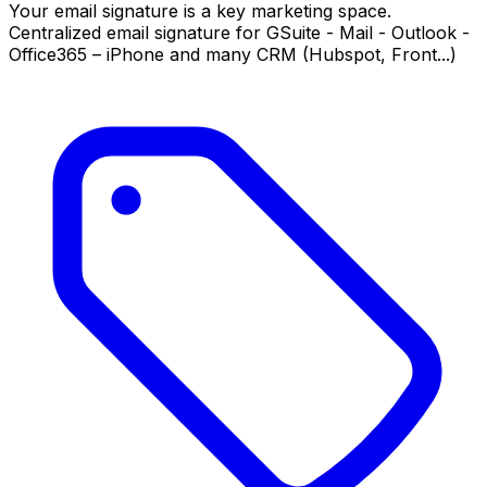
Your email signature is a key marketing space.
Centralized email signature for GSuite - Mail - Outlook -
Office365 – iPhone and many CRM (Hubspot, Front...)