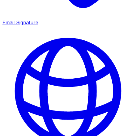
Email Signature