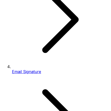
Email Signature