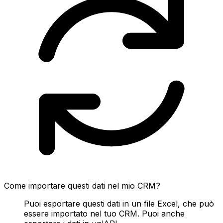
Come importare questi dati nel mio CRM?
Puoi esportare questi dati in un file Excel, che può
essere importato nel tuo CRM. Puoi anche