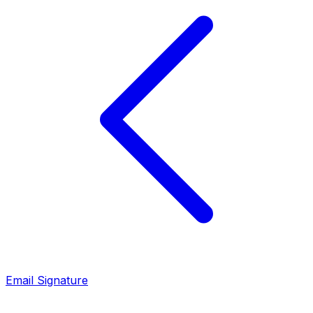
Email Signature