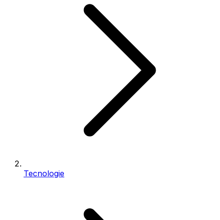
Tecnologie