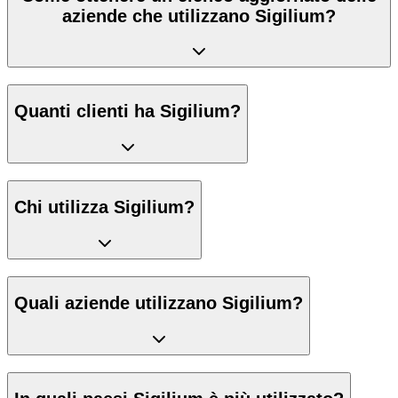
aziende che utilizzano Sigilium?
Quanti clienti ha Sigilium?
Chi utilizza Sigilium?
Quali aziende utilizzano Sigilium?