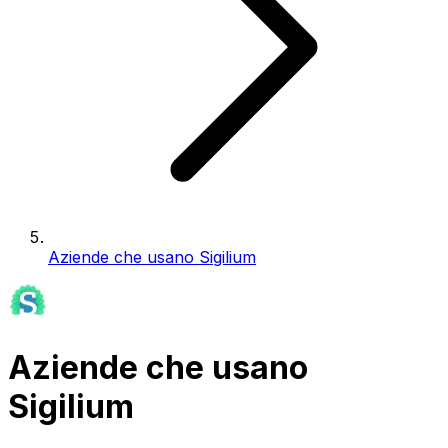
Aziende che usano Sigilium
Aziende che usano
Sigilium