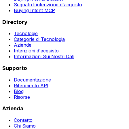
Segnali di intenzione d'acquisto
Buying Intent MCP
Directory
Tecnologie
Categorie di Tecnologia
Aziende
Intenzioni d'acquisto
Informazioni Sui Nostri Dati
Supporto
Documentazione
Riferimento API
Blog
Risorse
Azienda
Contatto
Chi Siamo