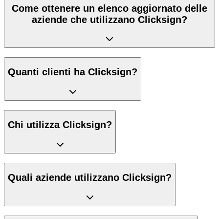
Come ottenere un elenco aggiornato delle
aziende che utilizzano Clicksign?
Quanti clienti ha Clicksign?
Chi utilizza Clicksign?
Quali aziende utilizzano Clicksign?