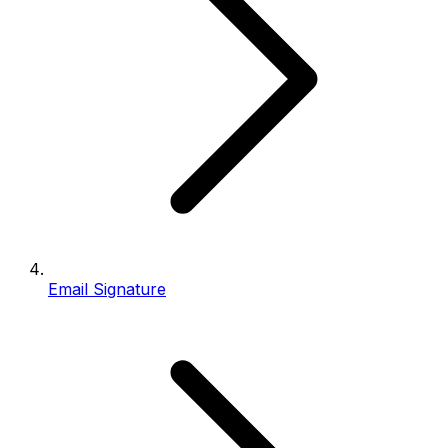
Email Signature