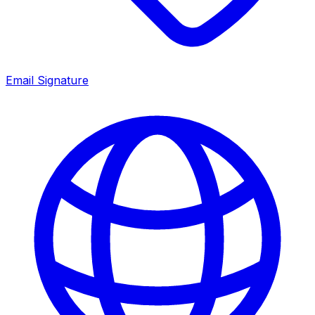
Email Signature