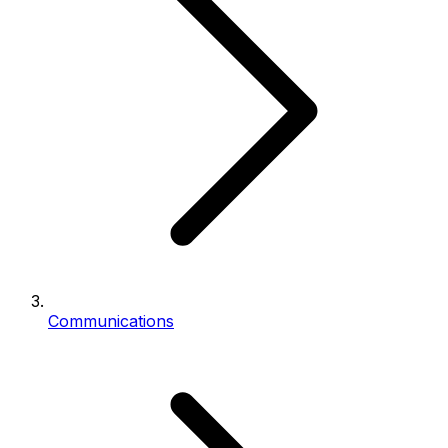
Communications