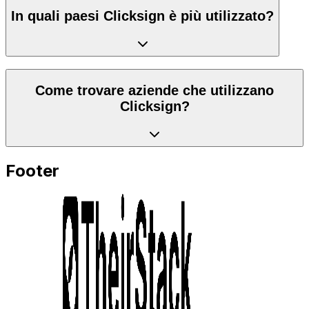
In quali paesi Clicksign è più utilizzato?
Come trovare aziende che utilizzano
Clicksign?
Footer