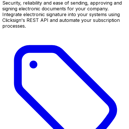
Security, reliability and ease of sending, approving and
signing electronic documents for your company.
Integrate electronic signature into your systems using
Clicksign's REST API and automate your subscription
processes.