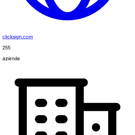
clicksign.com
255
aziende