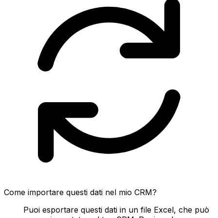
Come importare questi dati nel mio CRM?
Puoi esportare questi dati in un file Excel, che può