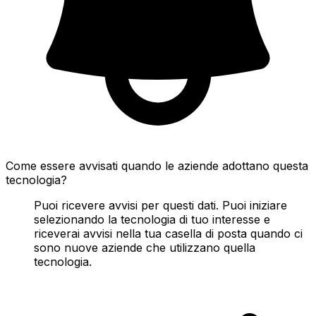
Come essere avvisati quando le aziende adottano questa
tecnologia?
Puoi ricevere avvisi per questi dati. Puoi iniziare
selezionando la tecnologia di tuo interesse e
riceverai avvisi nella tua casella di posta quando ci
sono nuove aziende che utilizzano quella
tecnologia.