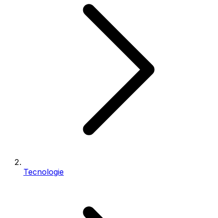
Tecnologie