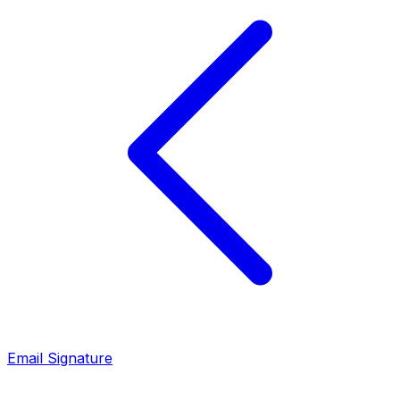
Email Signature