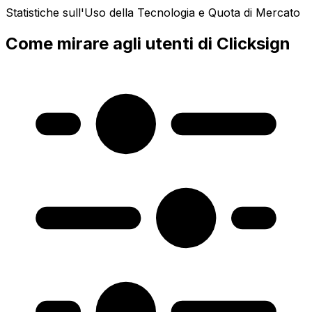
Statistiche sull'Uso della Tecnologia e Quota di Mercato
Come mirare agli utenti di Clicksign