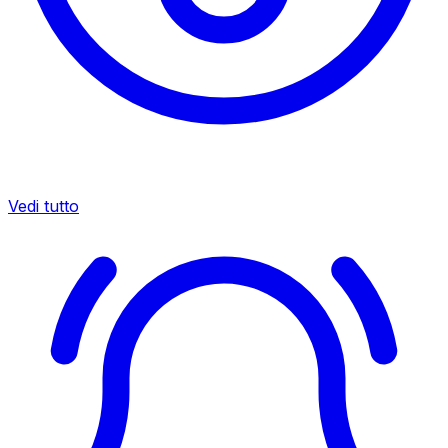
Vedi tutto