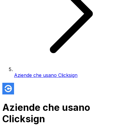
Aziende che usano Clicksign
Aziende che usano
Clicksign