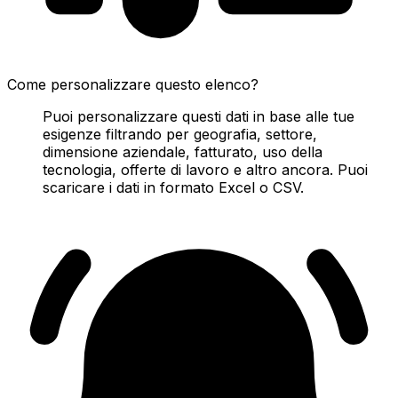
Come personalizzare questo elenco?
Puoi personalizzare questi dati in base alle tue
esigenze filtrando per geografia, settore,
dimensione aziendale, fatturato, uso della
tecnologia, offerte di lavoro e altro ancora. Puoi
scaricare i dati in formato Excel o CSV.