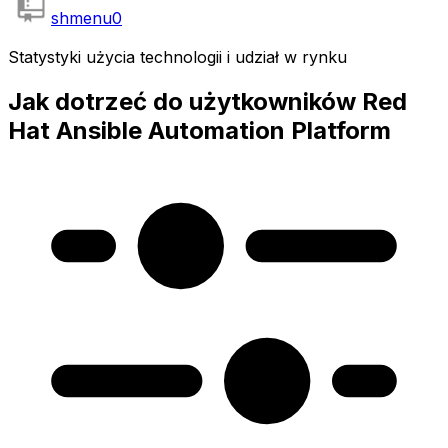
shmenu
0
Statystyki użycia technologii i udział w rynku
Jak dotrzeć do użytkowników Red
Hat Ansible Automation Platform