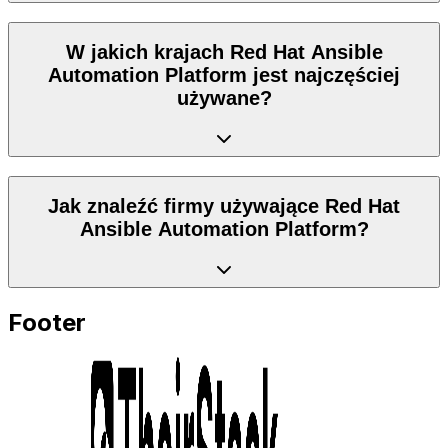
W jakich krajach Red Hat Ansible
Automation Platform jest najczęściej
używane?
Jak znaleźć firmy używające Red Hat
Ansible Automation Platform?
Footer