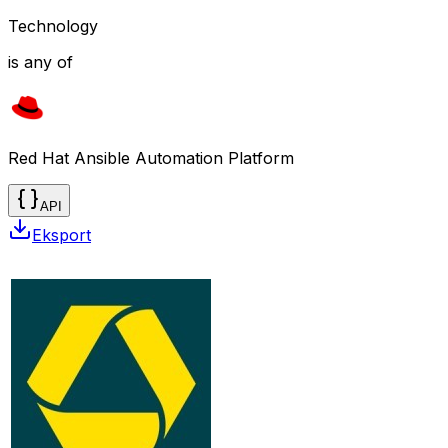
Technology
is any of
Red Hat Ansible Automation Platform
API
Eksport