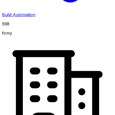
Build Automation
598
firmy