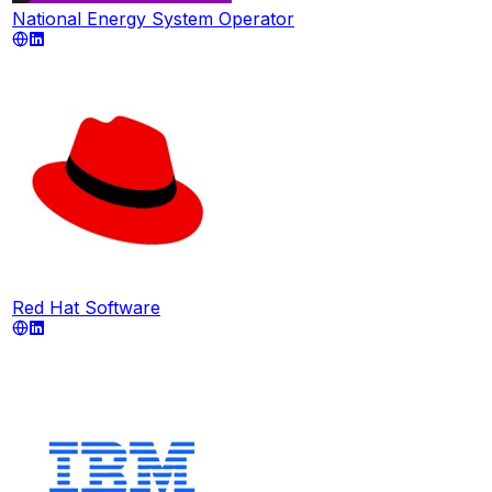
National Energy System Operator
Red Hat Software