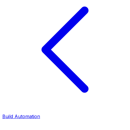
Build Automation