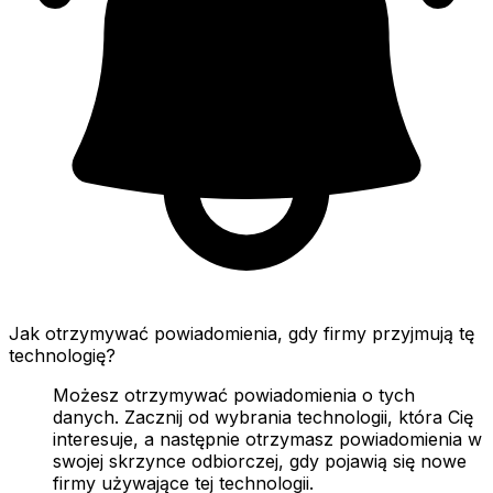
Jak otrzymywać powiadomienia, gdy firmy przyjmują tę
technologię?
Możesz otrzymywać powiadomienia o tych
danych. Zacznij od wybrania technologii, która Cię
interesuje, a następnie otrzymasz powiadomienia w
swojej skrzynce odbiorczej, gdy pojawią się nowe
firmy używające tej technologii.