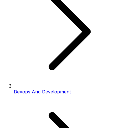
Devops And Development