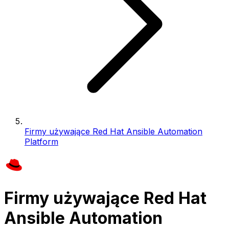
Firmy używające Red Hat Ansible Automation
Platform
Firmy używające Red Hat
Ansible Automation