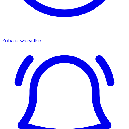
Zobacz wszystkie