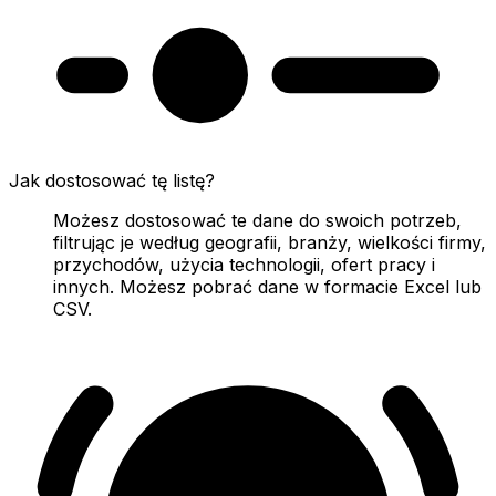
Jak dostosować tę listę?
Możesz dostosować te dane do swoich potrzeb,
filtrując je według geografii, branży, wielkości firmy,
przychodów, użycia technologii, ofert pracy i
innych. Możesz pobrać dane w formacie Excel lub
CSV.