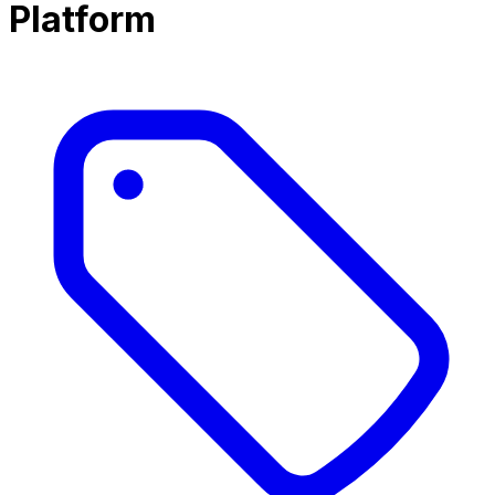
Platform