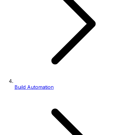
Build Automation