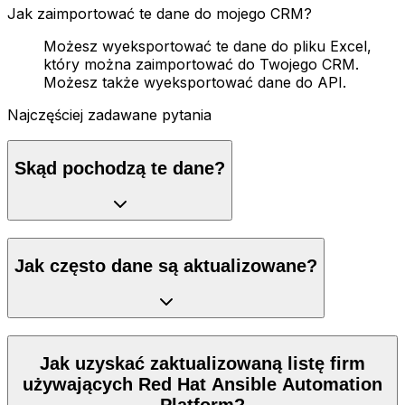
Jak zaimportować te dane do mojego CRM?
Możesz wyeksportować te dane do pliku Excel,
który można zaimportować do Twojego CRM.
Możesz także wyeksportować dane do API.
Najczęściej zadawane pytania
Skąd pochodzą te dane?
Jak często dane są aktualizowane?
Jak uzyskać zaktualizowaną listę firm
używających Red Hat Ansible Automation
Platform?