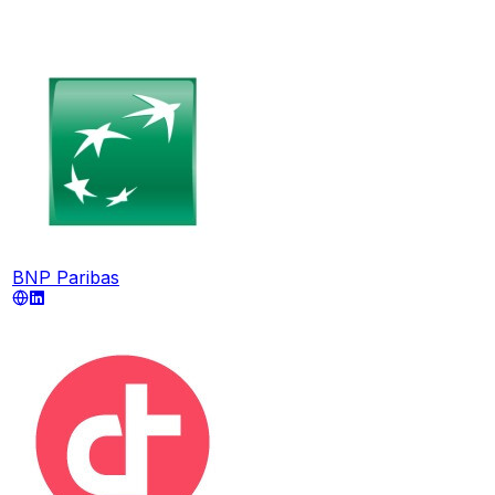
BNP Paribas