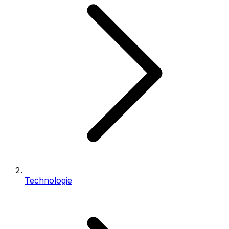
Technologie