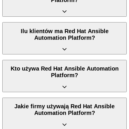
Ilu klientów ma Red Hat Ansible
Automation Platform?
Kto używa Red Hat Ansible Automation
Platform?
Jakie firmy używają Red Hat Ansible
Automation Platform?