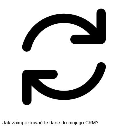
Jak zaimportować te dane do mojego CRM?