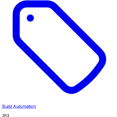
Build Automation
353