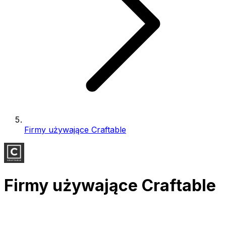
Firmy używające Craftable
Firmy używające Craftable