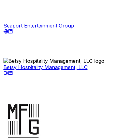
Seaport Entertainment Group
Betsy Hospitality Management, LLC