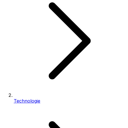
Technologie