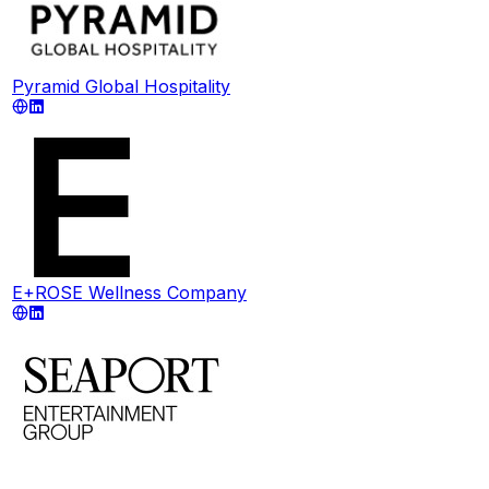
Pyramid Global Hospitality
E+ROSE Wellness Company