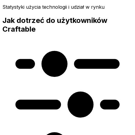
Statystyki użycia technologii i udział w rynku
Jak dotrzeć do użytkowników
Craftable