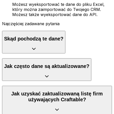
Możesz wyeksportować te dane do pliku Excel,
który można zaimportować do Twojego CRM.
Możesz także wyeksportować dane do API.
Najczęściej zadawane pytania
Skąd pochodzą te dane?
Jak często dane są aktualizowane?
Jak uzyskać zaktualizowaną listę firm
używających Craftable?