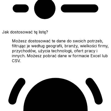
Jak dostosować tę listę?
Możesz dostosować te dane do swoich potrzeb,
filtrując je według geografii, branży, wielkości firmy,
przychodów, użycia technologii, ofert pracy i
innych. Możesz pobrać dane w formacie Excel lub
CSV.