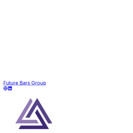
Future Bars Group