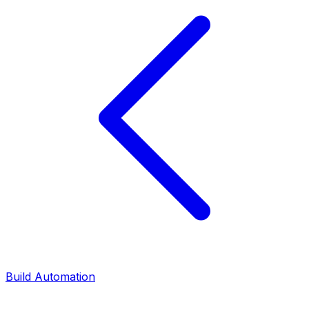
Build Automation