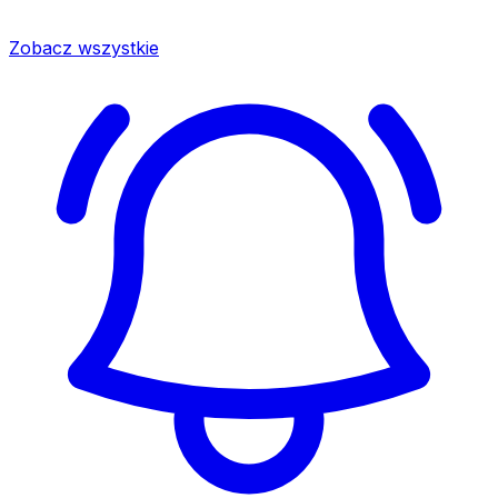
Zobacz wszystkie