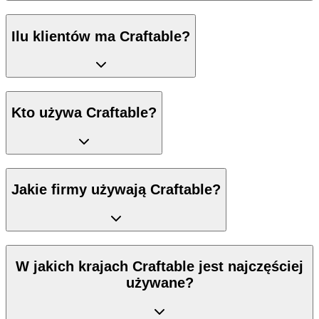
Ilu klientów ma Craftable?
Kto używa Craftable?
Jakie firmy używają Craftable?
W jakich krajach Craftable jest najczęściej
używane?