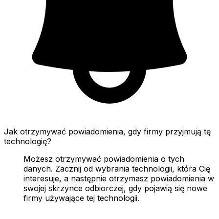
Jak otrzymywać powiadomienia, gdy firmy przyjmują tę
technologię?
Możesz otrzymywać powiadomienia o tych
danych. Zacznij od wybrania technologii, która Cię
interesuje, a następnie otrzymasz powiadomienia w
swojej skrzynce odbiorczej, gdy pojawią się nowe
firmy używające tej technologii.