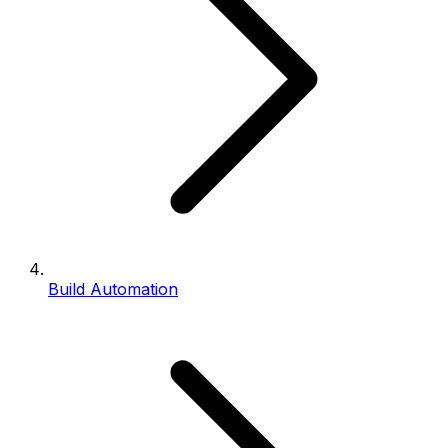
Build Automation