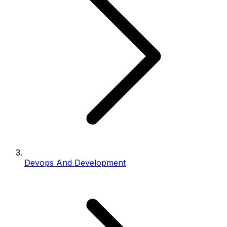
Devops And Development