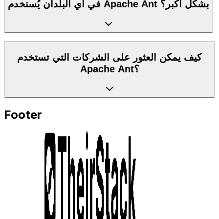
في أي البلدان يُستخدم Apache Ant بشكل أكبر؟
كيف يمكن العثور على الشركات التي تستخدم
Apache Ant؟
Footer