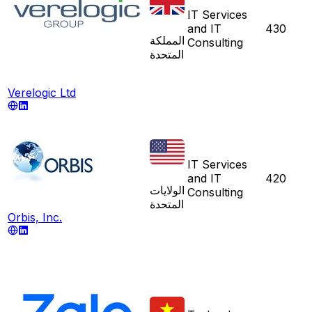
IT Services
and IT
430
المملكة
Consulting
المتحدة
Verelogic Ltd
IT Services
and IT
420
الولايات
Consulting
المتحدة
Orbis, Inc.