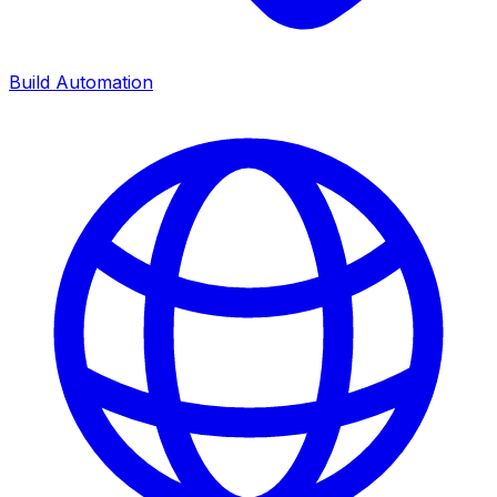
Build Automation