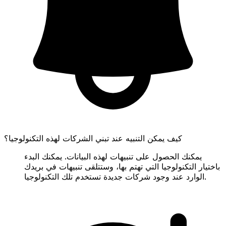
كيف يمكن التنبيه عند تبني الشركات لهذه التكنولوجيا؟
يمكنك الحصول على تنبيهات لهذه البيانات. يمكنك البدء
باختيار التكنولوجيا التي تهتم بها، وستتلقى تنبيهات في بريدك
الوارد عند وجود شركات جديدة تستخدم تلك التكنولوجيا.