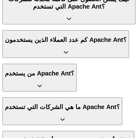
التي تستخدم Apache Ant؟
كم عدد العملاء الذين يستخدمون Apache Ant؟
من يستخدم Apache Ant؟
ما هي الشركات التي تستخدم Apache Ant؟