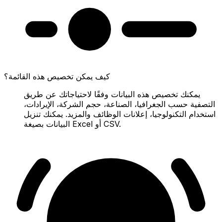
كيف يمكن تخصيص هذه القائمة؟
يمكنك تخصيص هذه البيانات وفقًا لاحتياجاتك عن طريق
التصفية حسب الجغرافيا، الصناعة، حجم الشركة، الإيرادات،
استخدام التكنولوجيا، إعلانات الوظائف والمزيد. يمكنك تنزيل
البيانات بصيغة Excel أو CSV.