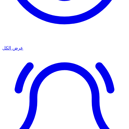
عرض الكل