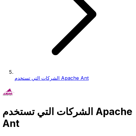
الشركات التي تستخدم Apache Ant
الشركات التي تستخدم Apache
Ant