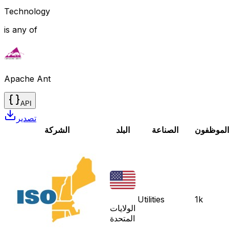
Technology
is any of
Apache Ant
API
تصدير
الموظفون
الصناعة
البلد
الشركة
Utilities
1k
الولايات
المتحدة