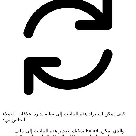
كيف يمكن استيراد هذه البيانات إلى نظام إدارة علاقات العملاء
الخاص بي؟
يمكنك تصدير هذه البيانات إلى ملف Excel، والذي يمكن