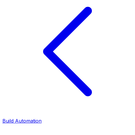
Build Automation