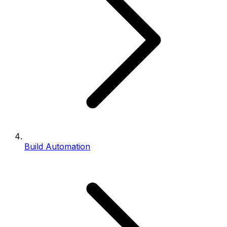
Build Automation