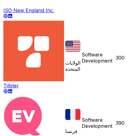
ISO New England Inc.
Software
300
Development
الولايات
المتحدة
Tillster
Software
390
Development
فرنسا