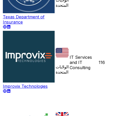
المتحدة
Texas Department of
Insurance
IT Services
and IT
116
الولايات
Consulting
المتحدة
Improvix Technologies