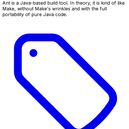
Ant is a Java-based build tool. In theory, it is kind of like
Make, without Make's wrinkles and with the full
portability of pure Java code.