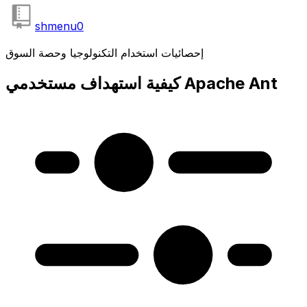
shmenu
0
إحصائيات استخدام التكنولوجيا وحصة السوق
كيفية استهداف مستخدمي Apache Ant