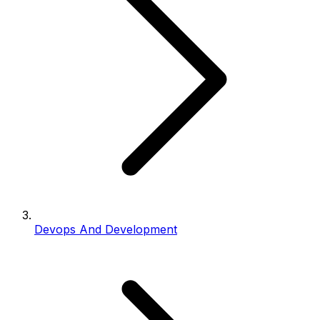
Devops And Development