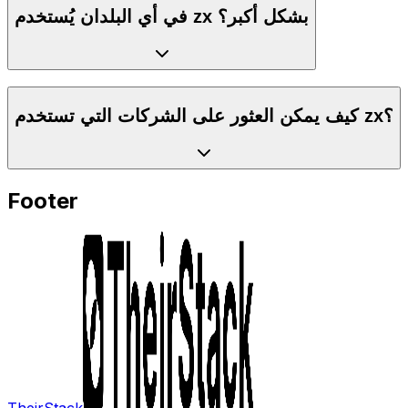
في أي البلدان يُستخدم zx بشكل أكبر؟
كيف يمكن العثور على الشركات التي تستخدم zx؟
Footer