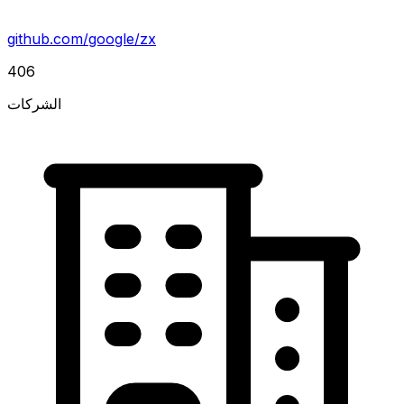
github.com/google/zx
406
الشركات