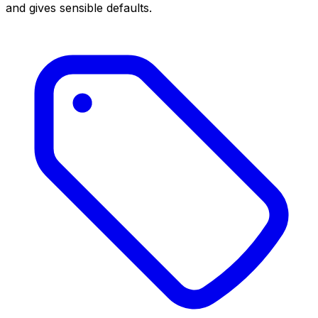
and gives sensible defaults.