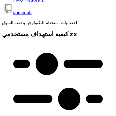
shmenu
0
إحصائيات استخدام التكنولوجيا وحصة السوق
كيفية استهداف مستخدمي zx