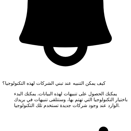
كيف يمكن التنبيه عند تبني الشركات لهذه التكنولوجيا؟
يمكنك الحصول على تنبيهات لهذه البيانات. يمكنك البدء
باختيار التكنولوجيا التي تهتم بها، وستتلقى تنبيهات في بريدك
الوارد عند وجود شركات جديدة تستخدم تلك التكنولوجيا.