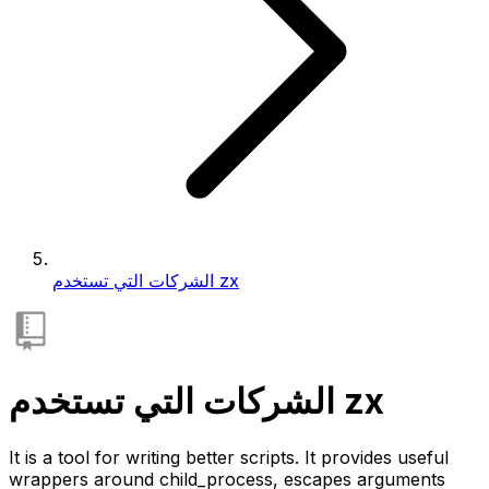
الشركات التي تستخدم zx
الشركات التي تستخدم zx
It is a tool for writing better scripts. It provides useful
wrappers around child_process, escapes arguments