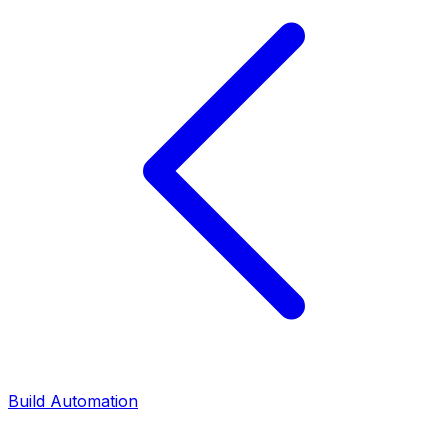
Build Automation