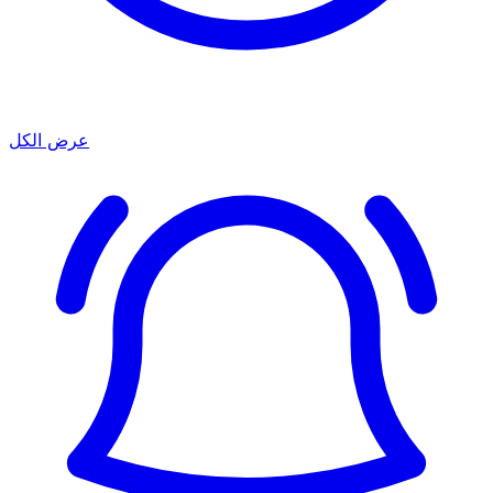
عرض الكل