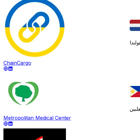
ولندا
ChainCargo
فلبين
Metropolitan Medical Center