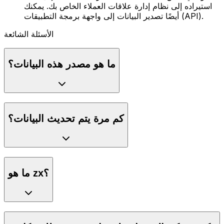
استيراده إلى نظام إدارة علاقات العملاء الخاص بك. يمكنك
أيضًا تصدير البيانات إلى واجهة برمجة التطبيقات (API).
الأسئلة الشائعة
ما هو مصدر هذه البيانات؟
كم مرة يتم تحديث البيانات؟
ما هو zx؟