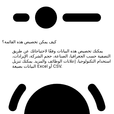
كيف يمكن تخصيص هذه القائمة؟
يمكنك تخصيص هذه البيانات وفقًا لاحتياجاتك عن طريق
التصفية حسب الجغرافيا، الصناعة، حجم الشركة، الإيرادات،
استخدام التكنولوجيا، إعلانات الوظائف والمزيد. يمكنك تنزيل
البيانات بصيغة Excel أو CSV.