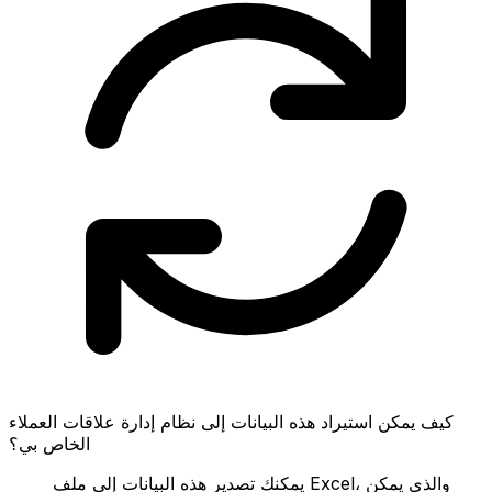
كيف يمكن استيراد هذه البيانات إلى نظام إدارة علاقات العملاء
الخاص بي؟
يمكنك تصدير هذه البيانات إلى ملف Excel، والذي يمكن