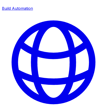
Build Automation