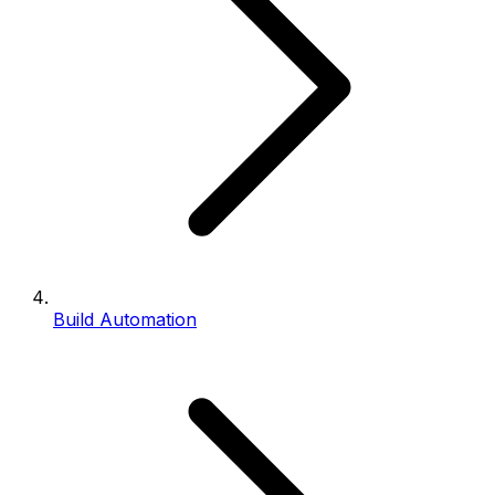
Build Automation