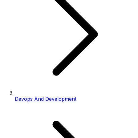
Devops And Development