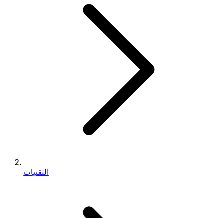
التقنيات