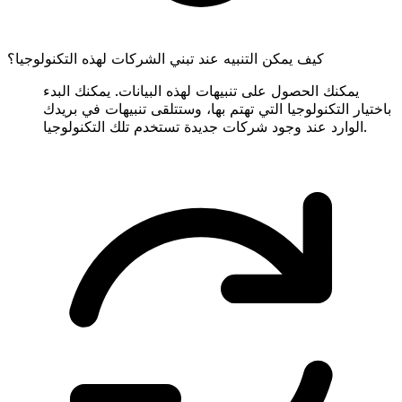
كيف يمكن التنبيه عند تبني الشركات لهذه التكنولوجيا؟
يمكنك الحصول على تنبيهات لهذه البيانات. يمكنك البدء
باختيار التكنولوجيا التي تهتم بها، وستتلقى تنبيهات في بريدك
الوارد عند وجود شركات جديدة تستخدم تلك التكنولوجيا.