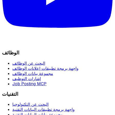
الوظائف
البحث عن الوظائف
واجهة برمجة تطبيقات إعلانات الوظائف
مجموعة بيانات الوظائف
إشارات التوظيف
Job Posting MCP
التقنيات
البحث عن التكنولوجيا
واجهة برمجة تطبيقات البيانات التقنية
مجموعة بيانات البيانات التقنية