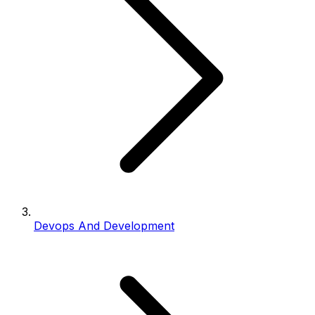
Devops And Development