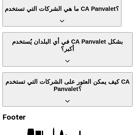
ما هي الشركات التي تستخدم CA Panvalet؟
في أي البلدان يُستخدم CA Panvalet بشكل
أكبر؟
كيف يمكن العثور على الشركات التي تستخدم CA
Panvalet؟
Footer