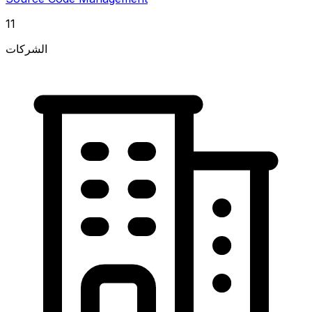
11
الشركات