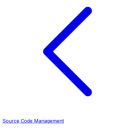
Source Code Management