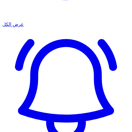
عرض الكل