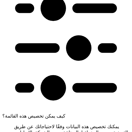
كيف يمكن تخصيص هذه القائمة؟
يمكنك تخصيص هذه البيانات وفقًا لاحتياجاتك عن طريق