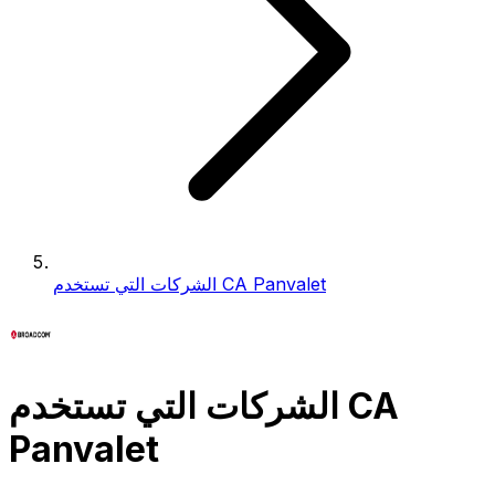
الشركات التي تستخدم CA Panvalet
الشركات التي تستخدم CA
Panvalet