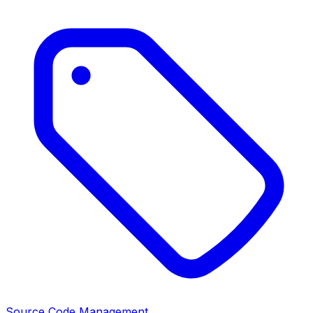
Source Code Management