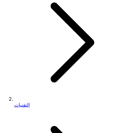
التقنيات