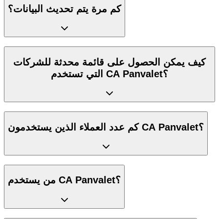
كم مرة يتم تحديث البيانات؟
كيف يمكن الحصول على قائمة محدثة للشركات
التي تستخدم CA Panvalet؟
كم عدد العملاء الذين يستخدمون CA Panvalet؟
من يستخدم CA Panvalet؟