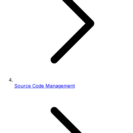
Source Code Management