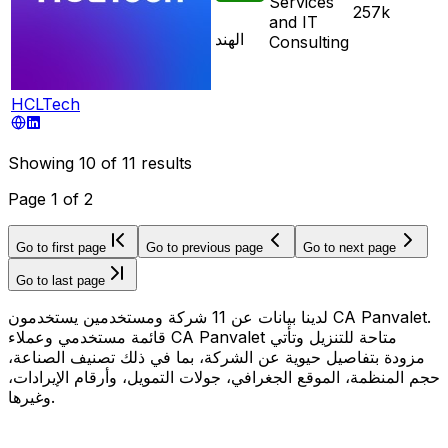
Services
257k
and IT
الهند
Consulting
HCLTech
Showing
10
of
11
results
Page
1
of
2
Go to first page
Go to previous page
Go to next page
Go to last page
لدينا بيانات عن 11 شركة ومستخدمين يستخدمون CA Panvalet.
قائمة مستخدمي وعملاء CA Panvalet متاحة للتنزيل وتأتي
مزودة بتفاصيل حيوية عن الشركة، بما في ذلك تصنيف الصناعة،
حجم المنظمة، الموقع الجغرافي، جولات التمويل، وأرقام الإيرادات،
وغيرها.