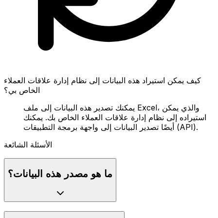
كيف يمكن استيراد هذه البيانات إلى نظام إدارة علاقات العملاء
الخاص بي؟
يمكنك تصدير هذه البيانات إلى ملف Excel، والذي يمكن
استيراده إلى نظام إدارة علاقات العملاء الخاص بك. يمكنك
أيضًا تصدير البيانات إلى واجهة برمجة التطبيقات (API).
الأسئلة الشائعة
ما هو مصدر هذه البيانات؟