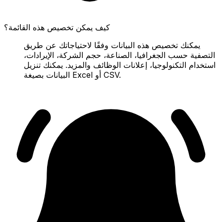
كيف يمكن تخصيص هذه القائمة؟
يمكنك تخصيص هذه البيانات وفقًا لاحتياجاتك عن طريق
التصفية حسب الجغرافيا، الصناعة، حجم الشركة، الإيرادات،
استخدام التكنولوجيا، إعلانات الوظائف والمزيد. يمكنك تنزيل
البيانات بصيغة Excel أو CSV.