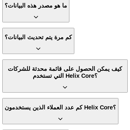
ما هو مصدر هذه البيانات؟
كم مرة يتم تحديث البيانات؟
كيف يمكن الحصول على قائمة محدثة للشركات
التي تستخدم Helix Core؟
كم عدد العملاء الذين يستخدمون Helix Core؟