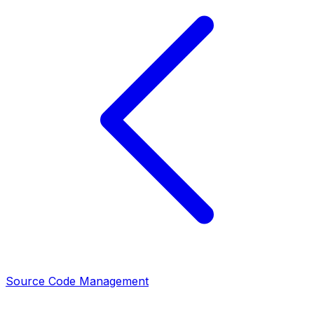
Source Code Management