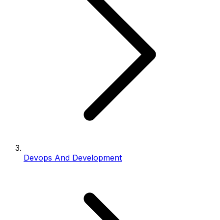
Devops And Development