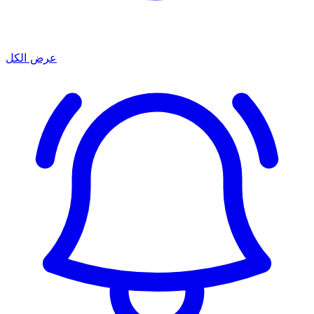
عرض الكل