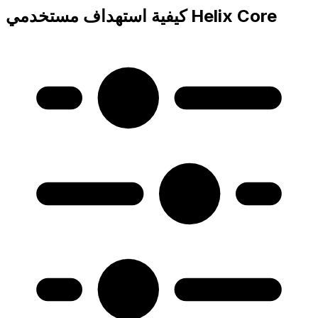
كيفية استهداف مستخدمي Helix Core