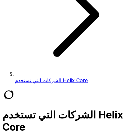
الشركات التي تستخدم Helix Core
الشركات التي تستخدم Helix
Core