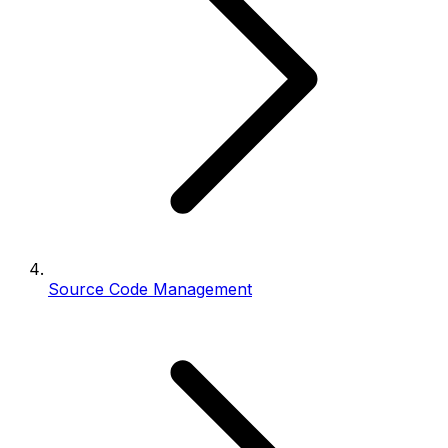
Source Code Management