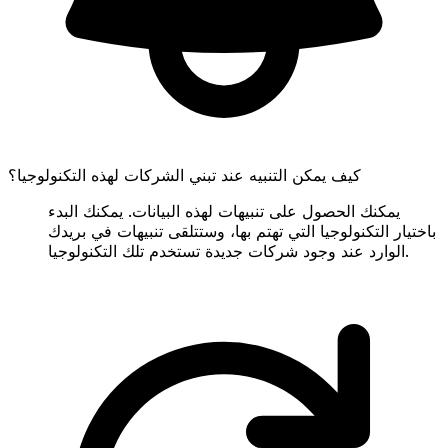
كيف يمكن التنبيه عند تبني الشركات لهذه التكنولوجيا؟
يمكنك الحصول على تنبيهات لهذه البيانات. يمكنك البدء
باختيار التكنولوجيا التي تهتم بها، وستتلقى تنبيهات في بريدك
الوارد عند وجود شركات جديدة تستخدم تلك التكنولوجيا.