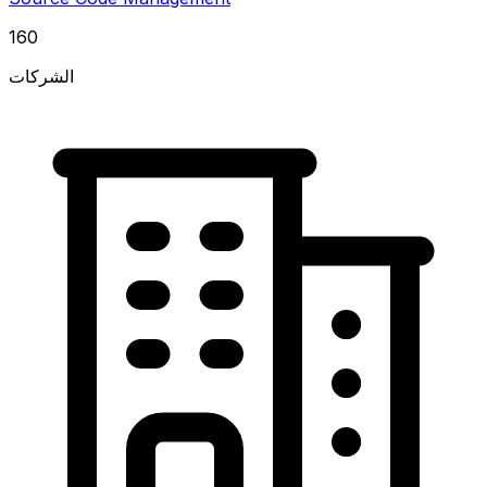
160
الشركات