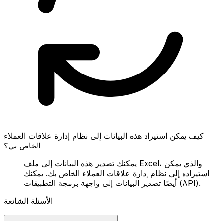
كيف يمكن استيراد هذه البيانات إلى نظام إدارة علاقات العملاء
الخاص بي؟
يمكنك تصدير هذه البيانات إلى ملف Excel، والذي يمكن
استيراده إلى نظام إدارة علاقات العملاء الخاص بك. يمكنك
أيضًا تصدير البيانات إلى واجهة برمجة التطبيقات (API).
الأسئلة الشائعة