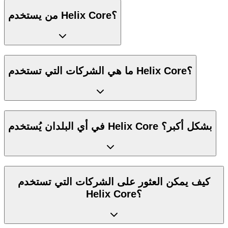
من يستخدم Helix Core؟
ما هي الشركات التي تستخدم Helix Core؟
في أي البلدان يُستخدم Helix Core بشكل أكبر؟
كيف يمكن العثور على الشركات التي تستخدم
Helix Core؟