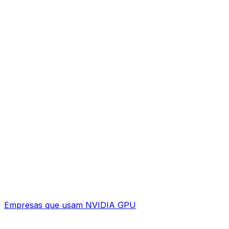
Empresas que usam NVIDIA GPU