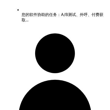
您的软件协助的任务：A/B测试、外呼、付费获
取...