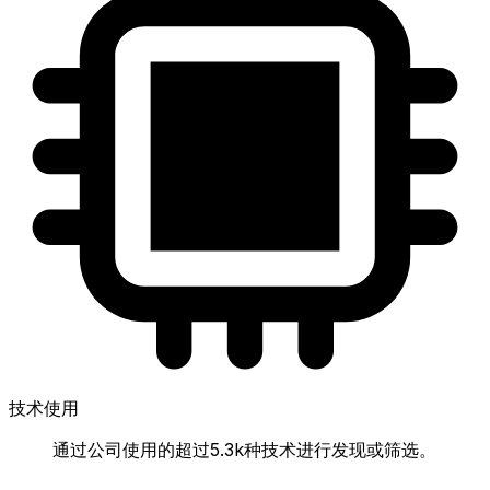
技术使用
通过公司使用的超过5.3k种技术进行发现或筛选。