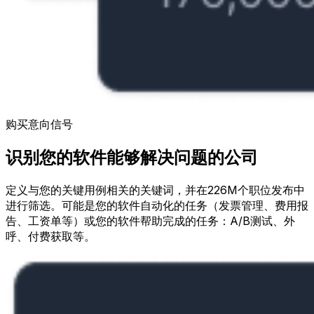
购买意向信号
识别您的软件能够解决问题的公司
定义与您的关键用例相关的关键词，并在226M个职位发布中
进行筛选。可能是您的软件自动化的任务（发票管理、费用报
告、工资单等）或您的软件帮助完成的任务：A/B测试、外
呼、付费获取等。