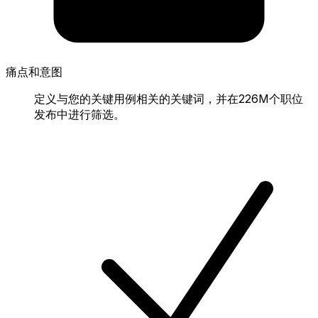
痛点和意图
定义与您的关键用例相关的关键词，并在226M个职位
发布中进行筛选。