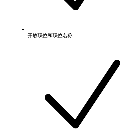
开放职位和职位名称