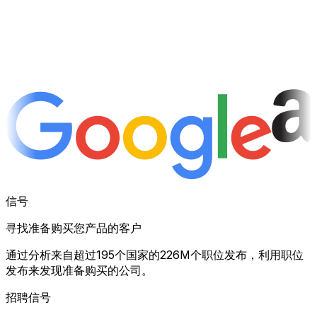
信号
寻找准备购买您产品的客户
通过分析来自超过195个国家的226M个职位发布，利用职位
发布来发现准备购买的公司。
招聘信号