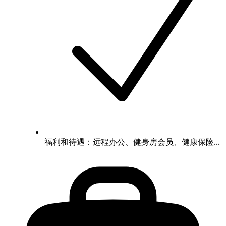
福利和待遇：远程办公、健身房会员、健康保险...