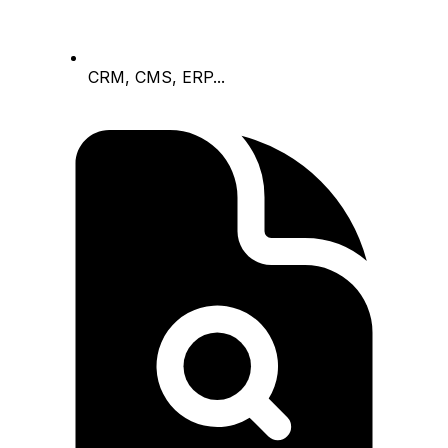
CRM, CMS, ERP...