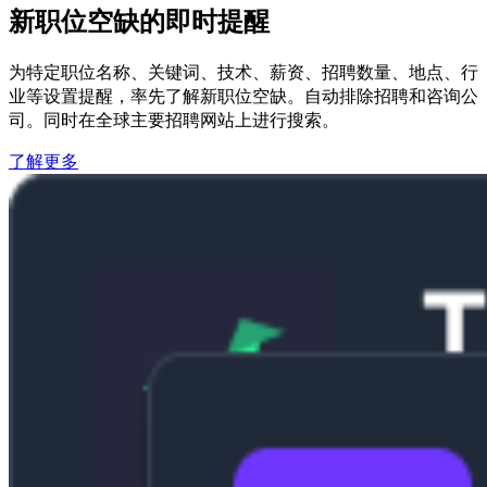
新职位空缺的即时提醒
为特定职位名称、关键词、技术、薪资、招聘数量、地点、行
业等设置提醒，率先了解新职位空缺。自动排除招聘和咨询公
司。同时在全球主要招聘网站上进行搜索。
了解更多