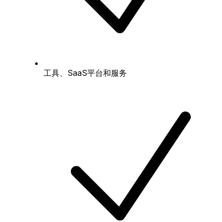
工具、SaaS平台和服务