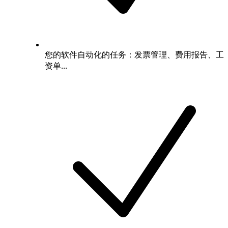
您的软件自动化的任务：发票管理、费用报告、工
资单...