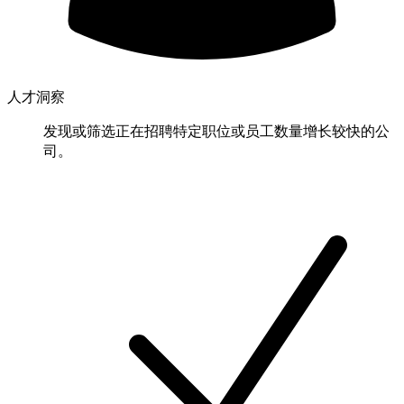
人才洞察
发现或筛选正在招聘特定职位或员工数量增长较快的公
司。