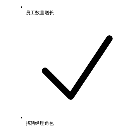
员工数量增长
招聘经理角色