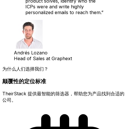
product solves, identify who the
ICPs were and write highly
personalized emails to reach them.
”
Andrés Lozano
Head of Sales at Graphext
为什么人们选择我们？
颠覆性的定位标准
TheirStack 提供最智能的筛选器，帮助您为产品找到合适的
公司。