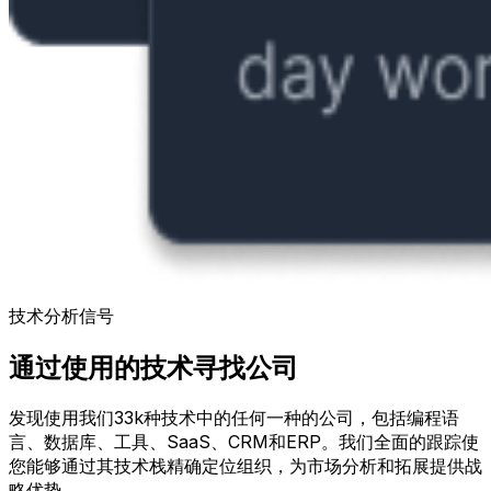
技术分析信号
通过使用的技术寻找公司
发现使用我们33k种技术中的任何一种的公司，包括编程语
言、数据库、工具、SaaS、CRM和ERP。我们全面的跟踪使
您能够通过其技术栈精确定位组织，为市场分析和拓展提供战
略优势。