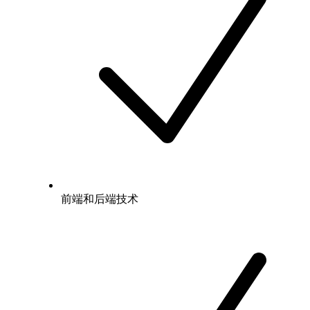
前端和后端技术