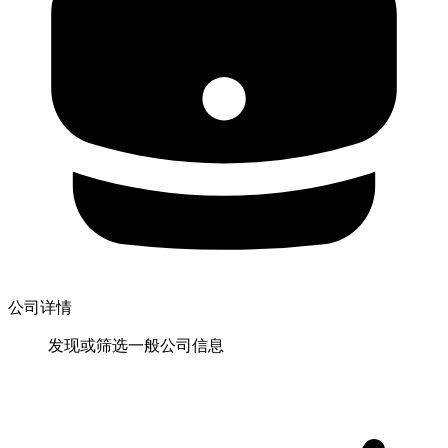
公司详情
发现或筛选一般公司信息