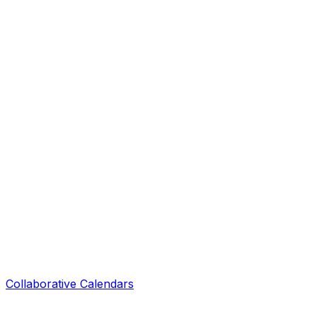
Collaborative Calendars