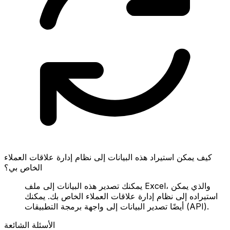
كيف يمكن استيراد هذه البيانات إلى نظام إدارة علاقات العملاء
الخاص بي؟
يمكنك تصدير هذه البيانات إلى ملف Excel، والذي يمكن
استيراده إلى نظام إدارة علاقات العملاء الخاص بك. يمكنك
أيضًا تصدير البيانات إلى واجهة برمجة التطبيقات (API).
الأسئلة الشائعة