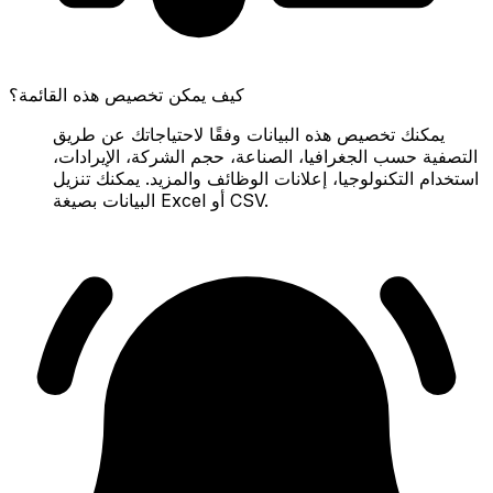
كيف يمكن تخصيص هذه القائمة؟
يمكنك تخصيص هذه البيانات وفقًا لاحتياجاتك عن طريق
التصفية حسب الجغرافيا، الصناعة، حجم الشركة، الإيرادات،
استخدام التكنولوجيا، إعلانات الوظائف والمزيد. يمكنك تنزيل
البيانات بصيغة Excel أو CSV.