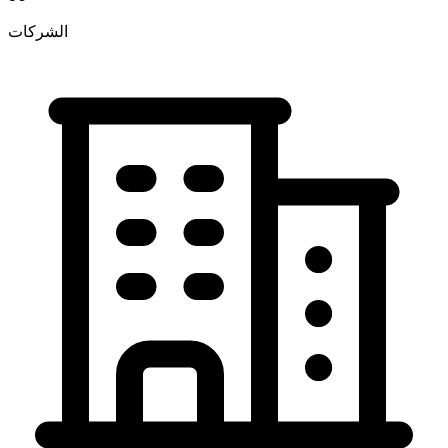
الشركات