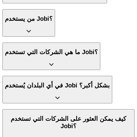
من يستخدم Jobi؟
ما هي الشركات التي تستخدم Jobi؟
في أي البلدان يُستخدم Jobi بشكل أكبر؟
كيف يمكن العثور على الشركات التي تستخدم
Jobi؟