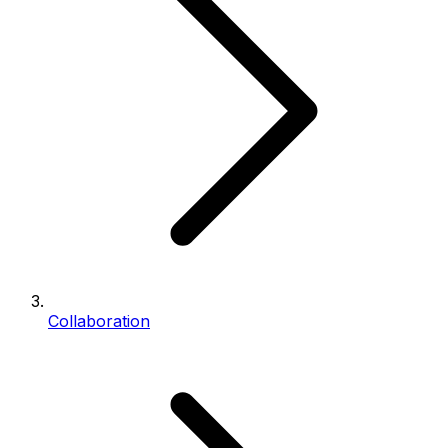
Collaboration