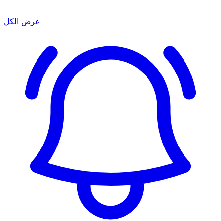
عرض الكل