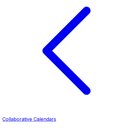
Collaborative Calendars