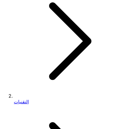
التقنيات