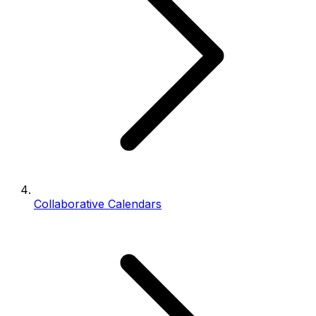
Collaborative Calendars