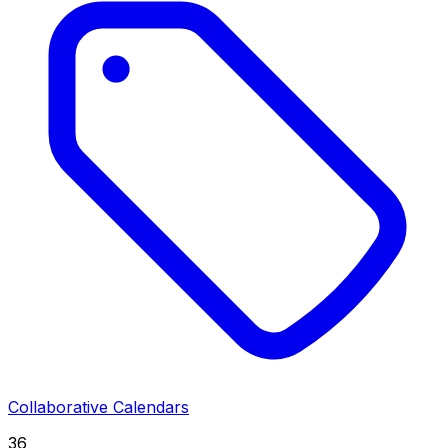
Collaborative Calendars
36