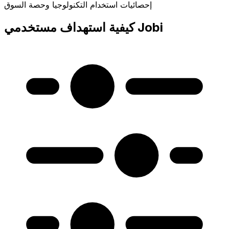
إحصائيات استخدام التكنولوجيا وحصة السوق
كيفية استهداف مستخدمي Jobi