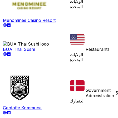
الولايات
المتحدة
Menominee Casino Resort
BUA Thai Sushi
Restaurants
الولايات
المتحدة
Government
5
Administration
الدنمارك
Gentofte Kommune