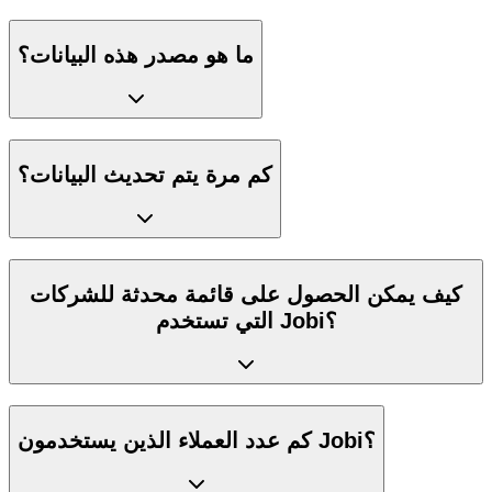
ما هو مصدر هذه البيانات؟
كم مرة يتم تحديث البيانات؟
كيف يمكن الحصول على قائمة محدثة للشركات
التي تستخدم Jobi؟
كم عدد العملاء الذين يستخدمون Jobi؟