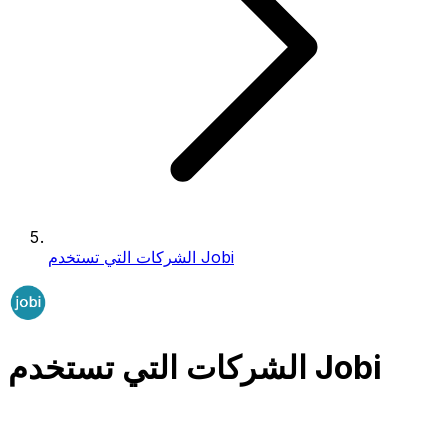
الشركات التي تستخدم Jobi
الشركات التي تستخدم Jobi