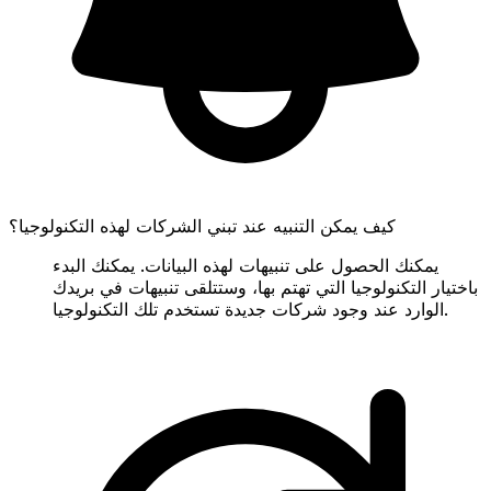
كيف يمكن التنبيه عند تبني الشركات لهذه التكنولوجيا؟
يمكنك الحصول على تنبيهات لهذه البيانات. يمكنك البدء
باختيار التكنولوجيا التي تهتم بها، وستتلقى تنبيهات في بريدك
الوارد عند وجود شركات جديدة تستخدم تلك التكنولوجيا.