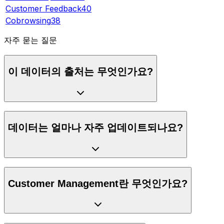
Customer Feedback
40
Cobrowsing
38
자주 묻는 질문
이 데이터의 출처는 무엇인가요?
데이터는 얼마나 자주 업데이트되나요?
Customer Management란 무엇인가요?