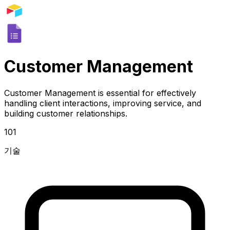
Customer Management
Customer Management is essential for effectively
handling client interactions, improving service, and
building customer relationships.
101
기술