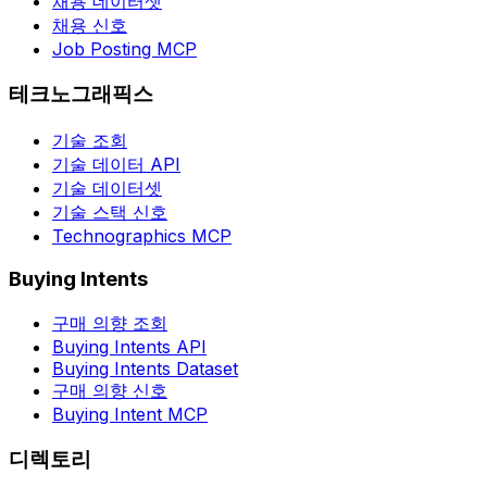
채용 데이터셋
채용 신호
Job Posting MCP
테크노그래픽스
기술 조회
기술 데이터 API
기술 데이터셋
기술 스택 신호
Technographics MCP
Buying Intents
구매 의향 조회
Buying Intents API
Buying Intents Dataset
구매 의향 신호
Buying Intent MCP
디렉토리