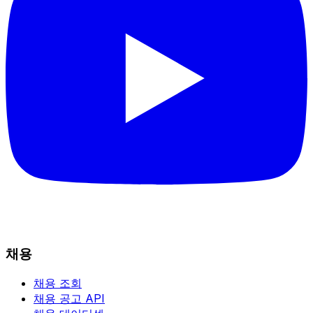
채용
채용 조회
채용 공고 API