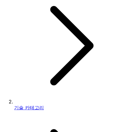
기술 카테고리