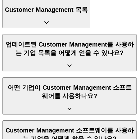
Customer Management 목록
업데이트된 Customer Management를 사용하
는 기업 목록을 어떻게 얻을 수 있나요?
어떤 기업이 Customer Management 소프트
웨어를 사용하나요?
Customer Management 소프트웨어를 사용하
는 기업을 어떻게 찾을 수 있나요?