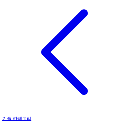
기술 카테고리