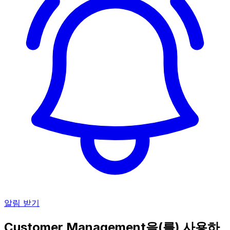
알림 받기
Customer Management을(를) 사용하