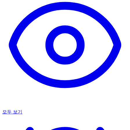
모두 보기