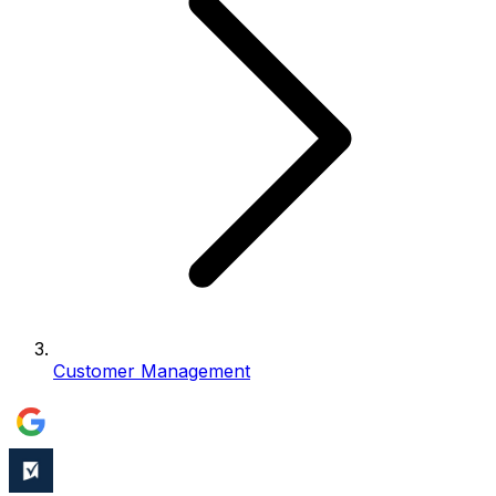
Customer Management