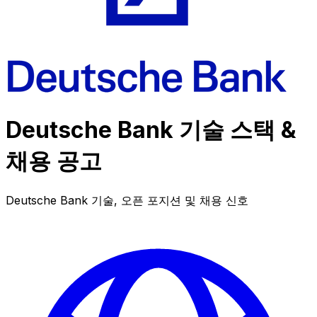
Deutsche Bank 기술 스택 &
채용 공고
Deutsche Bank 기술, 오픈 포지션 및 채용 신호