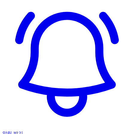
알림 받기