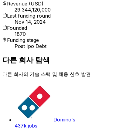
Revenue (USD)
29,344,120,000
Last funding round
Nov 14, 2024
Founded
1870
Funding stage
Post Ipo Debt
다른 회사 탐색
다른 회사의 기술 스택 및 채용 신호 발견
Domino's
437k
jobs