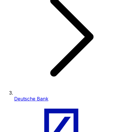
Deutsche Bank