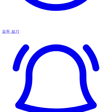
모두 보기