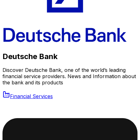
Deutsche Bank
Discover Deutsche Bank, one of the world’s leading
financial service providers. News and Information about
the bank and its products
Financial Services