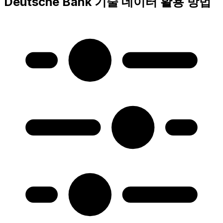
Deutsche Bank 기술 데이터 활용 방법