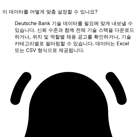
이 데이터를 어떻게 맞춤 설정할 수 있나요?
Deutsche Bank 기술 데이터를 필요에 맞게 내보낼 수
있습니다. 신뢰 수준과 함께 전체 기술 스택을 다운로드
하거나, 위치 및 역할별 채용 공고를 확인하거나, 기술
카테고리별로 필터링할 수 있습니다. 데이터는 Excel
또는 CSV 형식으로 제공됩니다.