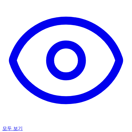
모두 보기