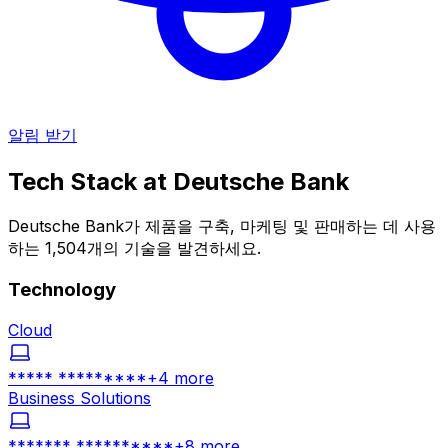
알림 받기
Tech Stack at
Deutsche Bank
Deutsche Bank가 제품을 구축, 마케팅 및 판매하는 데 사용
하는 1,504개의 기술을 발견하세요.
Technology
Cloud
***** *********
+
4
more
Business Solutions
******* **********
+
8
more