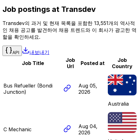
Job postings at
Transdev
Transdev의 과거 및 현재 목록을 포함한 13,551개의 역사적
인 채용 공고를 발견하여 채용 트렌드와 이 회사가 광고한 역
할을 확인하세요.
내보내기
API
Job
Job
Job Title
Posted at
Url
Country
Bus Refueller (Bondi
Aug 05,
Junction)
2026
Australia
Aug 04,
C Mechanic
2026