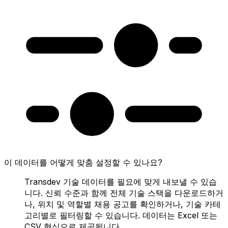
이 데이터를 어떻게 맞춤 설정할 수 있나요?
Transdev 기술 데이터를 필요에 맞게 내보낼 수 있습
니다. 신뢰 수준과 함께 전체 기술 스택을 다운로드하거
나, 위치 및 역할별 채용 공고를 확인하거나, 기술 카테
고리별로 필터링할 수 있습니다. 데이터는 Excel 또는
CSV 형식으로 제공됩니다.