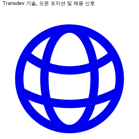
Transdev 기술, 오픈 포지션 및 채용 신호