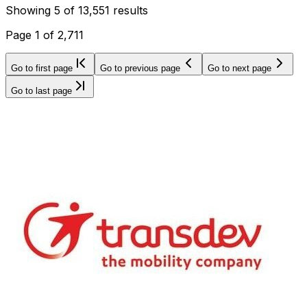
Showing
5
of
13,551
results
Page
1
of
2,711
Go to first page
Go to previous page
Go to next page
Go to last page