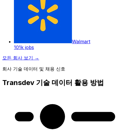
Walmart
101k
jobs
모든 회사 보기
→
회사 기술 데이터 및 채용 신호
Transdev 기술 데이터 활용 방법