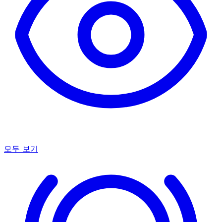
모두 보기