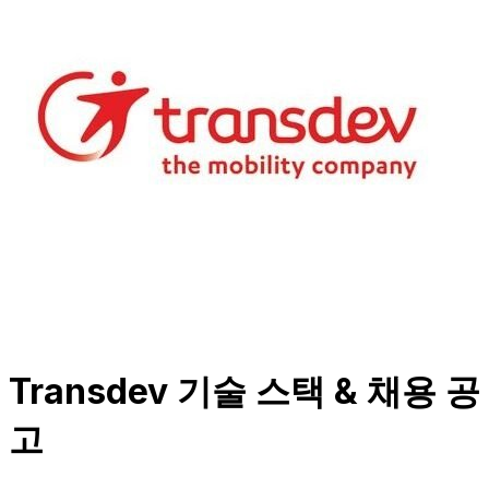
Transdev 기술 스택 & 채용 공
고