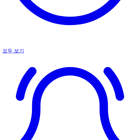
모두 보기