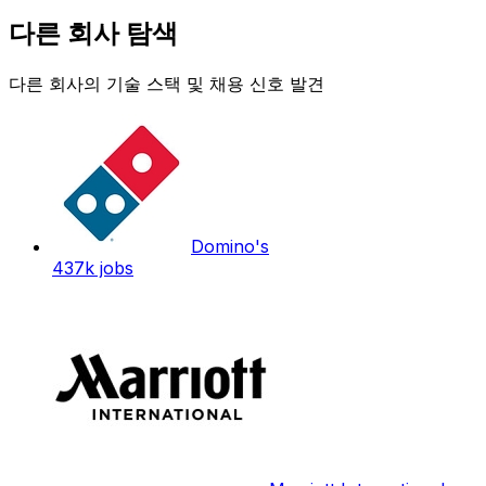
다른 회사 탐색
다른 회사의 기술 스택 및 채용 신호 발견
Domino's
437k
jobs