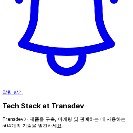
알림 받기
Tech Stack at
Transdev
Transdev가 제품을 구축, 마케팅 및 판매하는 데 사용하는
504개의 기술을 발견하세요.