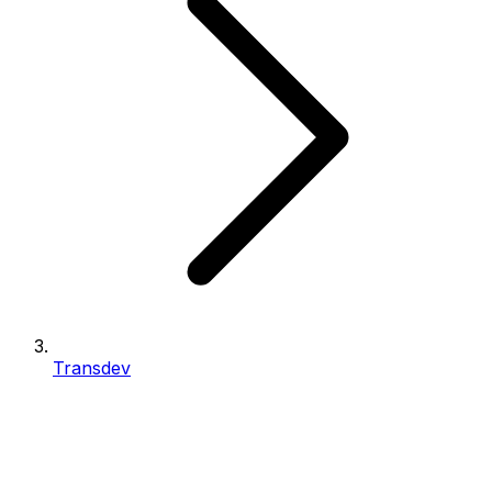
Transdev