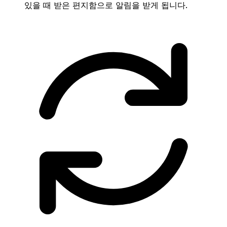
있을 때 받은 편지함으로 알림을 받게 됩니다.