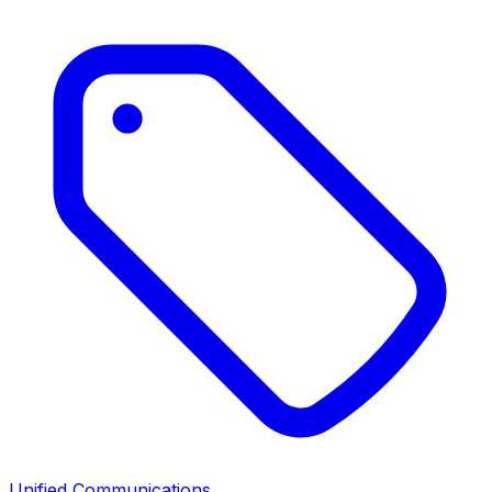
Unified Communications