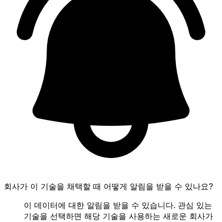
회사가 이 기술을 채택할 때 어떻게 알림을 받을 수 있나요?
이 데이터에 대한 알림을 받을 수 있습니다. 관심 있는
기술을 선택하면 해당 기술을 사용하는 새로운 회사가