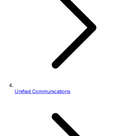
Unified Communications