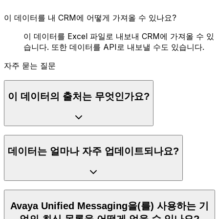
이 데이터를 내 CRM에 어떻게 가져올 수 있나요?
이 데이터를 Excel 파일로 내보내 CRM에 가져올 수 있
습니다. 또한 데이터를 API로 내보낼 수도 있습니다.
자주 묻는 질문
이 데이터의 출처는 무엇인가요?
데이터는 얼마나 자주 업데이트되나요?
Avaya Unified Messaging을(를) 사용하는 기
업의 최신 목록을 어떻게 얻을 수 있나요?