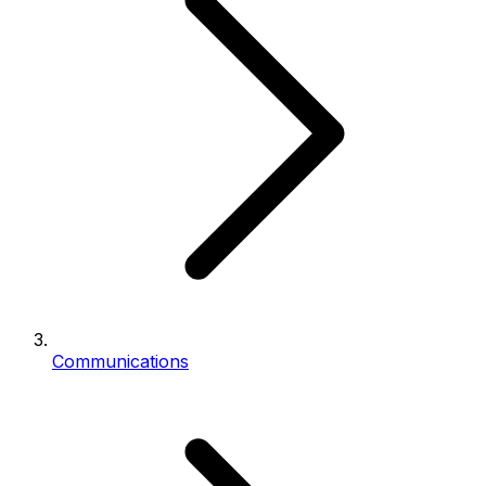
Communications