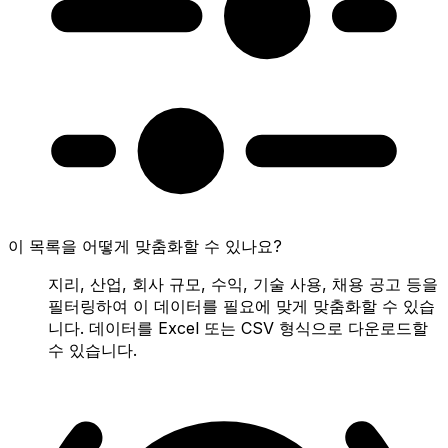
이 목록을 어떻게 맞춤화할 수 있나요?
지리, 산업, 회사 규모, 수익, 기술 사용, 채용 공고 등을
필터링하여 이 데이터를 필요에 맞게 맞춤화할 수 있습
니다. 데이터를 Excel 또는 CSV 형식으로 다운로드할
수 있습니다.