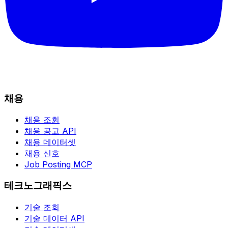
채용
채용 조회
채용 공고 API
채용 데이터셋
채용 신호
Job Posting MCP
테크노그래픽스
기술 조회
기술 데이터 API