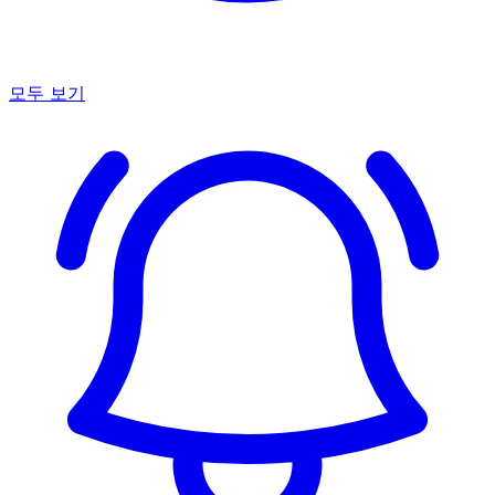
모두 보기