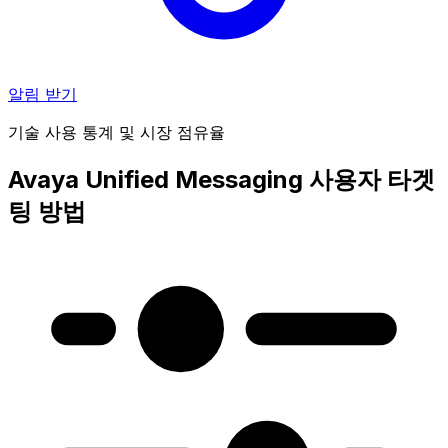
알림 받기
기술 사용 통계 및 시장 점유율
Avaya Unified Messaging 사용자 타겟
팅 방법