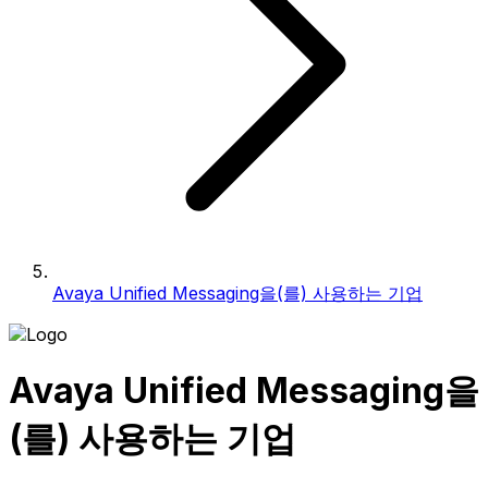
Avaya Unified Messaging을(를) 사용하는 기업
Avaya Unified Messaging을
(를) 사용하는 기업