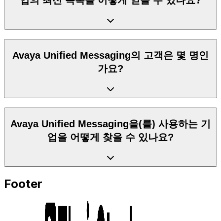
Avaya Unified Messaging의 고객은 몇 명인
가요?
Avaya Unified Messaging을(를) 사용하는 기
업을 어떻게 찾을 수 있나요?
Footer