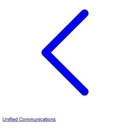
Unified Communications