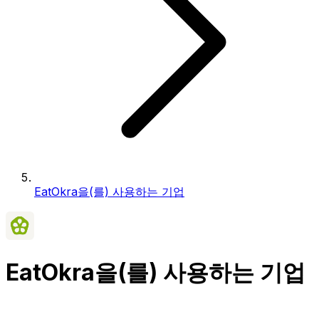
EatOkra을(를) 사용하는 기업
EatOkra을(를) 사용하는 기업