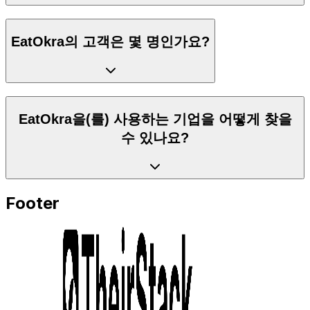
EatOkra의 고객은 몇 명인가요?
EatOkra을(를) 사용하는 기업을 어떻게 찾을
수 있나요?
Footer