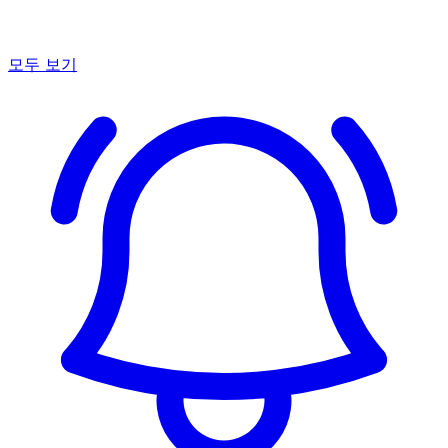
모두 보기