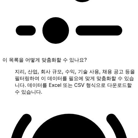
이 목록을 어떻게 맞춤화할 수 있나요?
지리, 산업, 회사 규모, 수익, 기술 사용, 채용 공고 등을
필터링하여 이 데이터를 필요에 맞게 맞춤화할 수 있습
니다. 데이터를 Excel 또는 CSV 형식으로 다운로드할
수 있습니다.