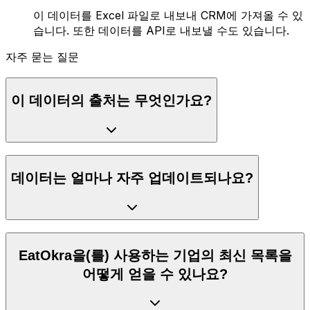
이 데이터를 Excel 파일로 내보내 CRM에 가져올 수 있
습니다. 또한 데이터를 API로 내보낼 수도 있습니다.
자주 묻는 질문
이 데이터의 출처는 무엇인가요?
데이터는 얼마나 자주 업데이트되나요?
EatOkra을(를) 사용하는 기업의 최신 목록을
어떻게 얻을 수 있나요?