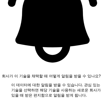
회사가 이 기술을 채택할 때 어떻게 알림을 받을 수 있나요?
이 데이터에 대한 알림을 받을 수 있습니다. 관심 있는
기술을 선택하면 해당 기술을 사용하는 새로운 회사가
있을 때 받은 편지함으로 알림을 받게 됩니다.