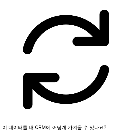
이 데이터를 내 CRM에 어떻게 가져올 수 있나요?