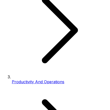
Productivity And Operations