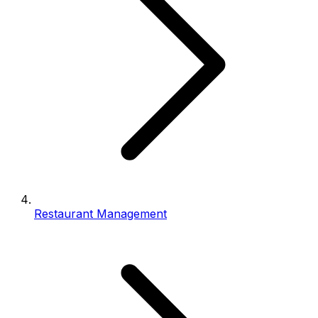
Restaurant Management