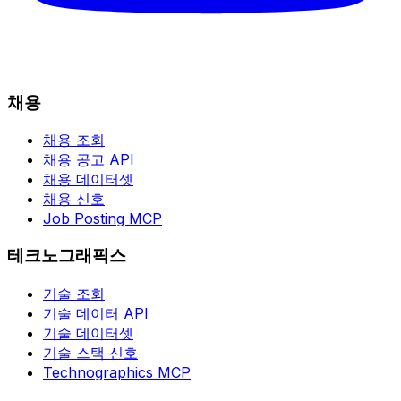
채용
채용 조회
채용 공고 API
채용 데이터셋
채용 신호
Job Posting MCP
테크노그래픽스
기술 조회
기술 데이터 API
기술 데이터셋
기술 스택 신호
Technographics MCP