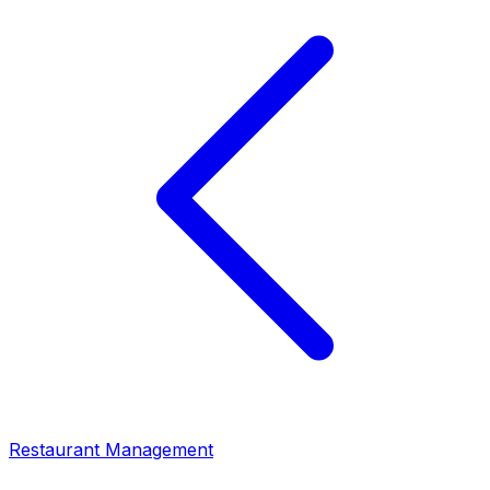
Restaurant Management