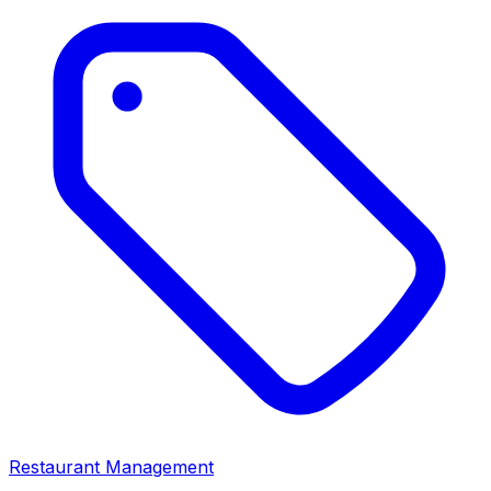
Restaurant Management