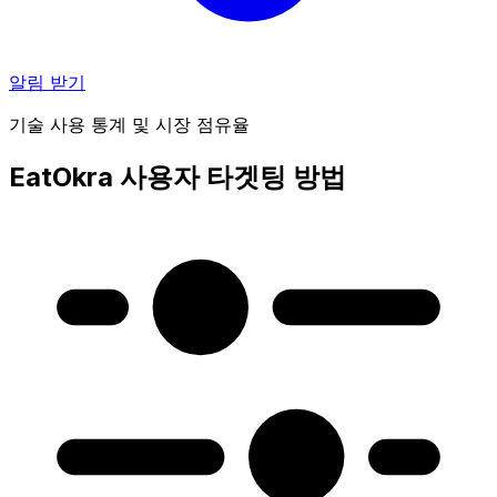
알림 받기
기술 사용 통계 및 시장 점유율
EatOkra 사용자 타겟팅 방법