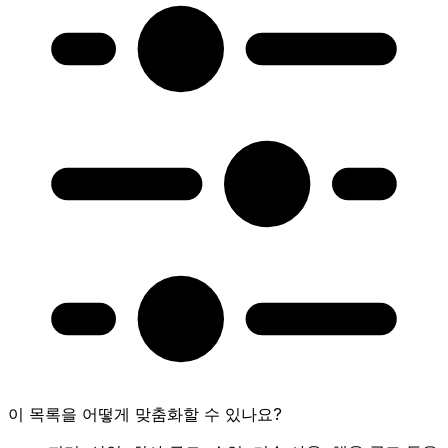
이 목록을 어떻게 맞춤화할 수 있나요?