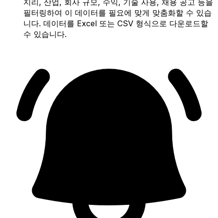
지리, 산업, 회사 규모, 수익, 기술 사용, 채용 공고 등을
필터링하여 이 데이터를 필요에 맞게 맞춤화할 수 있습
니다. 데이터를 Excel 또는 CSV 형식으로 다운로드할
수 있습니다.