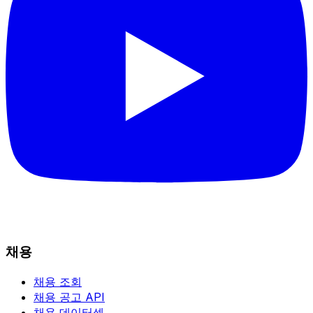
채용
채용 조회
채용 공고 API
채용 데이터셋