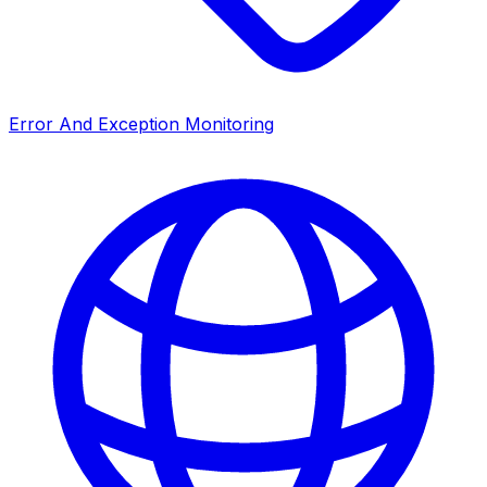
Error And Exception Monitoring