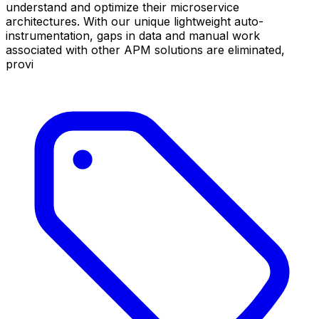
understand and optimize their microservice
architectures. With our unique lightweight auto-
instrumentation, gaps in data and manual work
associated with other APM solutions are eliminated,
provi