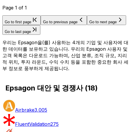
Page
1
of
1
Go to first page
Go to previous page
Go to next page
Go to last page
우리는 Epsagon을(를) 사용하는 4개의 기업 및 사용자에 대
한 데이터를 보유하고 있습니다. 우리의 Epsagon 사용자 및
고객 목록은 다운로드 가능하며, 산업 분류, 조직 규모, 지리
적 위치, 투자 라운드, 수익 수치 등을 포함한 중요한 회사 세
부 정보로 풍부하게 제공됩니다.
Epsagon 대안 및 경쟁사
(
18
)
Airbrake
3,005
FluentValidation
275