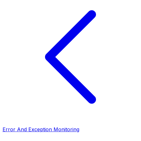
Error And Exception Monitoring