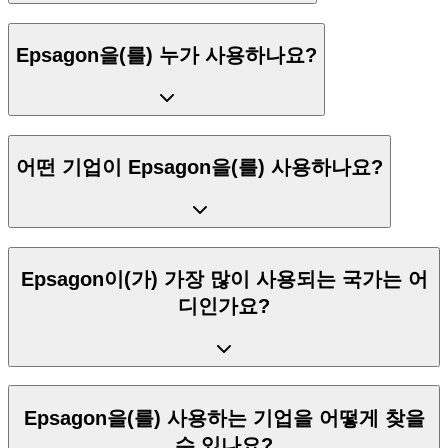
Epsagon을(를) 누가 사용하나요?
어떤 기업이 Epsagon을(를) 사용하나요?
Epsagon이(가) 가장 많이 사용되는 국가는 어
디인가요?
Epsagon을(를) 사용하는 기업을 어떻게 찾을
수 있나요?