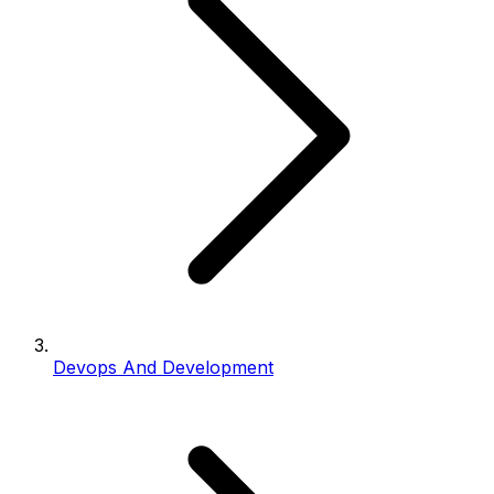
Devops And Development