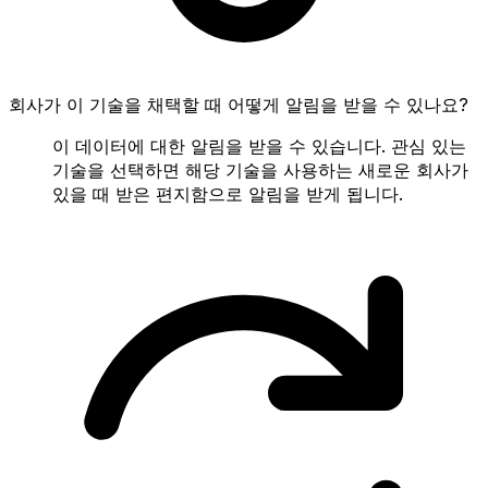
회사가 이 기술을 채택할 때 어떻게 알림을 받을 수 있나요?
이 데이터에 대한 알림을 받을 수 있습니다. 관심 있는
기술을 선택하면 해당 기술을 사용하는 새로운 회사가
있을 때 받은 편지함으로 알림을 받게 됩니다.