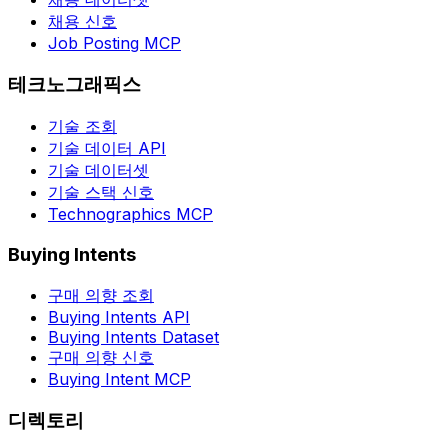
채용 신호
Job Posting MCP
테크노그래픽스
기술 조회
기술 데이터 API
기술 데이터셋
기술 스택 신호
Technographics MCP
Buying Intents
구매 의향 조회
Buying Intents API
Buying Intents Dataset
구매 의향 신호
Buying Intent MCP
디렉토리