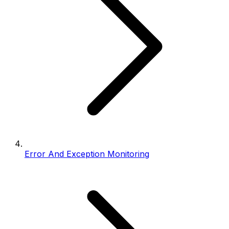
Error And Exception Monitoring