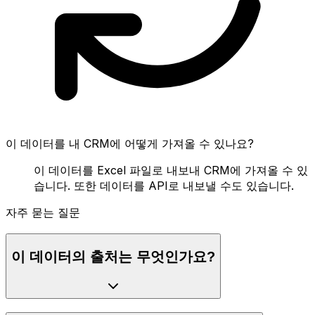
이 데이터를 내 CRM에 어떻게 가져올 수 있나요?
이 데이터를 Excel 파일로 내보내 CRM에 가져올 수 있
습니다. 또한 데이터를 API로 내보낼 수도 있습니다.
자주 묻는 질문
이 데이터의 출처는 무엇인가요?