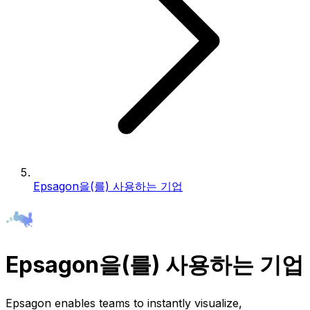
Epsagon을(를) 사용하는 기업
Epsagon을(를) 사용하는 기업
Epsagon enables teams to instantly visualize,