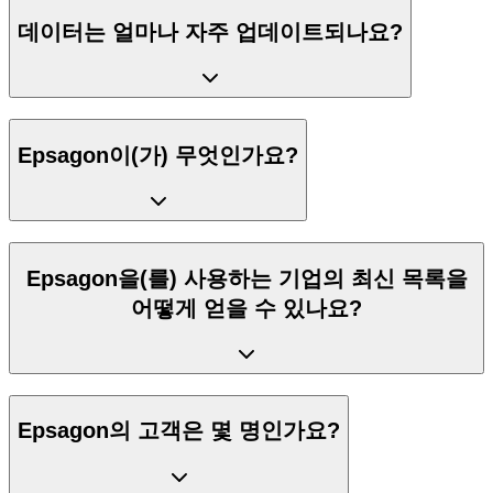
데이터는 얼마나 자주 업데이트되나요?
Epsagon이(가) 무엇인가요?
Epsagon을(를) 사용하는 기업의 최신 목록을
어떻게 얻을 수 있나요?
Epsagon의 고객은 몇 명인가요?