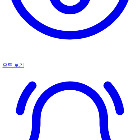
모두 보기