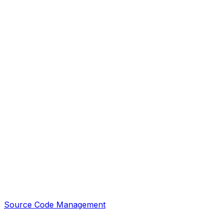
Source Code Management