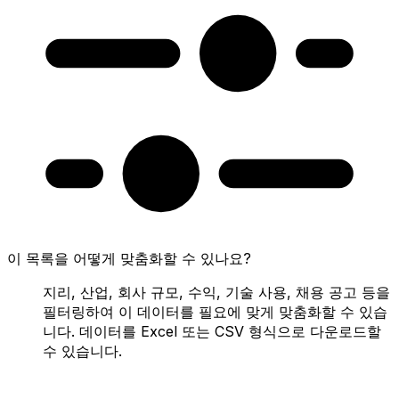
이 목록을 어떻게 맞춤화할 수 있나요?
지리, 산업, 회사 규모, 수익, 기술 사용, 채용 공고 등을
필터링하여 이 데이터를 필요에 맞게 맞춤화할 수 있습
니다. 데이터를 Excel 또는 CSV 형식으로 다운로드할
수 있습니다.