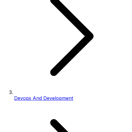
Devops And Development