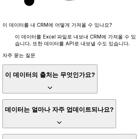
이 데이터를 내 CRM에 어떻게 가져올 수 있나요?
이 데이터를 Excel 파일로 내보내 CRM에 가져올 수 있
습니다. 또한 데이터를 API로 내보낼 수도 있습니다.
자주 묻는 질문
이 데이터의 출처는 무엇인가요?
데이터는 얼마나 자주 업데이트되나요?