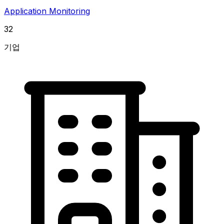
Application Monitoring
32
기업