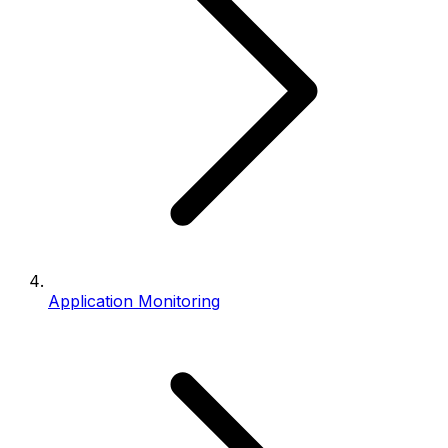
Application Monitoring