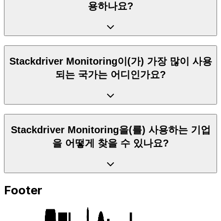
용하나요?
Stackdriver Monitoring이(가) 가장 많이 사용
되는 국가는 어디인가요?
Stackdriver Monitoring을(를) 사용하는 기업
을 어떻게 찾을 수 있나요?
Footer