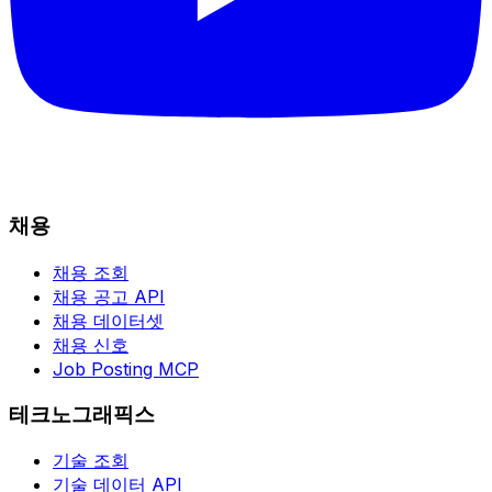
채용
채용 조회
채용 공고 API
채용 데이터셋
채용 신호
Job Posting MCP
테크노그래픽스
기술 조회
기술 데이터 API