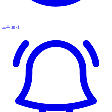
모두 보기