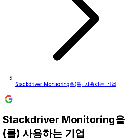
Stackdriver Monitoring을(를) 사용하는 기업
Stackdriver Monitoring을
(를) 사용하는 기업