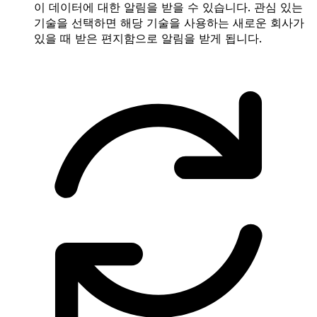
이 데이터에 대한 알림을 받을 수 있습니다. 관심 있는
기술을 선택하면 해당 기술을 사용하는 새로운 회사가
있을 때 받은 편지함으로 알림을 받게 됩니다.