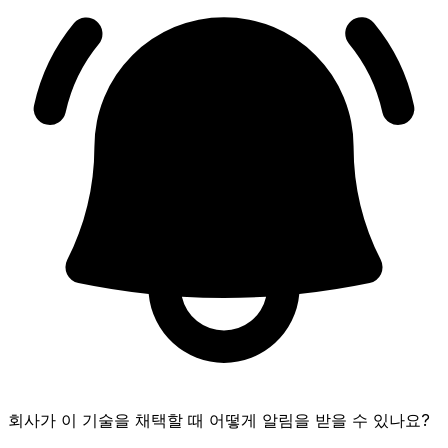
회사가 이 기술을 채택할 때 어떻게 알림을 받을 수 있나요?