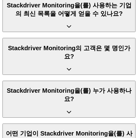
Stackdriver Monitoring을(를) 사용하는 기업
의 최신 목록을 어떻게 얻을 수 있나요?
Stackdriver Monitoring의 고객은 몇 명인가
요?
Stackdriver Monitoring을(를) 누가 사용하나
요?
어떤 기업이 Stackdriver Monitoring을(를) 사