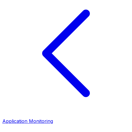
Application Monitoring