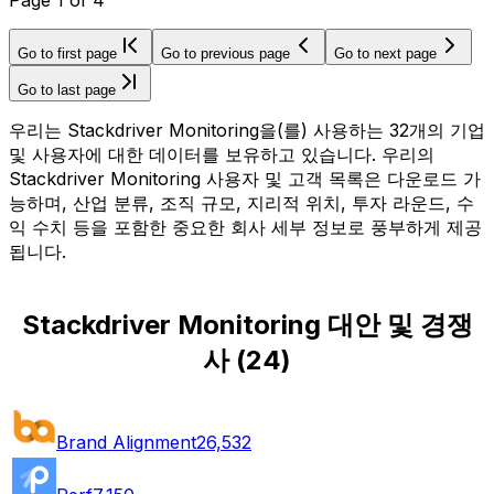
Go to first page
Go to previous page
Go to next page
Go to last page
우리는 Stackdriver Monitoring을(를) 사용하는 32개의 기업
및 사용자에 대한 데이터를 보유하고 있습니다. 우리의
Stackdriver Monitoring 사용자 및 고객 목록은 다운로드 가
능하며, 산업 분류, 조직 규모, 지리적 위치, 투자 라운드, 수
익 수치 등을 포함한 중요한 회사 세부 정보로 풍부하게 제공
됩니다.
Stackdriver Monitoring 대안 및 경쟁
사
(
24
)
Brand Alignment
26,532