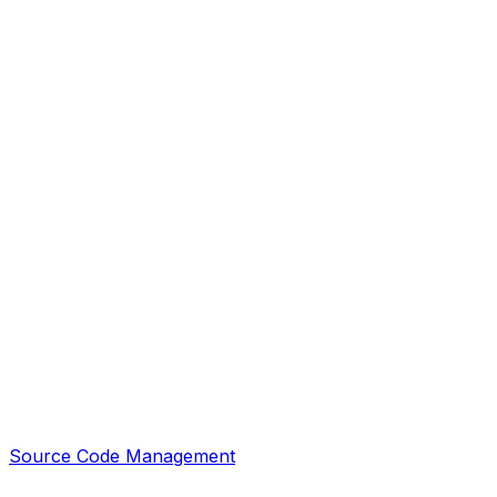
Source Code Management