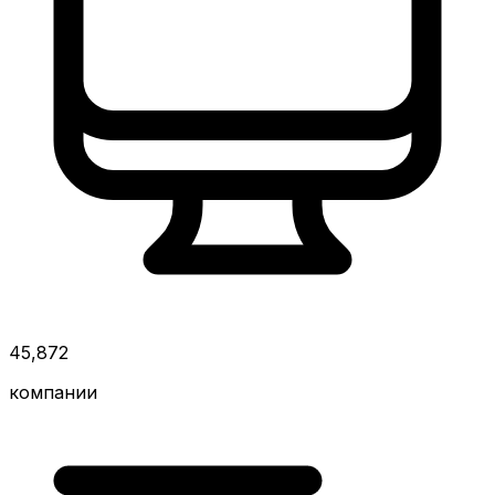
45,872
компании