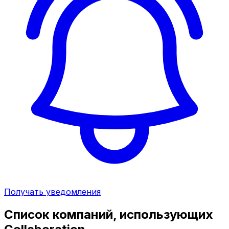
Получать уведомления
Список компаний, использующих