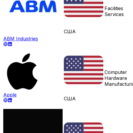
Facilities
Services
США
ABM Industries
Computer
Hardware
Manufacturi
Apple
США