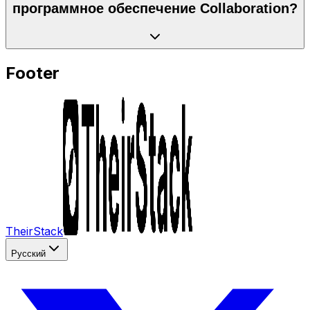
программное обеспечение Collaboration?
Footer
TheirStack
Русский