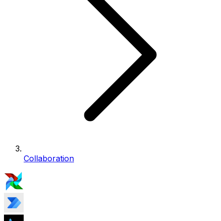
Collaboration