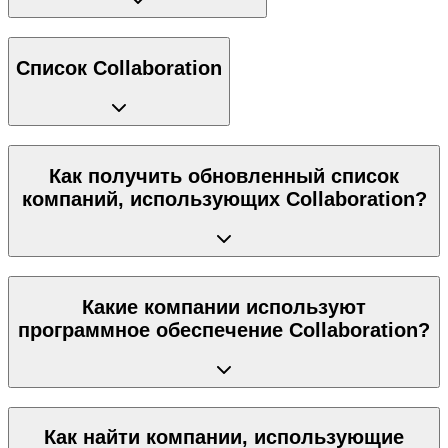
Список Collaboration
Как получить обновленный список
компаний, использующих Collaboration?
Какие компании используют
программное обеспечение Collaboration?
Как найти компании, использующие