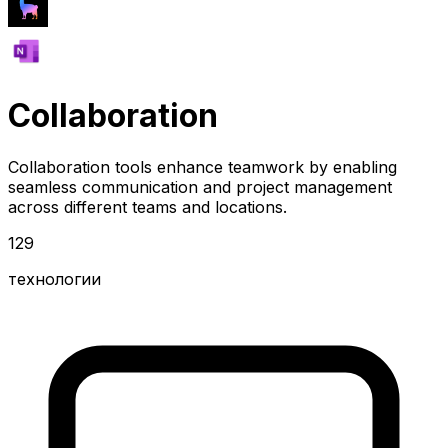
Collaboration
Collaboration tools enhance teamwork by enabling
seamless communication and project management
across different teams and locations.
129
технологии