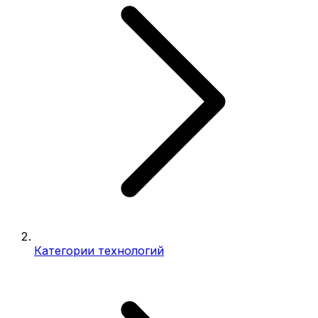
Категории технологий