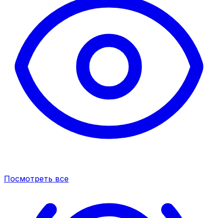
Посмотреть все