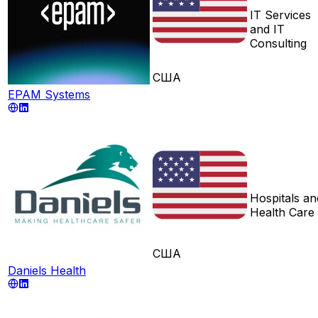
IT Services
and IT
Consulting
США
EPAM Systems
Hospitals an
Health Care
США
Daniels Health