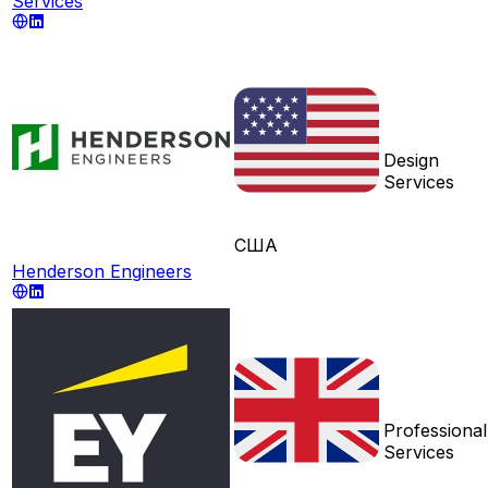
Services
Design
Services
США
Henderson Engineers
Professional
Services