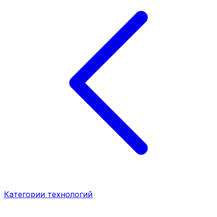
Категории технологий