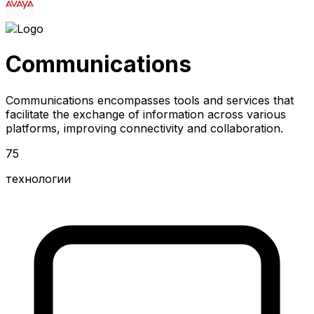
Communications
Communications encompasses tools and services that
facilitate the exchange of information across various
platforms, improving connectivity and collaboration.
75
технологии