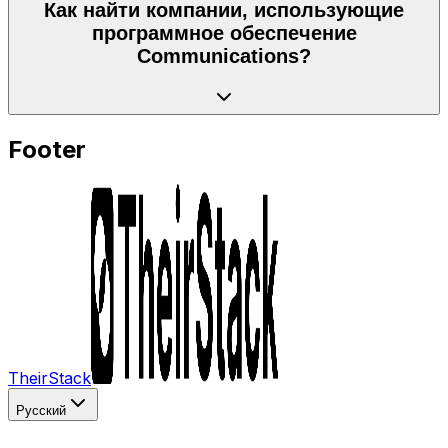
Как найти компании, использующие
программное обеспечение
Communications?
Footer
TheirStack
Русский