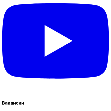
Вакансии