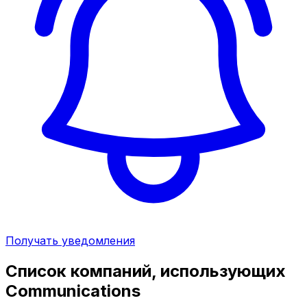
Получать уведомления
Список компаний, использующих
Communications