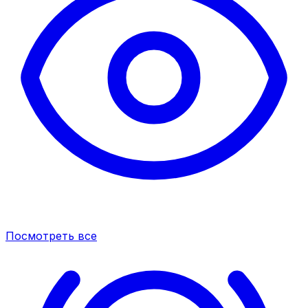
Посмотреть все