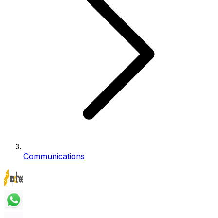
Communications