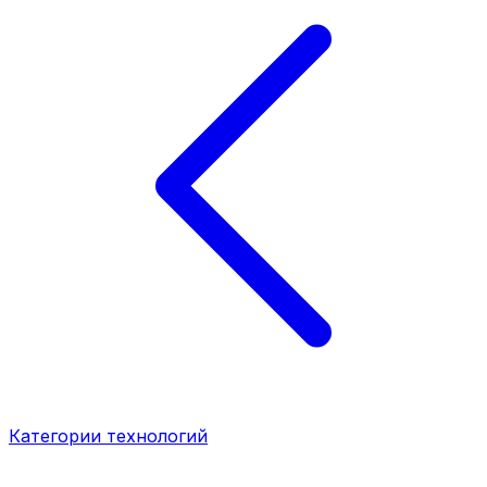
Категории технологий