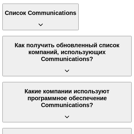
Список Communications
Как получить обновленный список
компаний, использующих
Communications?
Какие компании используют
программное обеспечение
Communications?