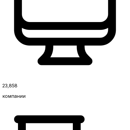
23,858
компании