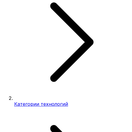
Категории технологий