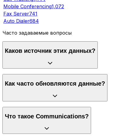
Mobile Conferencing
1,072
Fax Server
741
Auto Dialer
684
Часто задаваемые вопросы
Каков источник этих данных?
Как часто обновляются данные?
Что такое Communications?