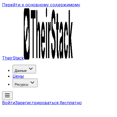
Перейти к основному содержимому
TheirStack
Данные
Цены
Ресурсы
Войти
Зарегистрироваться бесплатно