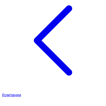
Компании