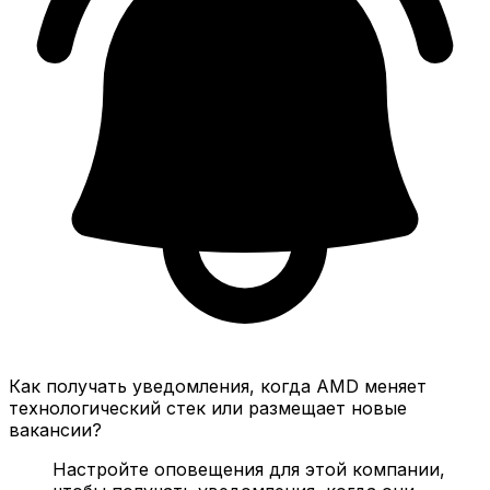
Как получать уведомления, когда AMD меняет
технологический стек или размещает новые
вакансии?
Настройте оповещения для этой компании,