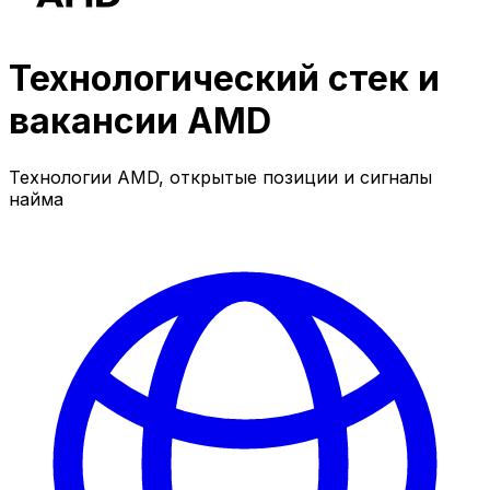
Технологический стек и
вакансии AMD
Технологии AMD, открытые позиции и сигналы
найма