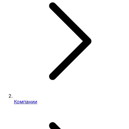
Компании