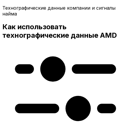
Технографические данные компании и сигналы
найма
Как использовать
технографические данные AMD