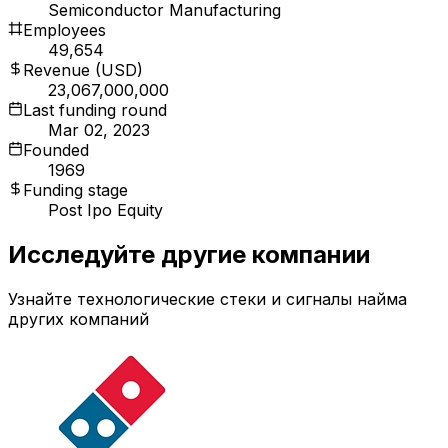
Semiconductor Manufacturing
Employees
49,654
Revenue (USD)
23,067,000,000
Last funding round
Mar 02, 2023
Founded
1969
Funding stage
Post Ipo Equity
Исследуйте другие компании
Узнайте технологические стеки и сигналы найма
других компаний