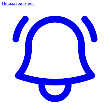
Посмотреть все