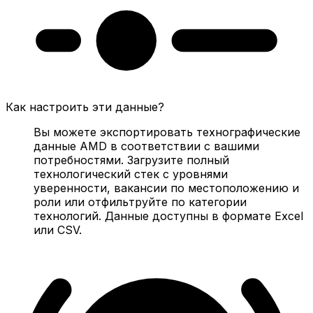
Как настроить эти данные?
Вы можете экспортировать технографические
данные AMD в соответствии с вашими
потребностями. Загрузите полный
технологический стек с уровнями
уверенности, вакансии по местоположению и
роли или отфильтруйте по категории
технологий. Данные доступны в формате Excel
или CSV.