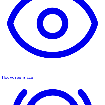
Посмотреть все