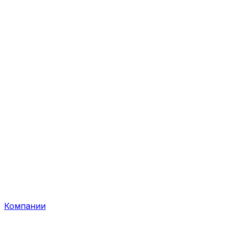
Компании