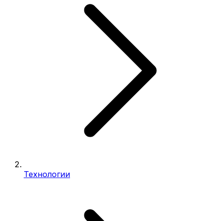
Технологии