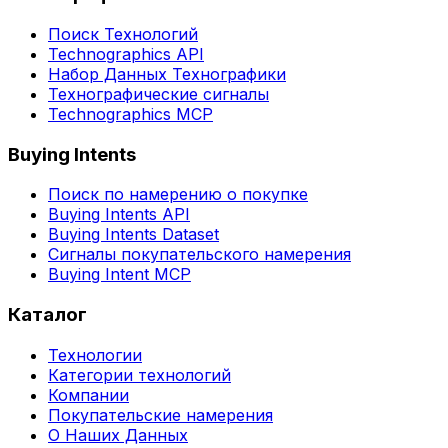
Поиск Технологий
Technographics API
Набор Данных Технографики
Технографические сигналы
Technographics MCP
Buying Intents
Поиск по намерению о покупке
Buying Intents API
Buying Intents Dataset
Сигналы покупательского намерения
Buying Intent MCP
Каталог
Технологии
Категории технологий
Компании
Покупательские намерения
О Наших Данных