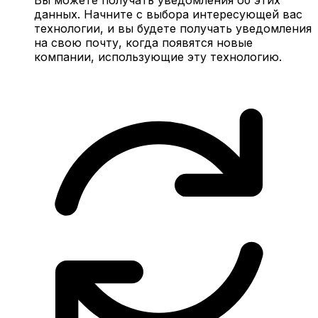
данных. Начните с выбора интересующей вас
технологии, и вы будете получать уведомления
на свою почту, когда появятся новые
компании, использующие эту технологию.