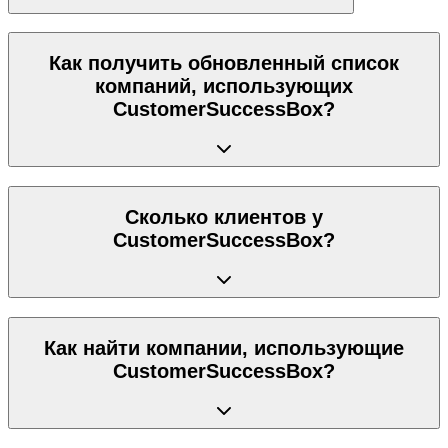
Как получить обновленный список
компаний, использующих
CustomerSuccessBox?
Сколько клиентов у
CustomerSuccessBox?
Как найти компании, использующие
CustomerSuccessBox?