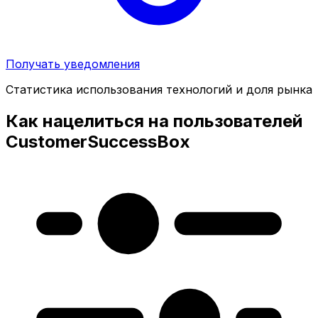
Получать уведомления
Статистика использования технологий и доля рынка
Как нацелиться на пользователей
CustomerSuccessBox