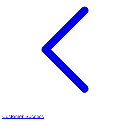
Customer Success