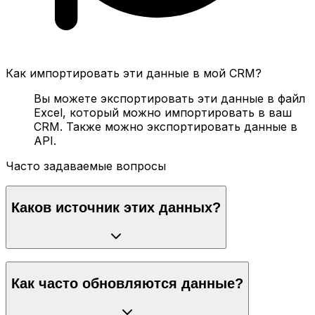
Как импортировать эти данные в мой CRM?
Вы можете экспортировать эти данные в файл
Excel, который можно импортировать в ваш
CRM. Также можно экспортировать данные в
API.
Часто задаваемые вопросы
Каков источник этих данных?
Как часто обновляются данные?