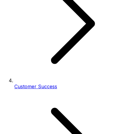
Customer Success