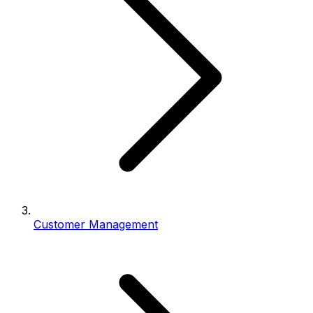
Customer Management