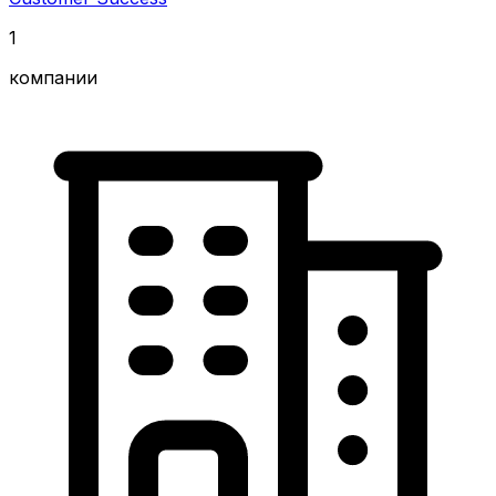
1
компании