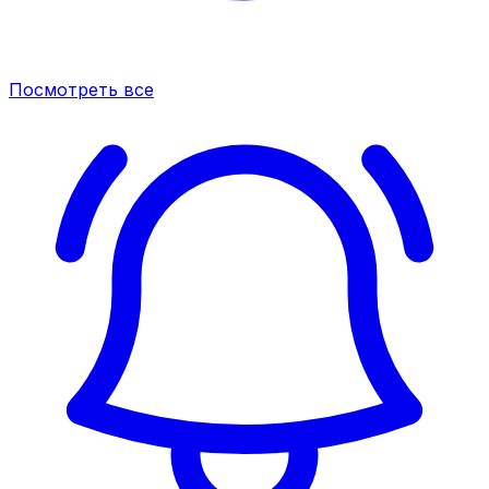
Посмотреть все