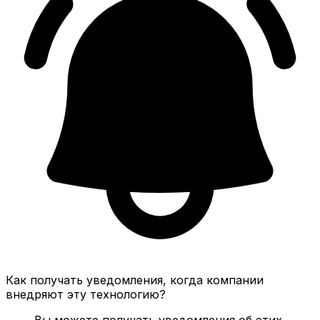
Как получать уведомления, когда компании
внедряют эту технологию?
Вы можете получать уведомления об этих