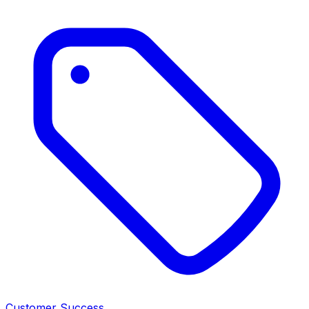
Customer Success