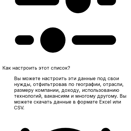
Как настроить этот список?
Вы можете настроить эти данные под свои
нужды, отфильтровав по географии, отрасли,
размеру компании, доходу, использованию
технологий, вакансиям и многому другому. Вы
можете скачать данные в формате Excel или
CSV.