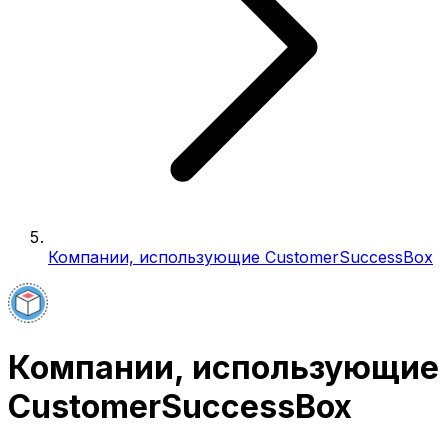
Компании, использующие CustomerSuccessBox
Компании, использующие
CustomerSuccessBox