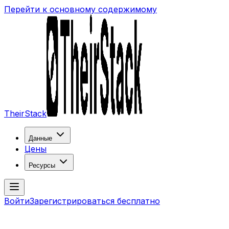
Перейти к основному содержимому
TheirStack
Данные
Цены
Ресурсы
Войти
Зарегистрироваться бесплатно