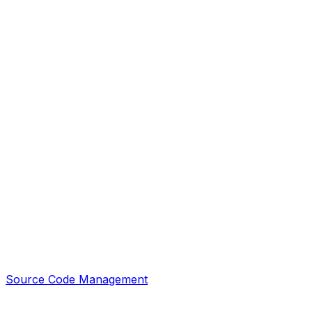
Source Code Management