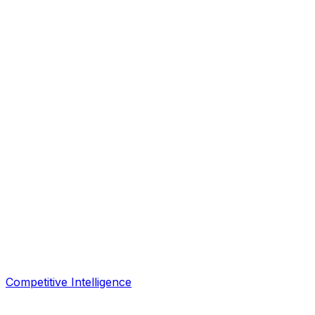
Competitive Intelligence