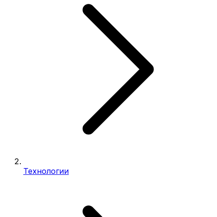
Технологии