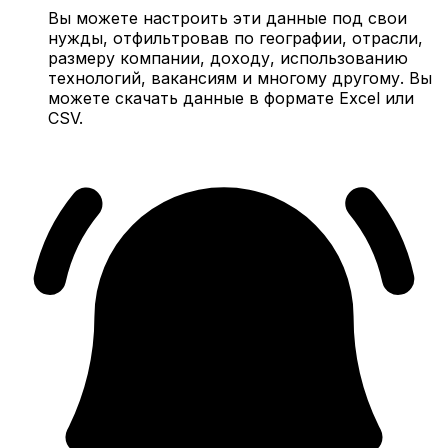
Вы можете настроить эти данные под свои
нужды, отфильтровав по географии, отрасли,
размеру компании, доходу, использованию
технологий, вакансиям и многому другому. Вы
можете скачать данные в формате Excel или
CSV.