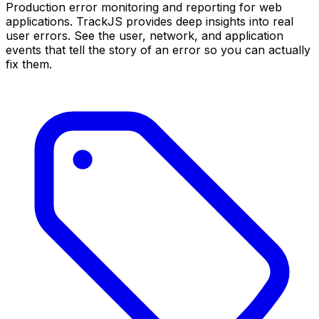
Production error monitoring and reporting for web
applications. TrackJS provides deep insights into real
user errors. See the user, network, and application
events that tell the story of an error so you can actually
fix them.