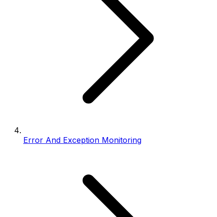
Error And Exception Monitoring