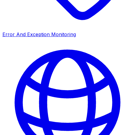
Error And Exception Monitoring