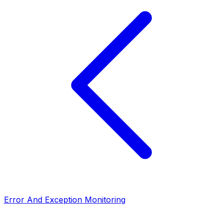
Error And Exception Monitoring