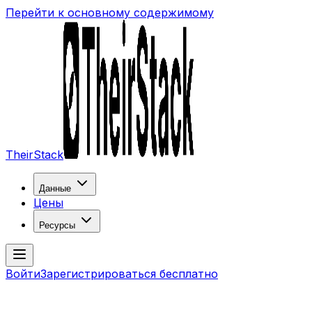
Перейти к основному содержимому
TheirStack
Данные
Цены
Ресурсы
Войти
Зарегистрироваться бесплатно