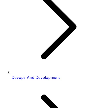
Devops And Development