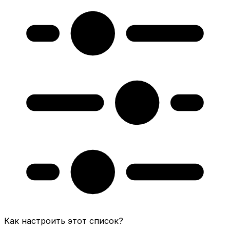
Как настроить этот список?