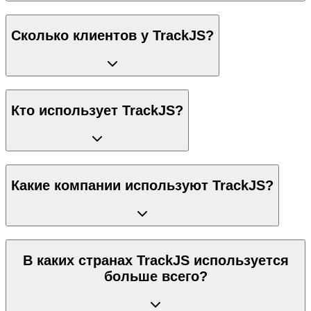
Сколько клиентов у TrackJS?
Кто использует TrackJS?
Какие компании используют TrackJS?
В каких странах TrackJS используется
больше всего?