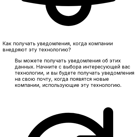
Как получать уведомления, когда компании
внедряют эту технологию?
Вы можете получать уведомления об этих
данных. Начните с выбора интересующей вас
технологии, и вы будете получать уведомления
на свою почту, когда появятся новые
компании, использующие эту технологию.