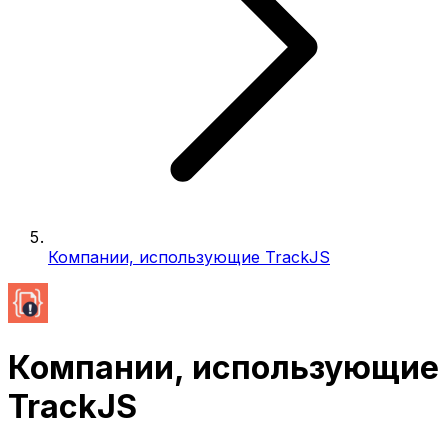
Компании, использующие TrackJS
Компании, использующие
TrackJS