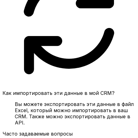
Как импортировать эти данные в мой CRM?
Вы можете экспортировать эти данные в файл
Excel, который можно импортировать в ваш
CRM. Также можно экспортировать данные в
API.
Часто задаваемые вопросы