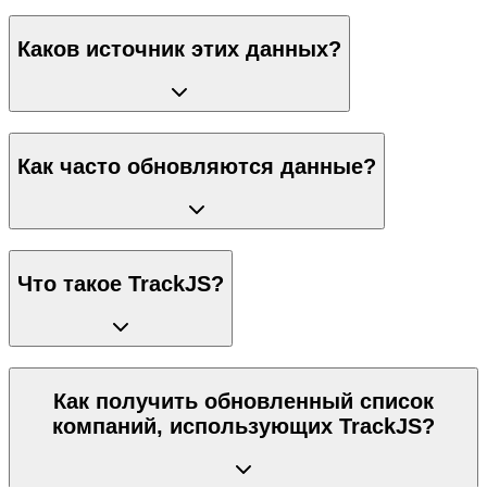
Каков источник этих данных?
Как часто обновляются данные?
Что такое TrackJS?
Как получить обновленный список
компаний, использующих TrackJS?