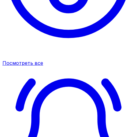
Посмотреть все