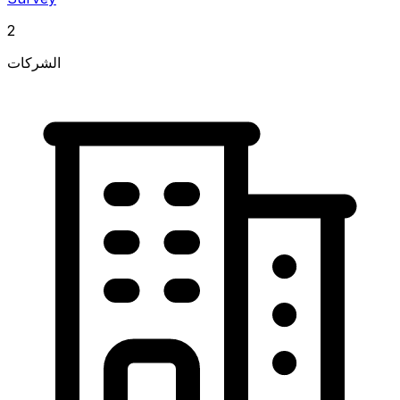
2
الشركات