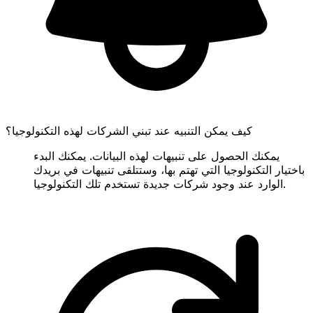
كيف يمكن التنبيه عند تبني الشركات لهذه التكنولوجيا؟
يمكنك الحصول على تنبيهات لهذه البيانات. يمكنك البدء
باختيار التكنولوجيا التي تهتم بها، وستتلقى تنبيهات في بريدك
الوارد عند وجود شركات جديدة تستخدم تلك التكنولوجيا.