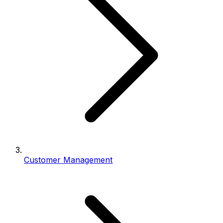
Customer Management