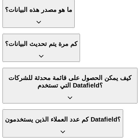
ما هو مصدر هذه البيانات؟
كم مرة يتم تحديث البيانات؟
كيف يمكن الحصول على قائمة محدثة للشركات
التي تستخدم Datafield؟
كم عدد العملاء الذين يستخدمون Datafield؟