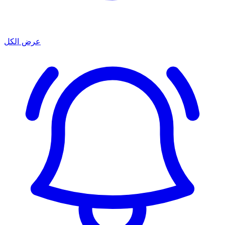
عرض الكل