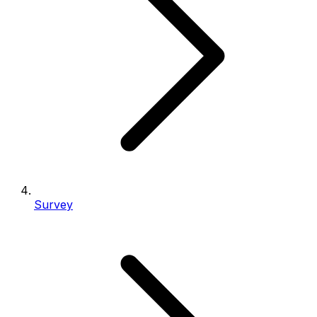
Survey