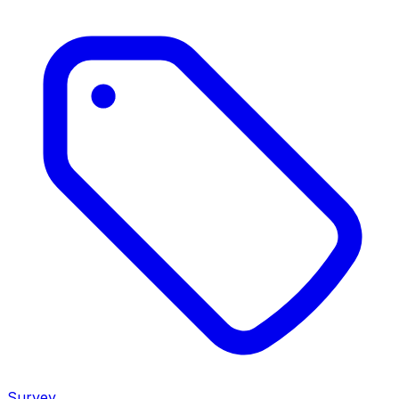
Survey