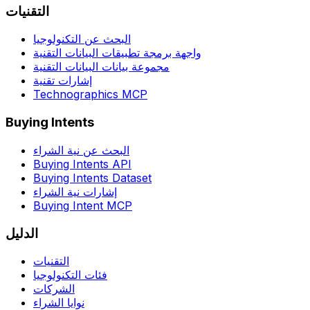
التقنيات
البحث عن التكنولوجيا
واجهة برمجة تطبيقات البيانات التقنية
مجموعة بيانات البيانات التقنية
إشارات تقنية
Technographics MCP
Buying Intents
البحث عن نية الشراء
Buying Intents API
Buying Intents Dataset
إشارات نية الشراء
Buying Intent MCP
الدليل
التقنيات
فئات التكنولوجيا
الشركات
نوايا الشراء