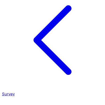
Survey