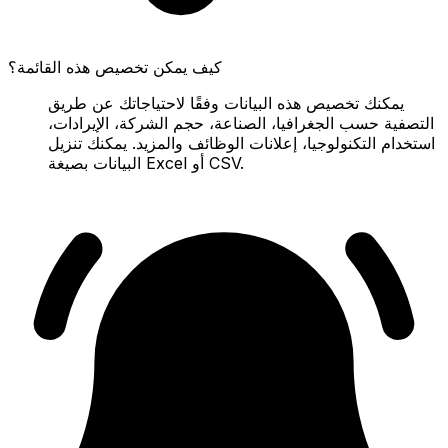
كيف يمكن تخصيص هذه القائمة؟
يمكنك تخصيص هذه البيانات وفقًا لاحتياجاتك عن طريق
التصفية حسب الجغرافيا، الصناعة، حجم الشركة، الإيرادات،
استخدام التكنولوجيا، إعلانات الوظائف والمزيد. يمكنك تنزيل
البيانات بصيغة Excel أو CSV.