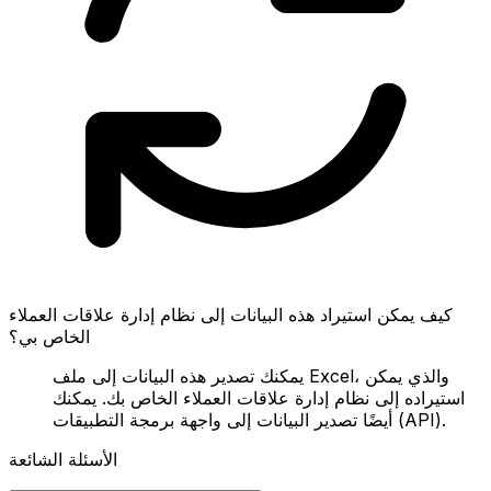
كيف يمكن استيراد هذه البيانات إلى نظام إدارة علاقات العملاء
الخاص بي؟
يمكنك تصدير هذه البيانات إلى ملف Excel، والذي يمكن
استيراده إلى نظام إدارة علاقات العملاء الخاص بك. يمكنك
أيضًا تصدير البيانات إلى واجهة برمجة التطبيقات (API).
الأسئلة الشائعة