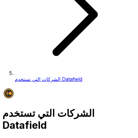
الشركات التي تستخدم Datafield
الشركات التي تستخدم
Datafield