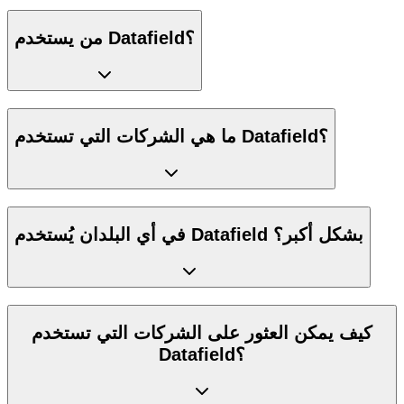
من يستخدم Datafield؟
ما هي الشركات التي تستخدم Datafield؟
في أي البلدان يُستخدم Datafield بشكل أكبر؟
كيف يمكن العثور على الشركات التي تستخدم
Datafield؟