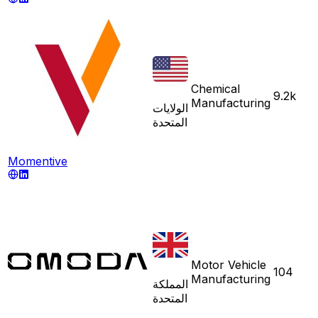
Chemical
9.2k
Manufacturing
الولايات
المتحدة
Momentive
Motor Vehicle
104
Manufacturing
المملكة
المتحدة