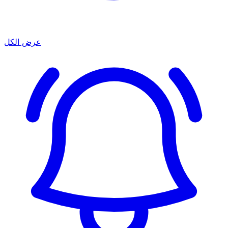
عرض الكل