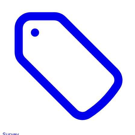
Survey