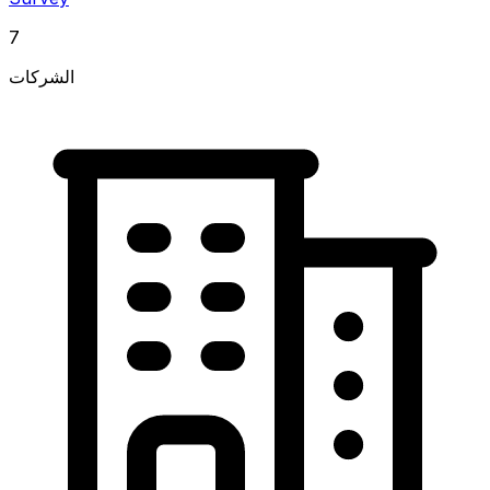
7
الشركات