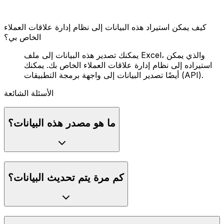
كيف يمكن استيراد هذه البيانات إلى نظام إدارة علاقات العملاء
الخاص بي؟
يمكنك تصدير هذه البيانات إلى ملف Excel، والذي يمكن
استيراده إلى نظام إدارة علاقات العملاء الخاص بك. يمكنك
أيضًا تصدير البيانات إلى واجهة برمجة التطبيقات (API).
الأسئلة الشائعة
ما هو مصدر هذه البيانات؟
كم مرة يتم تحديث البيانات؟