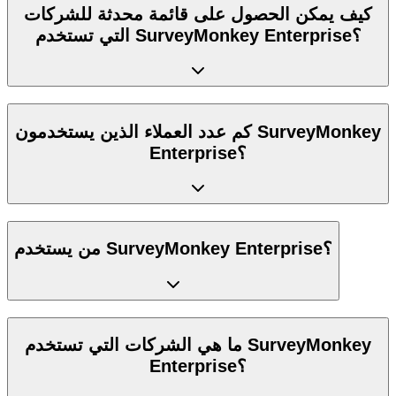
كيف يمكن الحصول على قائمة محدثة للشركات
التي تستخدم SurveyMonkey Enterprise؟
كم عدد العملاء الذين يستخدمون SurveyMonkey
Enterprise؟
من يستخدم SurveyMonkey Enterprise؟
ما هي الشركات التي تستخدم SurveyMonkey
Enterprise؟