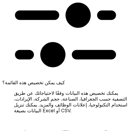
كيف يمكن تخصيص هذه القائمة؟
يمكنك تخصيص هذه البيانات وفقًا لاحتياجاتك عن طريق
التصفية حسب الجغرافيا، الصناعة، حجم الشركة، الإيرادات،
استخدام التكنولوجيا، إعلانات الوظائف والمزيد. يمكنك تنزيل
البيانات بصيغة Excel أو CSV.