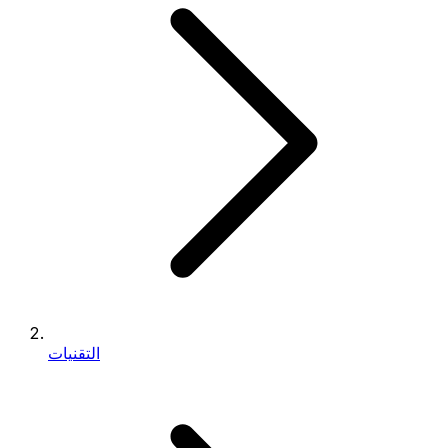
التقنيات