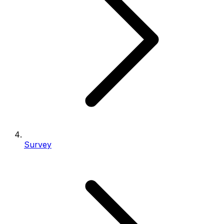
Survey