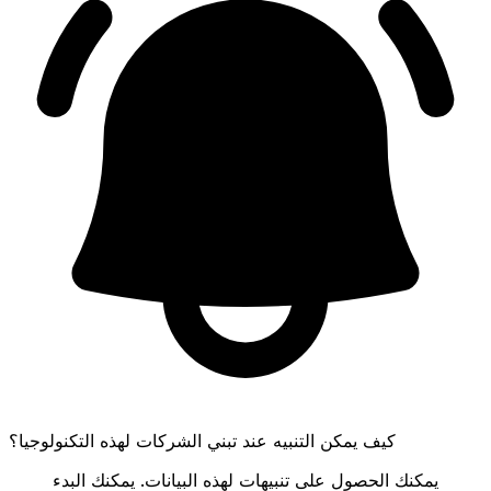
كيف يمكن التنبيه عند تبني الشركات لهذه التكنولوجيا؟
يمكنك الحصول على تنبيهات لهذه البيانات. يمكنك البدء