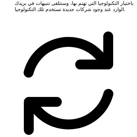
باختيار التكنولوجيا التي تهتم بها، وستتلقى تنبيهات في بريدك
الوارد عند وجود شركات جديدة تستخدم تلك التكنولوجيا.