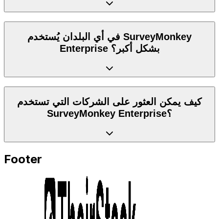
في أي البلدان يُستخدم SurveyMonkey
Enterprise بشكل أكبر؟
كيف يمكن العثور على الشركات التي تستخدم
SurveyMonkey Enterprise؟
Footer