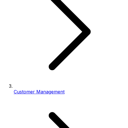
Customer Management