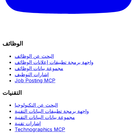
الوظائف
البحث عن الوظائف
واجهة برمجة تطبيقات إعلانات الوظائف
مجموعة بيانات الوظائف
إشارات التوظيف
Job Posting MCP
التقنيات
البحث عن التكنولوجيا
واجهة برمجة تطبيقات البيانات التقنية
مجموعة بيانات البيانات التقنية
إشارات تقنية
Technographics MCP