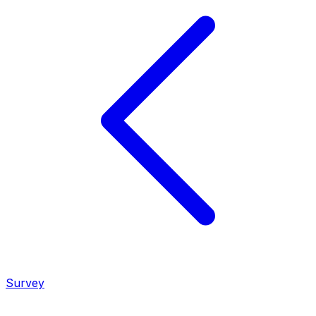
Survey