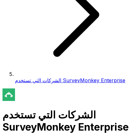
الشركات التي تستخدم SurveyMonkey Enterprise
الشركات التي تستخدم
SurveyMonkey Enterprise