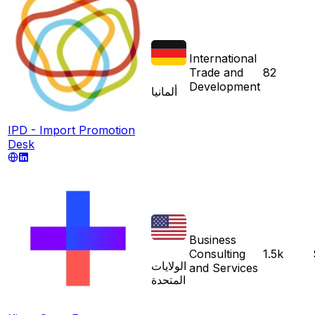
International
Trade and
82
Development
ألمانيا
IPD - Import Promotion
Desk
Business
Consulting
1.5k
الولايات
and Services
المتحدة