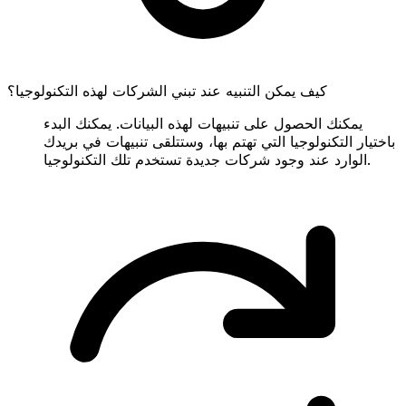
كيف يمكن التنبيه عند تبني الشركات لهذه التكنولوجيا؟
يمكنك الحصول على تنبيهات لهذه البيانات. يمكنك البدء
باختيار التكنولوجيا التي تهتم بها، وستتلقى تنبيهات في بريدك
الوارد عند وجود شركات جديدة تستخدم تلك التكنولوجيا.