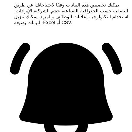
يمكنك تخصيص هذه البيانات وفقًا لاحتياجاتك عن طريق
التصفية حسب الجغرافيا، الصناعة، حجم الشركة، الإيرادات،
استخدام التكنولوجيا، إعلانات الوظائف والمزيد. يمكنك تنزيل
البيانات بصيغة Excel أو CSV.