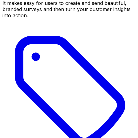
It makes easy for users to create and send beautiful,
branded surveys and then turn your customer insights
into action.