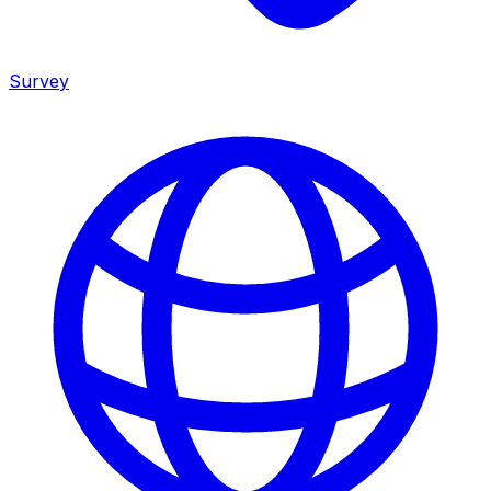
Survey