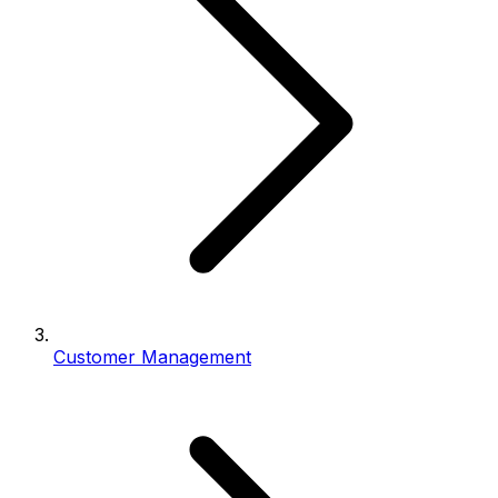
Customer Management