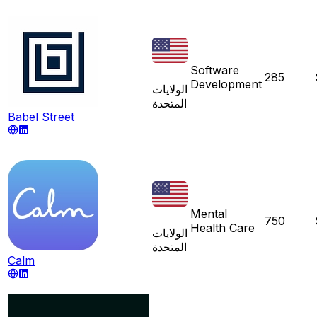
Software
285
Development
الولايات
المتحدة
Babel Street
Mental
750
Health Care
الولايات
المتحدة
Calm