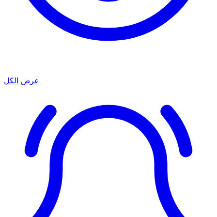
عرض الكل