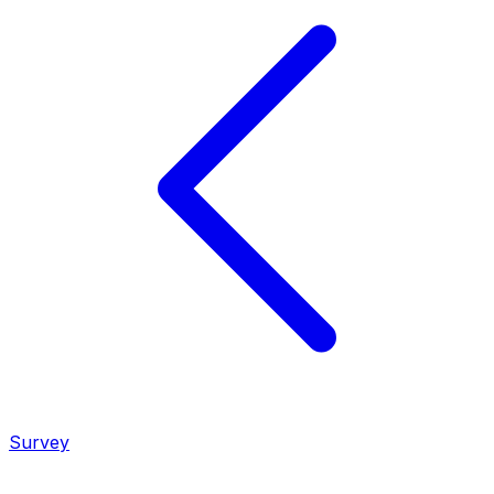
Survey