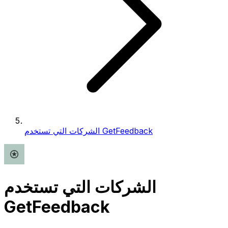
الشركات التي تستخدم GetFeedback
الشركات التي تستخدم
GetFeedback