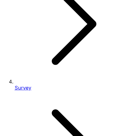
Survey