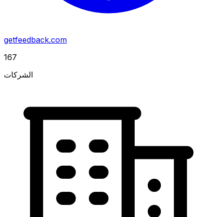
getfeedback.com
167
الشركات