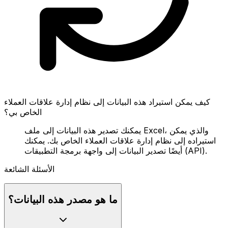
كيف يمكن استيراد هذه البيانات إلى نظام إدارة علاقات العملاء
الخاص بي؟
يمكنك تصدير هذه البيانات إلى ملف Excel، والذي يمكن
استيراده إلى نظام إدارة علاقات العملاء الخاص بك. يمكنك
أيضًا تصدير البيانات إلى واجهة برمجة التطبيقات (API).
الأسئلة الشائعة
ما هو مصدر هذه البيانات؟