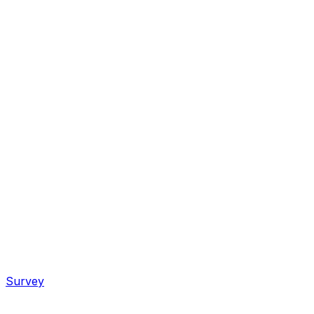
Survey