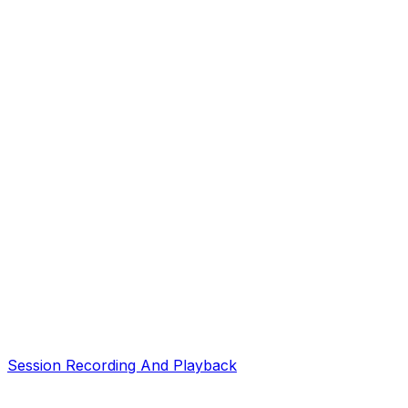
Session Recording And Playback