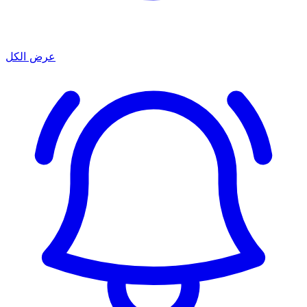
عرض الكل