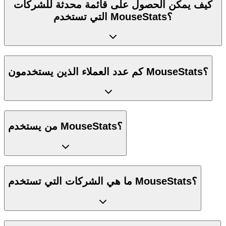
كيف يمكن الحصول على قائمة محدثة للشركات
التي تستخدم MouseStats؟
كم عدد العملاء الذين يستخدمون MouseStats؟
من يستخدم MouseStats؟
ما هي الشركات التي تستخدم MouseStats؟