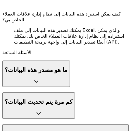
كيف يمكن استيراد هذه البيانات إلى نظام إدارة علاقات العملاء
الخاص بي؟
يمكنك تصدير هذه البيانات إلى ملف Excel، والذي يمكن
استيراده إلى نظام إدارة علاقات العملاء الخاص بك. يمكنك
أيضًا تصدير البيانات إلى واجهة برمجة التطبيقات (API).
الأسئلة الشائعة
ما هو مصدر هذه البيانات؟
كم مرة يتم تحديث البيانات؟