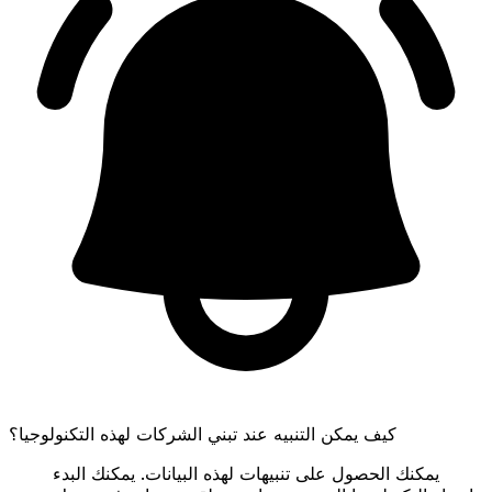
كيف يمكن التنبيه عند تبني الشركات لهذه التكنولوجيا؟
يمكنك الحصول على تنبيهات لهذه البيانات. يمكنك البدء