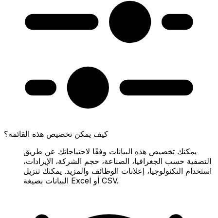
كيف يمكن تخصيص هذه القائمة؟
يمكنك تخصيص هذه البيانات وفقًا لاحتياجاتك عن طريق
التصفية حسب الجغرافيا، الصناعة، حجم الشركة، الإيرادات،
استخدام التكنولوجيا، إعلانات الوظائف والمزيد. يمكنك تنزيل
البيانات بصيغة Excel أو CSV.