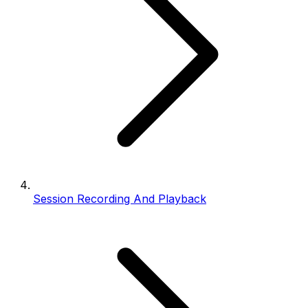
Session Recording And Playback