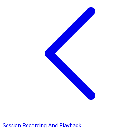
Session Recording And Playback