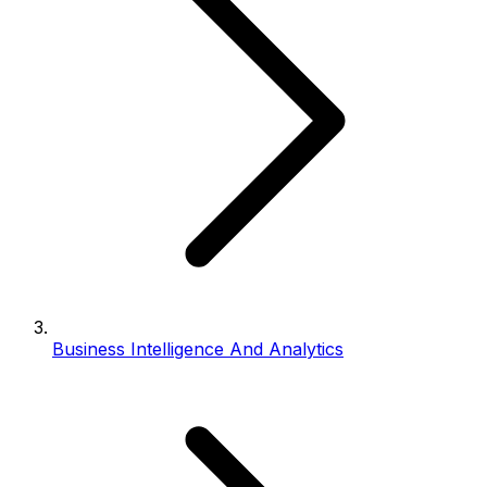
Business Intelligence And Analytics