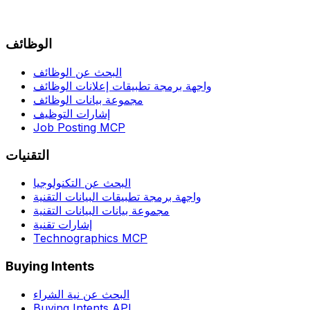
الوظائف
البحث عن الوظائف
واجهة برمجة تطبيقات إعلانات الوظائف
مجموعة بيانات الوظائف
إشارات التوظيف
Job Posting MCP
التقنيات
البحث عن التكنولوجيا
واجهة برمجة تطبيقات البيانات التقنية
مجموعة بيانات البيانات التقنية
إشارات تقنية
Technographics MCP
Buying Intents
البحث عن نية الشراء
Buying Intents API