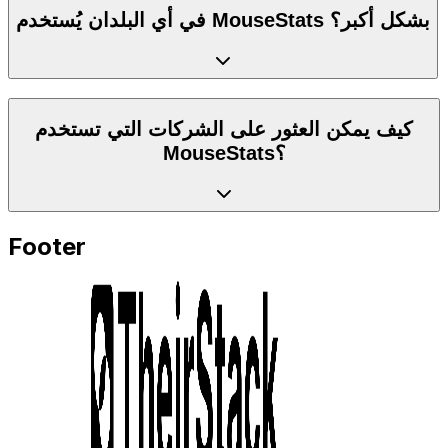
في أي البلدان يُستخدم MouseStats بشكل أكبر؟
كيف يمكن العثور على الشركات التي تستخدم
MouseStats؟
Footer