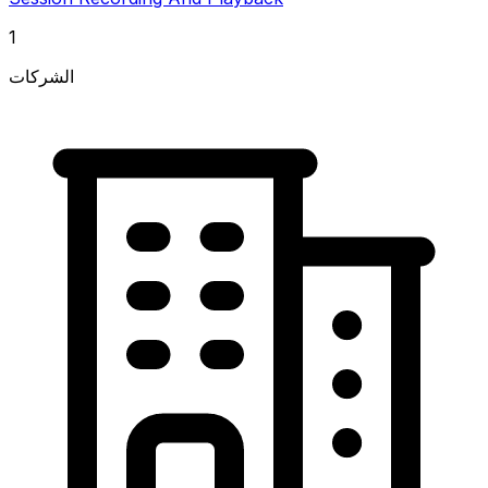
1
الشركات