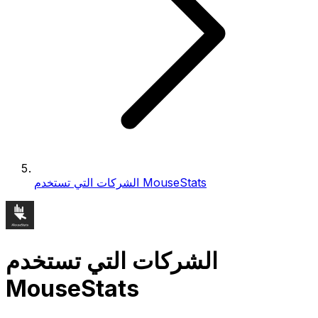
الشركات التي تستخدم MouseStats
الشركات التي تستخدم
MouseStats