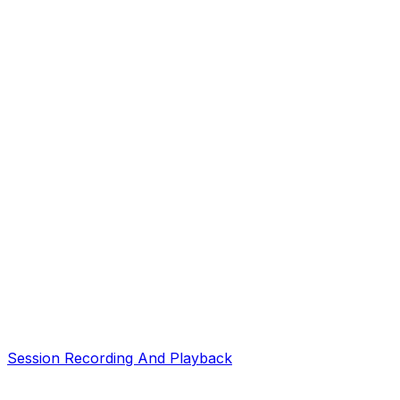
Session Recording And Playback