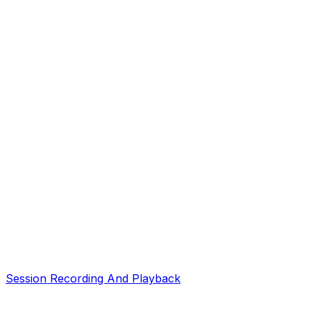
Session Recording And Playback