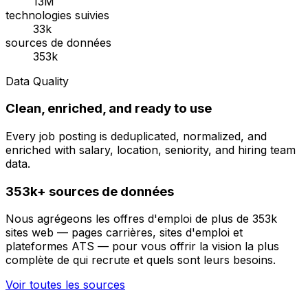
13M
technologies suivies
33k
sources de données
353k
Data Quality
Clean, enriched, and ready to use
Every job posting is deduplicated, normalized, and
enriched with salary, location, seniority, and hiring team
data.
353k+ sources de données
Nous agrégeons les offres d'emploi de plus de 353k
sites web — pages carrières, sites d'emploi et
plateformes ATS — pour vous offrir la vision la plus
complète de qui recrute et quels sont leurs besoins.
Voir toutes les sources