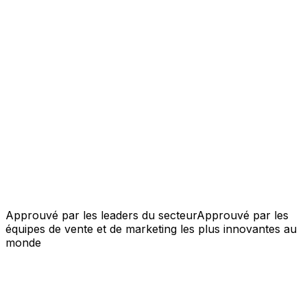
Approuvé par les leaders du secteur
Approuvé par les
équipes de vente et de marketing les plus innovantes au
monde