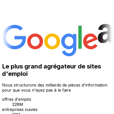
Le plus grand agrégateur de sites
d'emploi
Nous structurons des milliards de pièces d'information
pour que vous n'ayez pas à le faire
offres d'emploi
228M
entreprises suivies