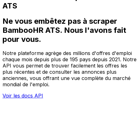
ATS
Ne vous embêtez pas à scraper
BambooHR ATS.
Nous l'avons fait
pour vous.
Notre plateforme agrège des millions d'offres d'emploi
chaque mois depuis plus de 195 pays depuis 2021. Notre
API vous permet de trouver facilement les offres les
plus récentes et de consulter les annonces plus
anciennes, vous offrant une vue complète du marché
mondial de l'emploi.
Voir les docs API