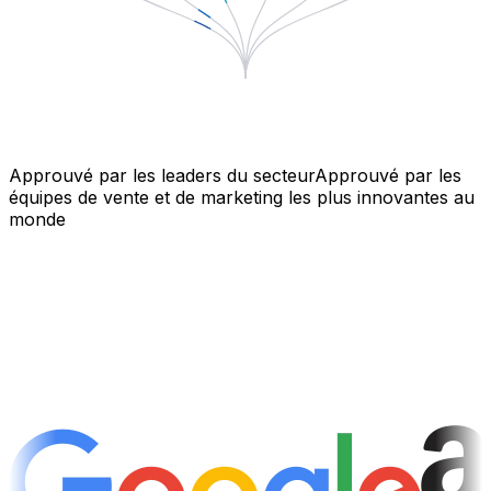
Approuvé par les leaders du secteur
Approuvé par les
équipes de vente et de marketing les plus innovantes au
monde