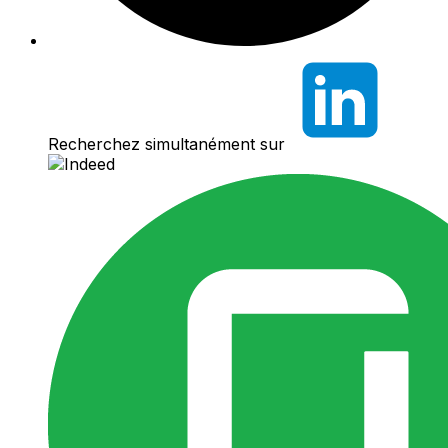
Recherchez simultanément sur