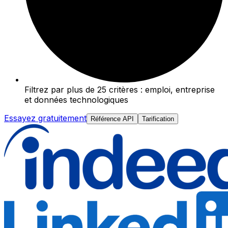
Filtrez par plus de 25 critères : emploi, entreprise
et données technologiques
Essayez gratuitement
Référence API
Tarification