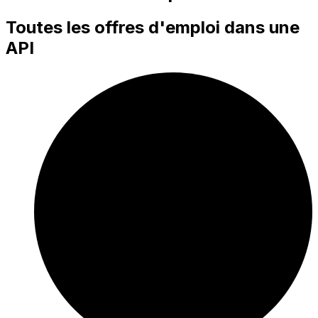
Toutes les offres d'emploi dans une
API