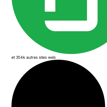
et 354k autres sites web