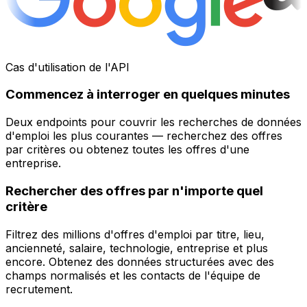
Cas d'utilisation de l'API
Commencez à interroger en quelques minutes
Deux endpoints pour couvrir les recherches de données
d'emploi les plus courantes — recherchez des offres
par critères ou obtenez toutes les offres d'une
entreprise.
Rechercher des offres par n'importe quel
critère
Filtrez des millions d'offres d'emploi par titre, lieu,
ancienneté, salaire, technologie, entreprise et plus
encore. Obtenez des données structurées avec des
champs normalisés et les contacts de l'équipe de
recrutement.