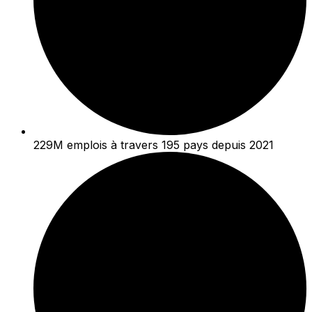
229M emplois à travers 195 pays depuis 2021