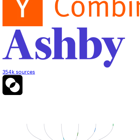
354k sources