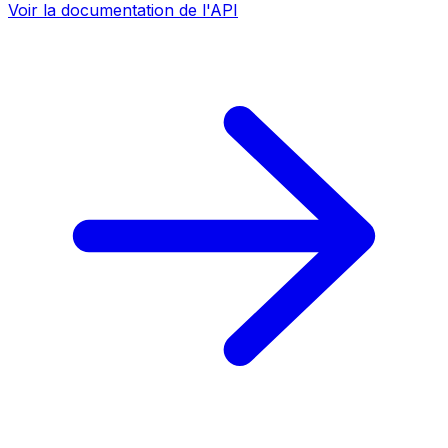
Voir la documentation de l'API