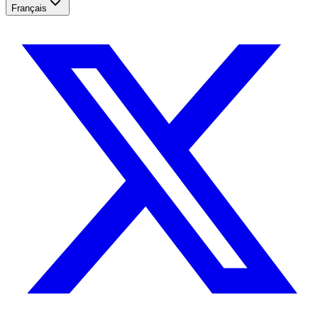
Français