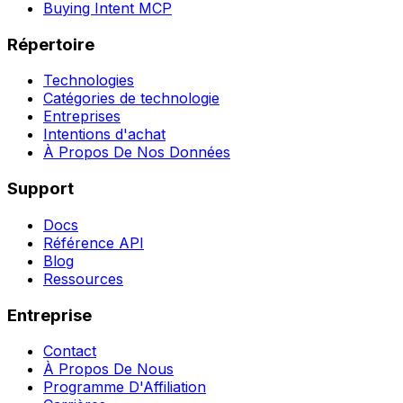
Buying Intent MCP
Répertoire
Technologies
Catégories de technologie
Entreprises
Intentions d'achat
À Propos De Nos Données
Support
Docs
Référence API
Blog
Ressources
Entreprise
Contact
À Propos De Nous
Programme D'Affiliation