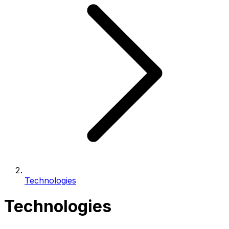
Technologies
Technologies