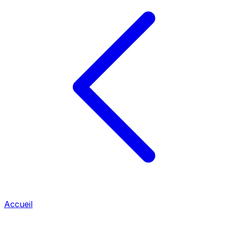
Accueil