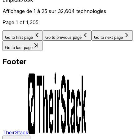
Affichage de 1 à 25 sur 32,604 technologies
Page
1
of
1,305
Go to first page
Go to previous page
Go to next page
Go to last page
Footer
TheirStack