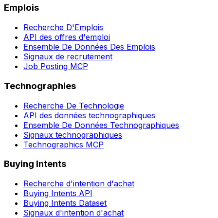
Emplois
Recherche D'Emplois
API des offres d'emploi
Ensemble De Données Des Emplois
Signaux de recrutement
Job Posting MCP
Technographies
Recherche De Technologie
API des données technographiques
Ensemble De Données Technographiques
Signaux technographiques
Technographics MCP
Buying Intents
Recherche d'intention d'achat
Buying Intents API
Buying Intents Dataset
Signaux d'intention d'achat