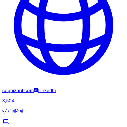
cognizant.com
LinkedIn
3,504
प्रौद्योगिकियाँ