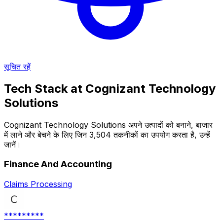
सूचित रहें
Tech Stack at
Cognizant Technology
Solutions
Cognizant Technology Solutions अपने उत्पादों को बनाने, बाजार
में लाने और बेचने के लिए जिन 3,504 तकनीकों का उपयोग करता है, उन्हें
जानें।
Finance And Accounting
Claims Processing
*********