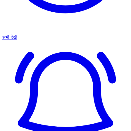
सभी देखें