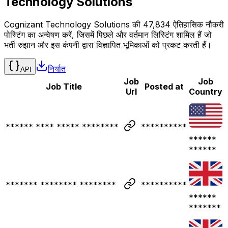
Technology Solutions
Cognizant Technology Solutions की 47,834 ऐतिहासिक नौकरी
पोस्टिंग का अन्वेषण करें, जिसमें पिछले और वर्तमान लिस्टिंग शामिल हैं जो
भर्ती रुझान और इस कंपनी द्वारा विज्ञापित भूमिकाओं को प्रकट करती हैं।
निर्यात
API
Job
Job
Job Title
Posted at
Url
Country
****** **** ***** ********
**********
******
******
******* ******** ********
**********
******
*******