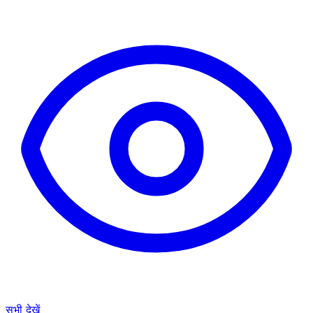
सभी देखें