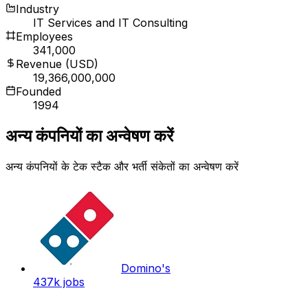
Industry
IT Services and IT Consulting
Employees
341,000
Revenue (USD)
19,366,000,000
Founded
1994
अन्य कंपनियों का अन्वेषण करें
अन्य कंपनियों के टेक स्टैक और भर्ती संकेतों का अन्वेषण करें
Domino's
437k
jobs