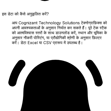
इस डेटा को कैसे अनुकूलित करें?
आप Cognizant Technology Solutions टेक्नोग्राफ़िक्स को
अपनी आवश्यकताओं के अनुसार निर्यात कर सकते हैं। पूरे टेक स्टैक
को आत्मविश्वास स्तरों के साथ डाउनलोड करें, स्थान और भूमिका के
अनुसार नौकरी पोस्टिंग, या प्रौद्योगिकी श्रेणी के अनुसार फ़िल्टर
करें। डेटा Excel या CSV प्रारूप में उपलब्ध है।