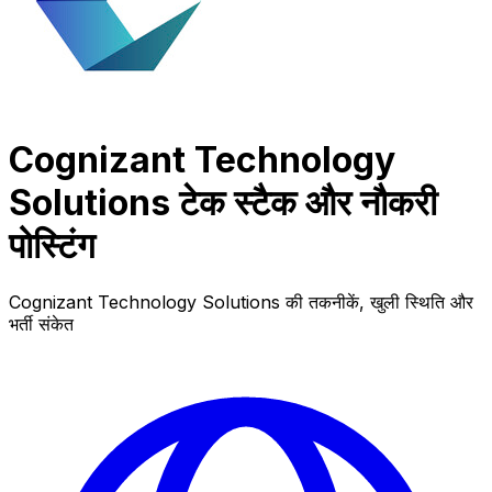
Cognizant Technology
Solutions टेक स्टैक और नौकरी
पोस्टिंग
Cognizant Technology Solutions की तकनीकें, खुली स्थिति और
भर्ती संकेत