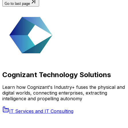
Go to last page
Cognizant Technology Solutions
Learn how Cognizant's Industry+ fuses the physical and
digital worlds, connecting enterprises, extracting
intelligence and propelling autonomy
IT Services and IT Consulting