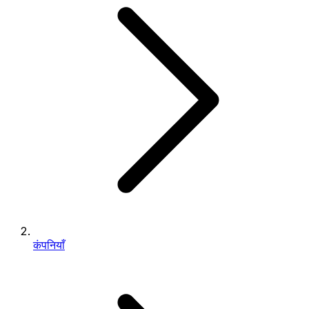
कंपनियाँ