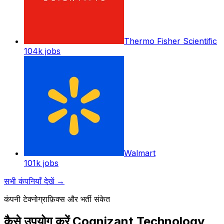
Thermo Fisher Scientific
104k
jobs
Walmart
101k
jobs
सभी कंपनियाँ देखें
→
कंपनी टेक्नोग्राफ़िक्स और भर्ती संकेत
कैसे उपयोग करें Cognizant Technology