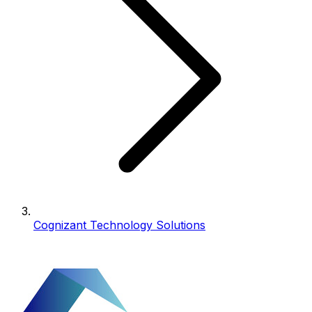
Cognizant Technology Solutions