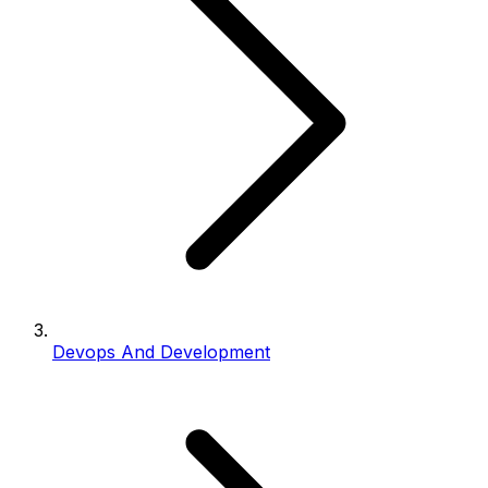
Devops And Development