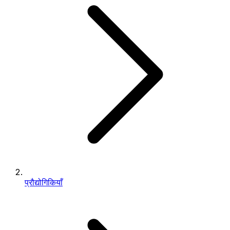
प्रौद्योगिकियाँ