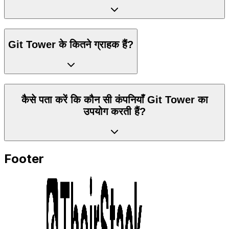
Git Tower के कितने ग्राहक हैं?
कैसे पता करें कि कौन सी कंपनियाँ Git Tower का
उपयोग करती हैं?
Footer