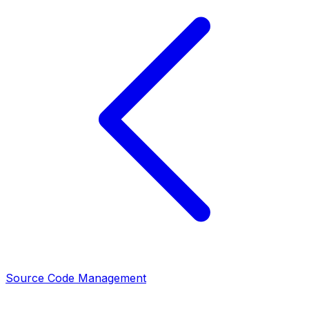
Source Code Management