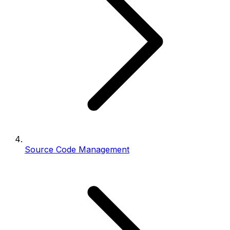
Source Code Management