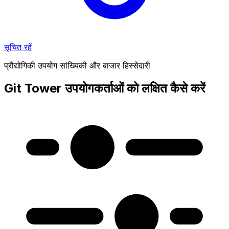
सूचित रहें
प्रौद्योगिकी उपयोग सांख्यिकी और बाजार हिस्सेदारी
Git Tower उपयोगकर्ताओं को लक्षित कैसे करें