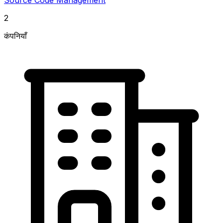
2
कंपनियाँ