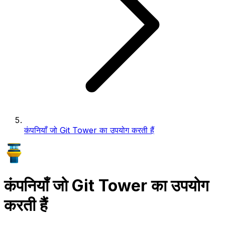
कंपनियाँ जो Git Tower का उपयोग करती हैं
कंपनियाँ जो Git Tower का उपयोग
करती हैं