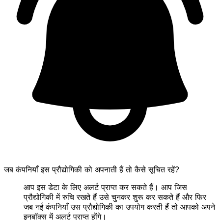
जब कंपनियाँ इस प्रौद्योगिकी को अपनाती हैं तो कैसे सूचित रहें?
आप इस डेटा के लिए अलर्ट प्राप्त कर सकते हैं। आप जिस
प्रौद्योगिकी में रुचि रखते हैं उसे चुनकर शुरू कर सकते हैं और फिर
जब नई कंपनियाँ उस प्रौद्योगिकी का उपयोग करती हैं तो आपको अपने
इनबॉक्स में अलर्ट प्राप्त होंगे।