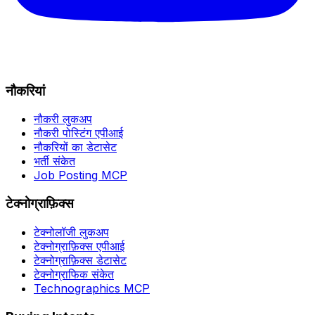
नौकरियां
नौकरी लुकअप
नौकरी पोस्टिंग एपीआई
नौकरियों का डेटासेट
भर्ती संकेत
Job Posting MCP
टेक्नोग्राफ़िक्स
टेक्नोलॉजी लुकअप
टेक्नोग्राफ़िक्स एपीआई
टेक्नोग्राफ़िक्स डेटासेट
टेक्नोग्राफिक संकेत
Technographics MCP