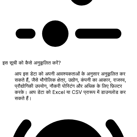
इस सूची को कैसे अनुकूलित करें?
आप इस डेटा को अपनी आवश्यकताओं के अनुसार अनुकूलित कर
सकते हैं, जैसे भौगोलिक क्षेत्र, उद्योग, कंपनी का आकार, राजस्व,
प्रौद्योगिकी उपयोग, नौकरी पोस्टिंग और अधिक के लिए फ़िल्टर
करके। आप डेटा को Excel या CSV प्रारूप में डाउनलोड कर
सकते हैं।