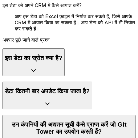
इस डेटा को अपने CRM में कैसे आयात करें?
आप इस डेटा को Excel फ़ाइल में निर्यात कर सकते हैं, जिसे आपके
CRM में आयात किया जा सकता है। आप डेटा को API में भी निर्यात
कर सकते हैं।
अक्सर पूछे जाने वाले प्रश्न
इस डेटा का स्रोत क्या है?
डेटा कितनी बार अपडेट किया जाता है?
उन कंपनियों की अद्यतन सूची कैसे प्राप्त करें जो Git
Tower का उपयोग करती हैं?