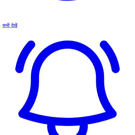
सभी देखें