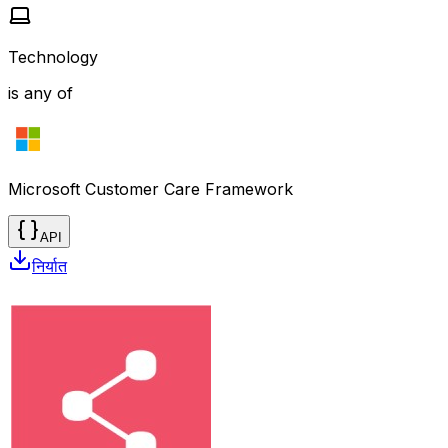
Technology
is any of
Microsoft Customer Care Framework
API
निर्यात