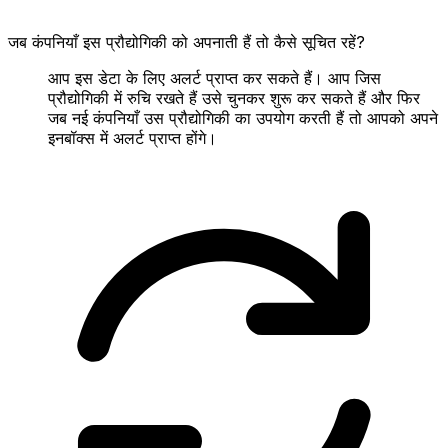
जब कंपनियाँ इस प्रौद्योगिकी को अपनाती हैं तो कैसे सूचित रहें?
आप इस डेटा के लिए अलर्ट प्राप्त कर सकते हैं। आप जिस
प्रौद्योगिकी में रुचि रखते हैं उसे चुनकर शुरू कर सकते हैं और फिर
जब नई कंपनियाँ उस प्रौद्योगिकी का उपयोग करती हैं तो आपको अपने
इनबॉक्स में अलर्ट प्राप्त होंगे।