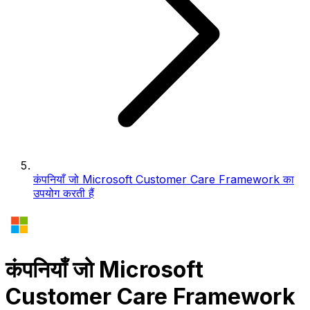
कंपनियाँ जो Microsoft Customer Care Framework का
उपयोग करती हैं
कंपनियाँ जो Microsoft
Customer Care Framework