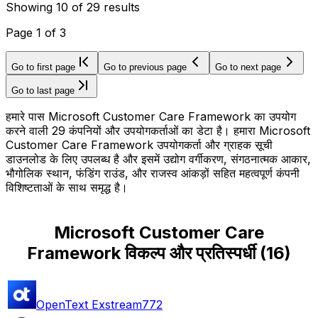
Showing
10
of
29
results
Page
1
of
3
Go to first page
Go to previous page
Go to next page
Go to last page
हमारे पास Microsoft Customer Care Framework का उपयोग
करने वाली 29 कंपनियों और उपयोगकर्ताओं का डेटा है। हमारा Microsoft
Customer Care Framework उपयोगकर्ता और ग्राहक सूची
डाउनलोड के लिए उपलब्ध है और इसमें उद्योग वर्गीकरण, संगठनात्मक आकार,
भौगोलिक स्थान, फंडिंग राउंड, और राजस्व आंकड़ों सहित महत्वपूर्ण कंपनी
विशिष्टताओं के साथ समृद्ध है।
Microsoft Customer Care
Framework विकल्प और प्रतिस्पर्धी
(
16
)
OpenText Exstream
772