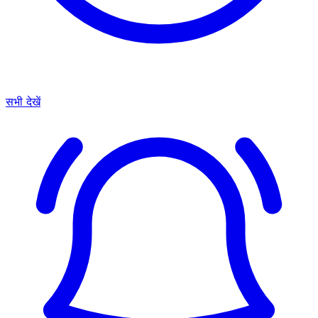
सभी देखें