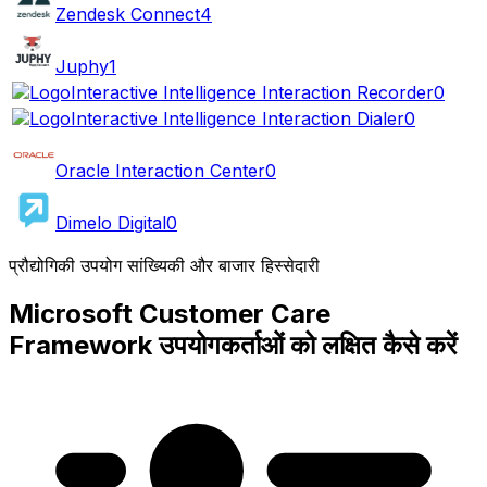
Zendesk Connect
4
Juphy
1
Interactive Intelligence Interaction Recorder
0
Interactive Intelligence Interaction Dialer
0
Oracle Interaction Center
0
Dimelo Digital
0
प्रौद्योगिकी उपयोग सांख्यिकी और बाजार हिस्सेदारी
Microsoft Customer Care
Framework उपयोगकर्ताओं को लक्षित कैसे करें