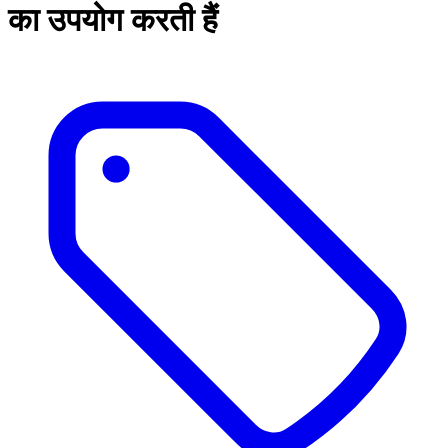
का उपयोग करती हैं