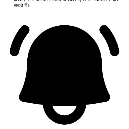
सकते हैं।