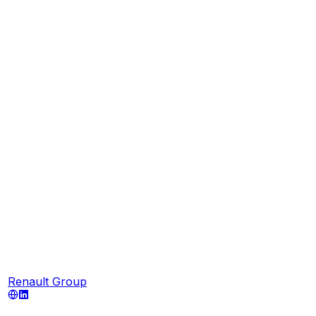
Renault Group