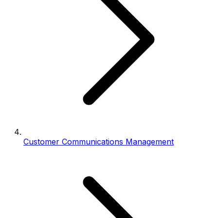
Customer Communications Management