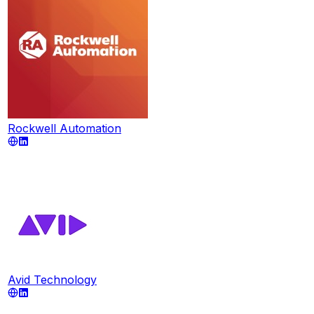
Rockwell Automation
Avid Technology