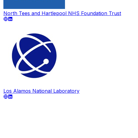
North Tees and Hartlepool NHS Foundation Trust
Los Alamos National Laboratory