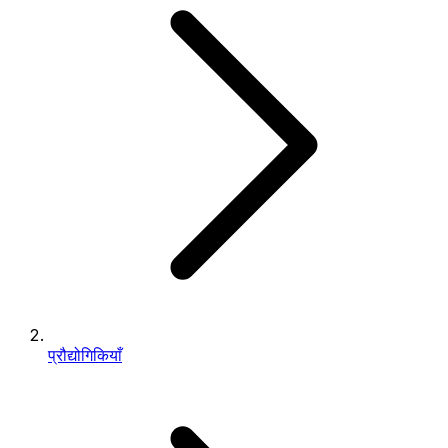
प्रौद्योगिकियाँ