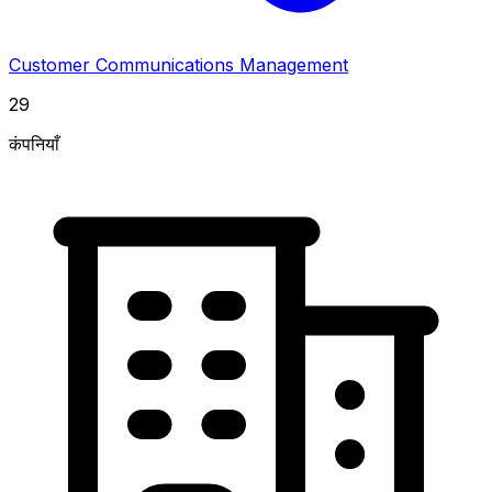
Customer Communications Management
29
कंपनियाँ