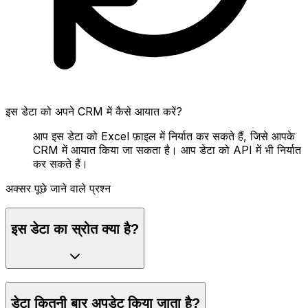
इस डेटा को अपने CRM में कैसे आयात करें?
आप इस डेटा को Excel फ़ाइल में निर्यात कर सकते हैं, जिसे आपके
CRM में आयात किया जा सकता है। आप डेटा को API में भी निर्यात
कर सकते हैं।
अक्सर पूछे जाने वाले प्रश्न
इस डेटा का स्रोत क्या है?
डेटा कितनी बार अपडेट किया जाता है?