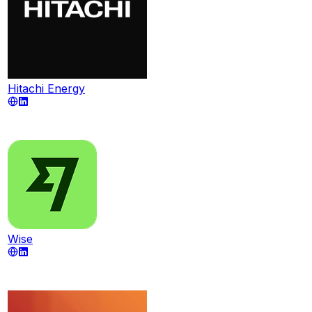
Hitachi Energy
Wise