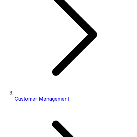
Customer Management