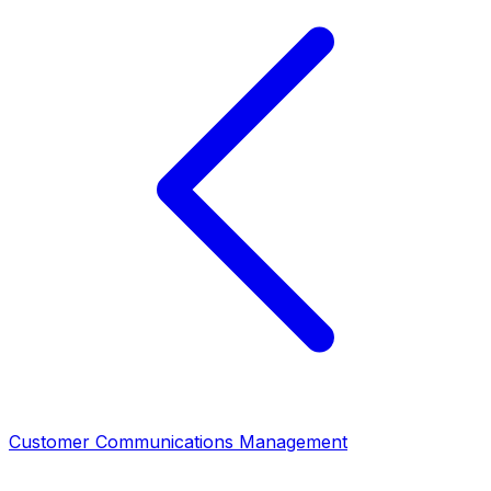
Customer Communications Management