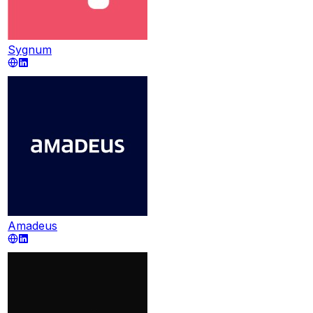
Sygnum
Amadeus